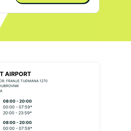
IT AIRPORT
DR. FRANJE TUĐMANA 1270
DUBROVNIK
IA
08:00 - 20:00
00:00 - 07:59*
20:00 - 23:59*
08:00 - 20:00
00:00 - 07:59*