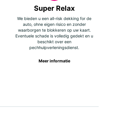
Super Relax
We bieden u een all-risk dekking for de
auto, ohne eigen risico en zonder
waarborgen te blokkeren op uw kaart.
Eventuele schade is volledig gedekt en u
beschikt over een
pechhulpverleningsdienst.
Meer informatie