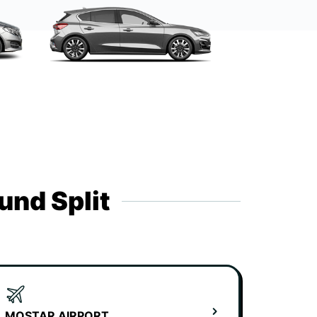
und Split
MOSTAR AIRPORT