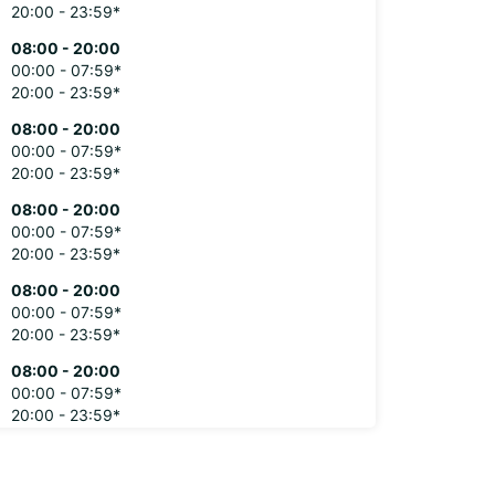
20:00 - 23:59*
08:00 - 20:00
00:00 - 07:59*
20:00 - 23:59*
08:00 - 20:00
00:00 - 07:59*
20:00 - 23:59*
08:00 - 20:00
00:00 - 07:59*
20:00 - 23:59*
08:00 - 20:00
00:00 - 07:59*
20:00 - 23:59*
08:00 - 20:00
00:00 - 07:59*
20:00 - 23:59*
xtra kosten
stdagen kunnen deze openingstijden mogelijk
en.