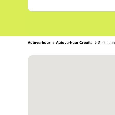
Autoverhuur
Autoverhuur Croatia
Split Luc