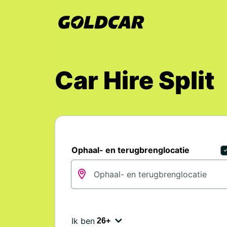
Car Hire Split
Ophaal- en terugbrenglocatie
Ik ben