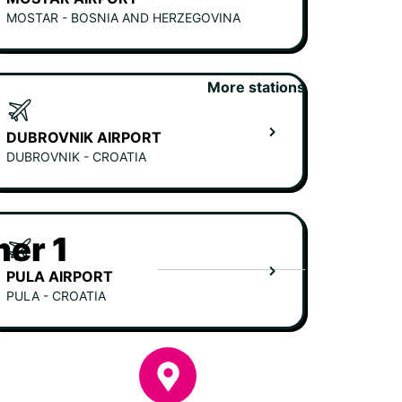
MOSTAR - BOSNIA AND HERZEGOVINA
More stations
DUBROVNIK AIRPORT
DUBROVNIK - CROATIA
er 1
PULA AIRPORT
PULA - CROATIA