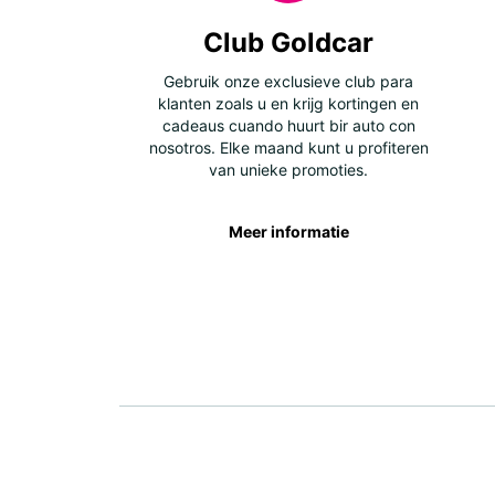
Club Goldcar
Gebruik onze exclusieve club para
klanten zoals u en krijg kortingen en
cadeaus cuando huurt bir auto con
nosotros. Elke maand kunt u profiteren
van unieke promoties.
Meer informatie