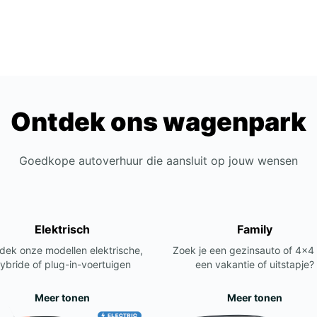
Ontdek ons wagenpark
Goedkope autoverhuur die aansluit op jouw wensen
Elektrisch
Family
dek onze modellen elektrische,
Zoek je een gezinsauto of 4x4
ybride of plug-in-voertuigen
een vakantie of uitstapje?
Meer tonen
Meer tonen