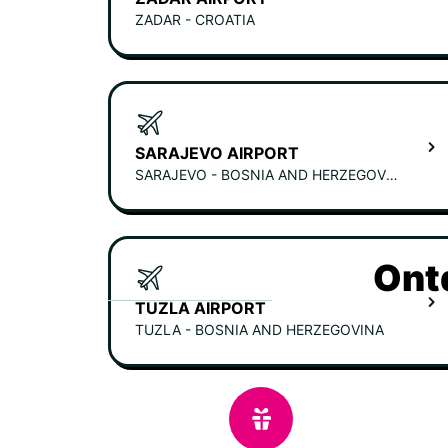
ZADAR - CROATIA
SARAJEVO AIRPORT
SARAJEVO - BOSNIA AND HERZEGOVINA
Ont
TUZLA AIRPORT
TUZLA - BOSNIA AND HERZEGOVINA