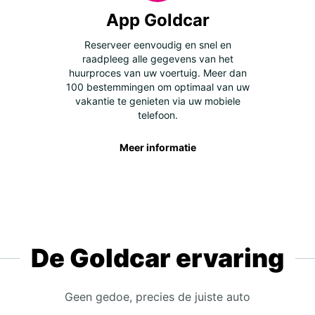
App Goldcar
Reserveer eenvoudig en snel en
raadpleeg alle gegevens van het
huurproces van uw voertuig. Meer dan
100 bestemmingen om optimaal van uw
vakantie te genieten via uw mobiele
telefoon.
Meer informatie
De Goldcar ervaring
Geen gedoe, precies de juiste auto