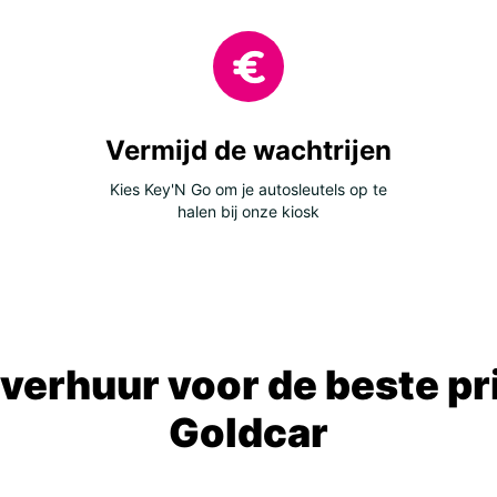
Vermijd de wachtrijen
Kies Key'N Go om je autosleutels op te
halen bij onze kiosk
verhuur voor de beste prij
Goldcar