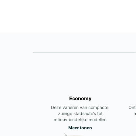
Economy
Deze variëren van compacte,
Ont
zuinige stadsauto’s tot
h
milieuvriendelijke modellen
Meer tonen