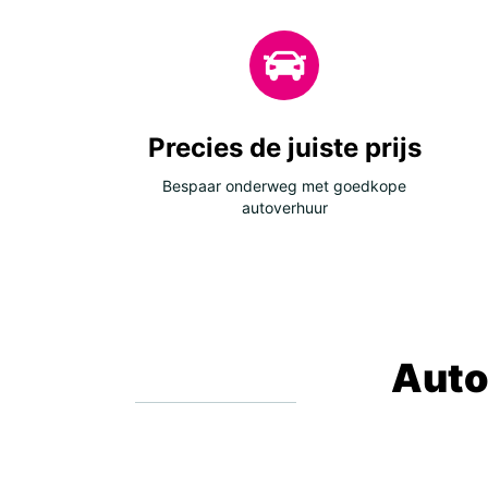
Precies de juiste prijs
Bespaar onderweg met goedkope
autoverhuur
Auto