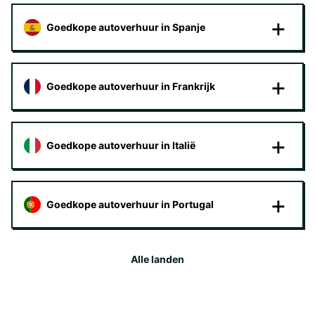
Goedkope autoverhuur in Spanje
Goedkope autoverhuur in Frankrijk
Goedkope autoverhuur in Italië
Goedkope autoverhuur in Portugal
Alle landen