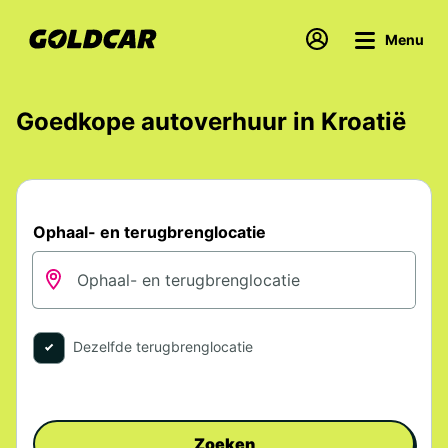
Menu
Goedkope autoverhuur in Kroatië
Ophaal- en terugbrenglocatie
Dezelfde terugbrenglocatie
Zoeken