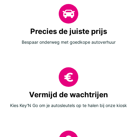
Precies de juiste prijs
Bespaar onderweg met goedkope autoverhuur
Vermijd de wachtrijen
Kies Key'N Go om je autosleutels op te halen bij onze kiosk