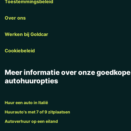
Toestemmingsbeleid
Over ons
Werken bij Goldcar
Cookiebeleid
Meer informatie over onze goedkope
autohuuropties
Huur een auto in Italië
Huurauto's met 7 of 9 zitplaatsen
Autoverhuur op een eiland