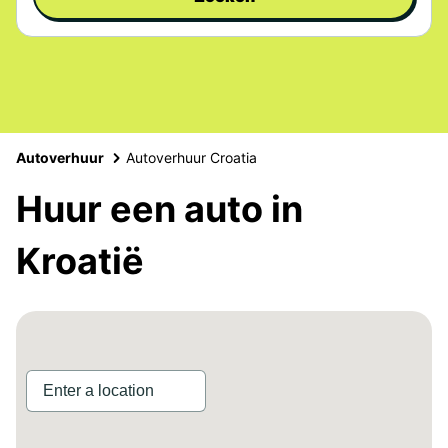
Autoverhuur
Autoverhuur Croatia
Huur een auto in
Kroatië