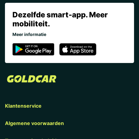
Dezelfde smart-app. Meer
mobiliteit.
Meer informatie
Klantenservice
Algemene voorwaarden