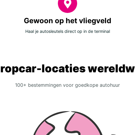
Gewoon op het vliegveld
Haal je autosleutels direct op in de terminal
ropcar-locaties wereldw
100+ bestemmingen voor goedkope autohuur