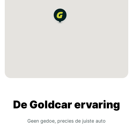
De Goldcar ervaring
Geen gedoe, precies de juiste auto