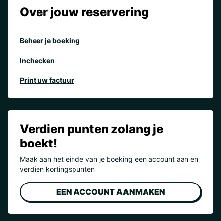
Over jouw reservering
Beheer je boeking
Inchecken
Print uw factuur
Verdien punten zolang je
boekt!
Maak aan het einde van je boeking een account aan en
verdien kortingspunten
EEN ACCOUNT AANMAKEN