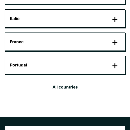
Italië
France
Portugal
All countries