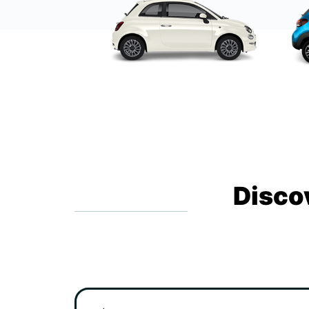
Disco