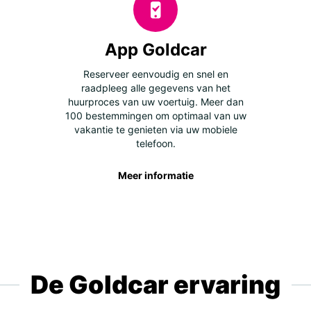
App Goldcar
Reserveer eenvoudig en snel en
raadpleeg alle gegevens van het
huurproces van uw voertuig. Meer dan
100 bestemmingen om optimaal van uw
vakantie te genieten via uw mobiele
telefoon.
Meer informatie
De Goldcar ervaring