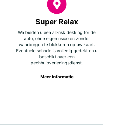
Super Relax
We bieden u een all-risk dekking for de
auto, ohne eigen risico en zonder
waarborgen te blokkeren op uw kaart.
Eventuele schade is volledig gedekt en u
beschikt over een
pechhulpverleningsdienst.
Meer informatie