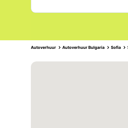
Autoverhuur
Autoverhuur Bulgaria
Sofia