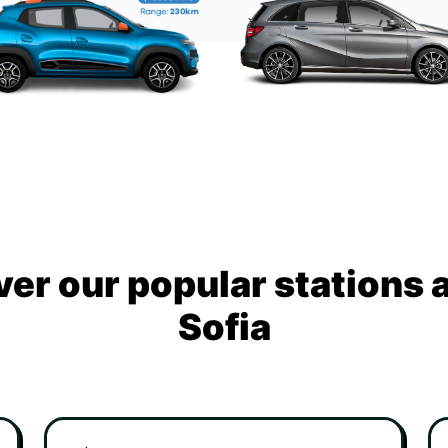
ver our popular stations 
Sofia