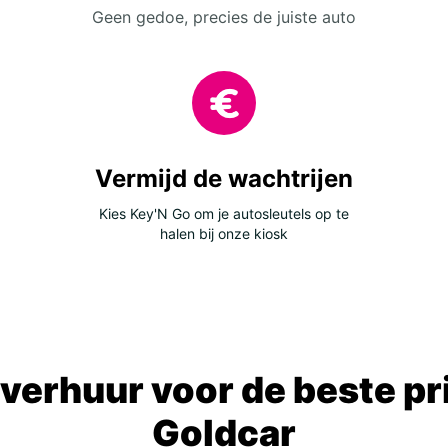
Geen gedoe, precies de juiste auto
Vermijd de wachtrijen
Kies Key'N Go om je autosleutels op te
halen bij onze kiosk
verhuur voor de beste prij
Goldcar