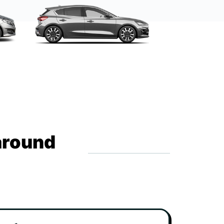
around