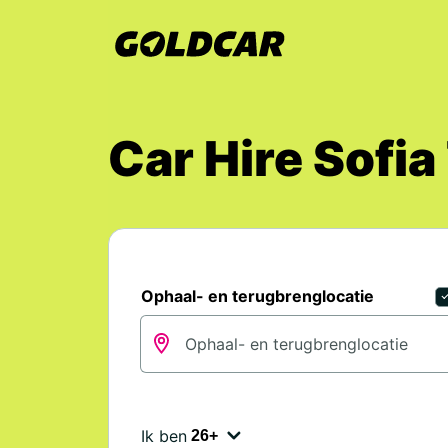
Car Hire Sofia
Ophaal- en terugbrenglocatie
Ik ben