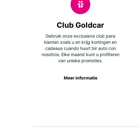
Club Goldcar
Gebruik onze exclusieve club para
klanten zoals u en krijg kortingen en
cadeaus cuando huurt bir auto con
nosotros. Elke maand kunt u profiteren
van unieke promoties.
Meer informatie