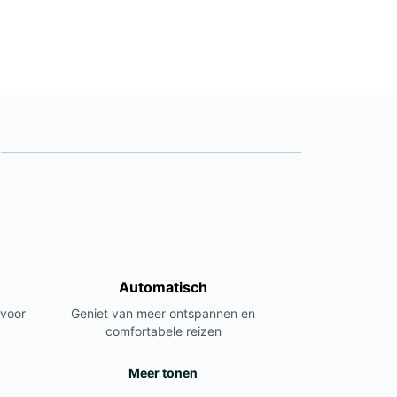
Automatisch
 voor
Geniet van meer ontspannen en
comfortabele reizen
Meer tonen