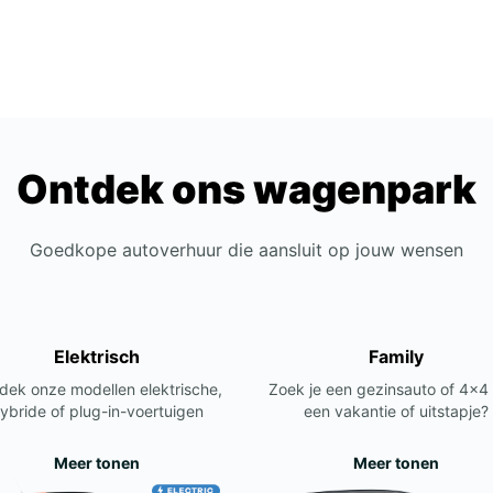
Ontdek ons wagenpark
Goedkope autoverhuur die aansluit op jouw wensen
Elektrisch
Family
dek onze modellen elektrische,
Zoek je een gezinsauto of 4x4
ybride of plug-in-voertuigen
een vakantie of uitstapje?
Meer tonen
Meer tonen