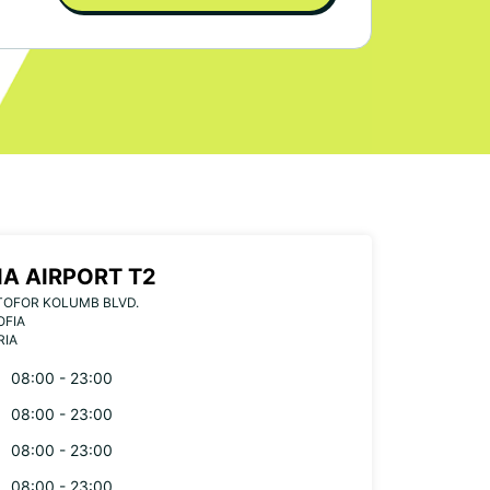
IA AIRPORT T2
STOFOR KOLUMB BLVD.
OFIA
RIA
08:00 - 23:00
08:00 - 23:00
08:00 - 23:00
08:00 - 23:00