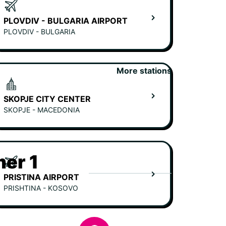
PLOVDIV - BULGARIA AIRPORT
PLOVDIV - BULGARIA
More stations
SKOPJE CITY CENTER
SKOPJE - MACEDONIA
er 1
PRISTINA AIRPORT
PRISHTINA - KOSOVO