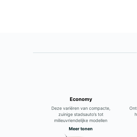
Economy
Deze variëren van compacte,
Ont
zuinige stadsauto’s tot
h
milieuvriendelijke modellen
Meer tonen