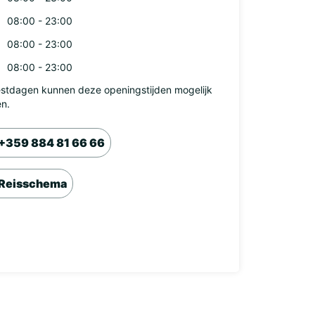
08:00 - 23:00
08:00 - 23:00
08:00 - 23:00
stdagen kunnen deze openingstijden mogelijk
en.
+359 884 81 66 66
Reisschema