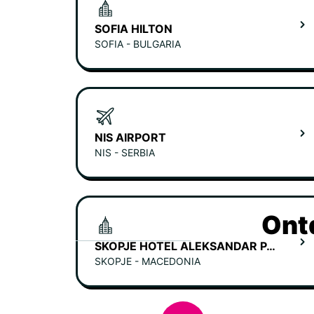
SOFIA HILTON
SOFIA - BULGARIA
NIS AIRPORT
NIS - SERBIA
Ont
SKOPJE HOTEL ALEKSANDAR PALACE
SKOPJE - MACEDONIA