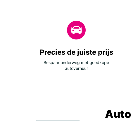
Precies de juiste prijs
Bespaar onderweg met goedkope
autoverhuur
Auto