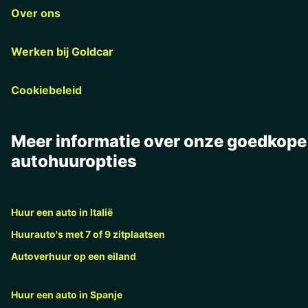
Over ons
Werken bij Goldcar
Cookiebeleid
Meer informatie over onze goedkope
autohuuropties
Huur een auto in Italië
Huurauto's met 7 of 9 zitplaatsen
Autoverhuur op een eiland
Huur een auto in Spanje