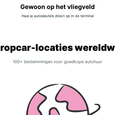
Gewoon op het vliegveld
Haal je autosleutels direct op in de terminal
ropcar-locaties wereldw
100+ bestemmingen voor goedkope autohuur