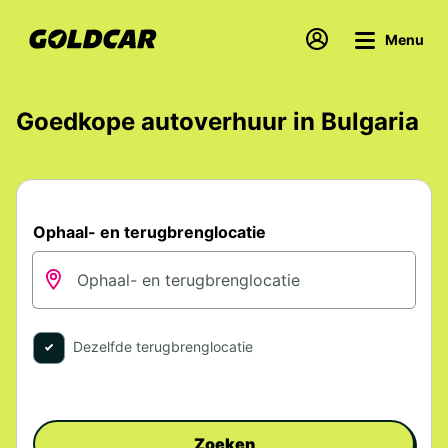
Menu
Goedkope autoverhuur in Bulgaria
Ophaal- en terugbrenglocatie
Dezelfde terugbrenglocatie
Zoeken