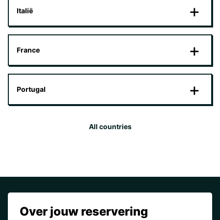
Italië
France
Portugal
All countries
Over jouw reservering