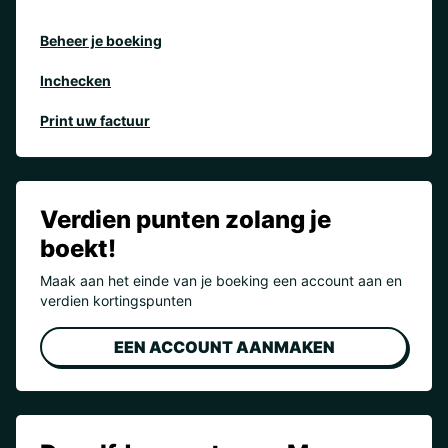
Beheer je boeking
Inchecken
Print uw factuur
Verdien punten zolang je
boekt!
Maak aan het einde van je boeking een account aan en
verdien kortingspunten
EEN ACCOUNT AANMAKEN