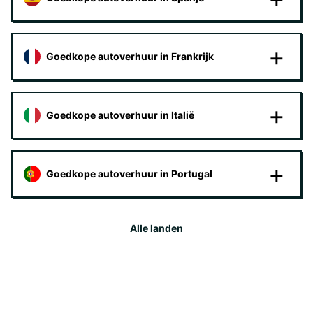
Goedkope autoverhuur in Frankrijk
Goedkope autoverhuur in Italië
Goedkope autoverhuur in Portugal
Alle landen