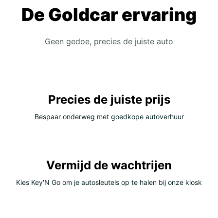
De Goldcar ervaring
Geen gedoe, precies de juiste auto
Precies de juiste prijs
Bespaar onderweg met goedkope autoverhuur
Vermijd de wachtrijen
Kies Key'N Go om je autosleutels op te halen bij onze kiosk