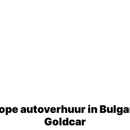
pe autoverhuur in Bulga
Goldcar