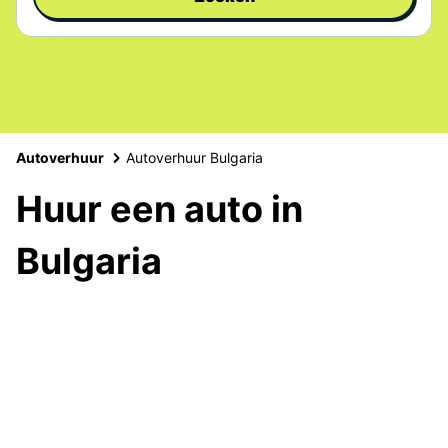
Autoverhuur
Autoverhuur Bulgaria
Huur een auto in
Bulgaria