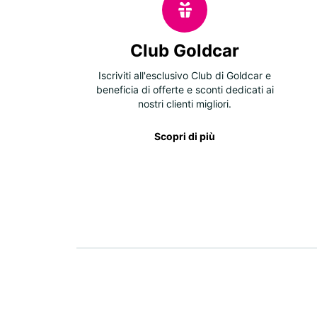
Club Goldcar
Iscriviti all'esclusivo Club di Goldcar e
beneficia di offerte e sconti dedicati ai
nostri clienti migliori.
Scopri di più