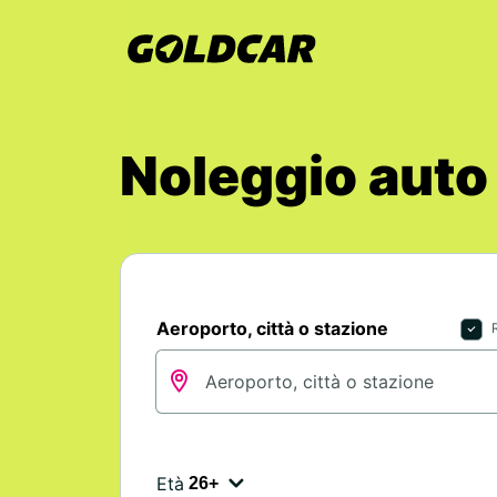
Noleggio auto
Aeroporto, città o stazione
Età