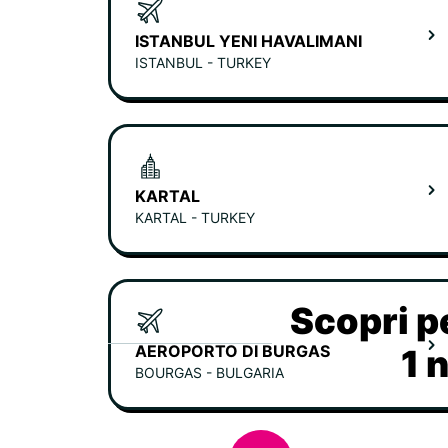
ISTANBUL YENI HAVALIMANI
ISTANBUL - TURKEY
KARTAL
KARTAL - TURKEY
Scopri p
AEROPORTO DI BURGAS
1 
BOURGAS - BULGARIA