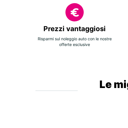
Prezzi vantaggiosi
Risparmi sul noleggio auto con le nostre
offerte esclusive
Le mig