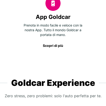
App Goldcar
Prenota in modo facile e veloce con la
nostra App. Tutto il mondo Goldcar a
portata di mano.
Scopri di più
Goldcar Experience
Zero stress, zero problemi: solo l'auto perfetta per te.