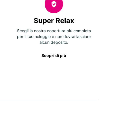
Super Relax
Scegli la nostra copertura più completa
per il tuo noleggio e non dovrai lasciare
alcun deposito.
Scopri di più