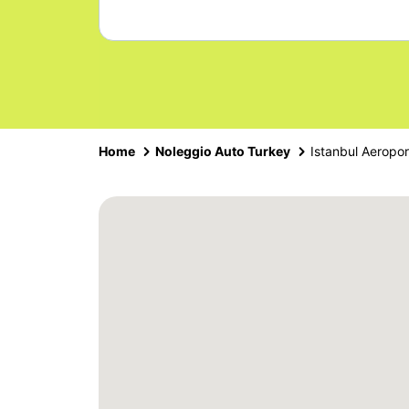
Home
Noleggio Auto Turkey
Istanbul Aeropor