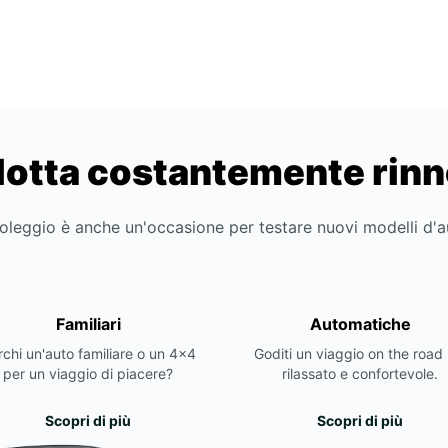
lotta costantemente rin
noleggio è anche un'occasione per testare nuovi modelli d'
Familiari
Automatiche
chi un'auto familiare o un 4x4
Goditi un viaggio on the road 
per un viaggio di piacere?
rilassato e confortevole.
Scopri di più
Scopri di più