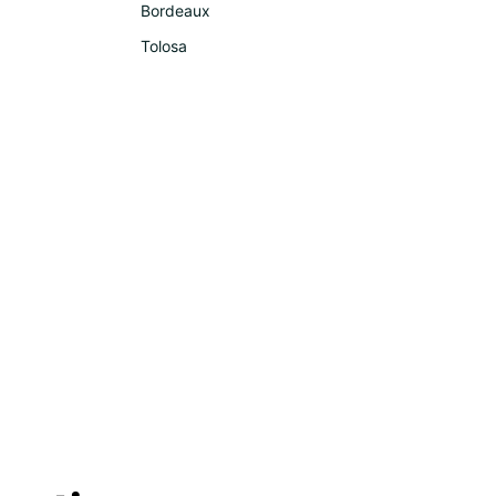
Bordeaux
Tolosa