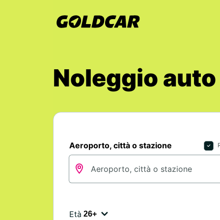
Noleggio auto
Aeroporto, città o stazione
Età