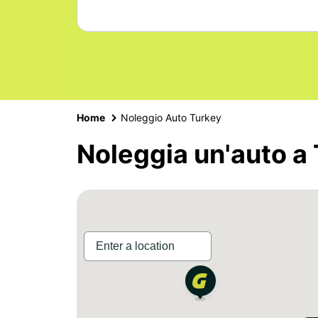
Home
Noleggio Auto Turkey
Noleggia un'auto a 