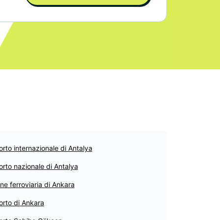
rto internazionale di Antalya
rto nazionale di Antalya
ne ferroviaria di Ankara
orto di Ankara