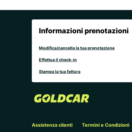
Informazioni prenotazioni
Modifica/cancella la tua prenotazione
Effettua il check-in
Stampa la tua fattura
Assistenza clienti
Termini e Condizioni