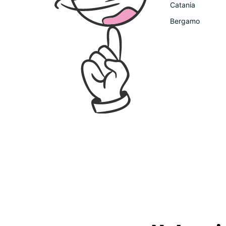
Catania
Bergamo