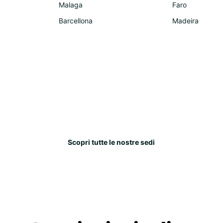
Malaga
Faro
Barcellona
Madeira
Scopri tutte le nostre sedi