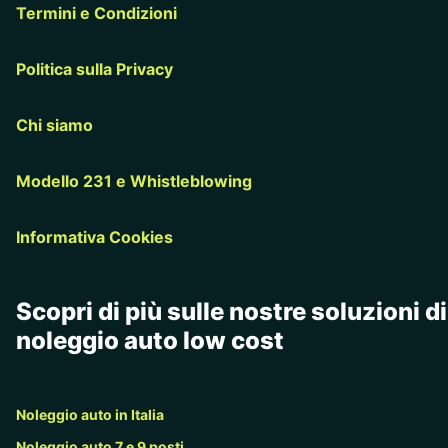
Termini e Condizioni
Politica sulla Privacy
Chi siamo
Modello 231 e Whistleblowing
Informativa Cookies
Scopri di più sulle nostre soluzioni di
noleggio auto low cost
Noleggio auto in Italia
Noleggio auto 7 e 9 posti