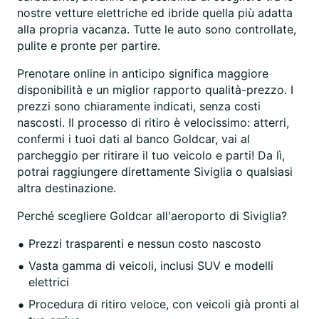
nostre vetture elettriche ed ibride quella più adatta
alla propria vacanza. Tutte le auto sono controllate,
pulite e pronte per partire.
Prenotare online in anticipo significa maggiore
disponibilità e un miglior rapporto qualità-prezzo. I
prezzi sono chiaramente indicati, senza costi
nascosti. Il processo di ritiro è velocissimo: atterri,
confermi i tuoi dati al banco Goldcar, vai al
parcheggio per ritirare il tuo veicolo e parti! Da lì,
potrai raggiungere direttamente Siviglia o qualsiasi
altra destinazione.
Perché scegliere Goldcar all'aeroporto di Siviglia?
Prezzi trasparenti e nessun costo nascosto
Vasta gamma di veicoli, inclusi SUV e modelli
elettrici
Procedura di ritiro veloce, con veicoli già pronti al