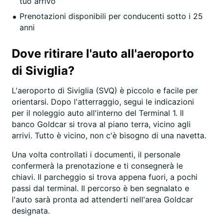
tuo arrivo
Prenotazioni disponibili per conducenti sotto i 25
anni
Dove ritirare l'auto all'aeroporto
di Siviglia?
L'aeroporto di Siviglia (SVQ) è piccolo e facile per
orientarsi. Dopo l'atterraggio, segui le indicazioni
per il noleggio auto all'interno del Terminal 1. Il
banco Goldcar si trova al piano terra, vicino agli
arrivi. Tutto è vicino, non c'è bisogno di una navetta.
Una volta controllati i documenti, il personale
confermerà la prenotazione e ti consegnerà le
chiavi. Il parcheggio si trova appena fuori, a pochi
passi dal terminal. Il percorso è ben segnalato e
l'auto sarà pronta ad attenderti nell'area Goldcar
designata.