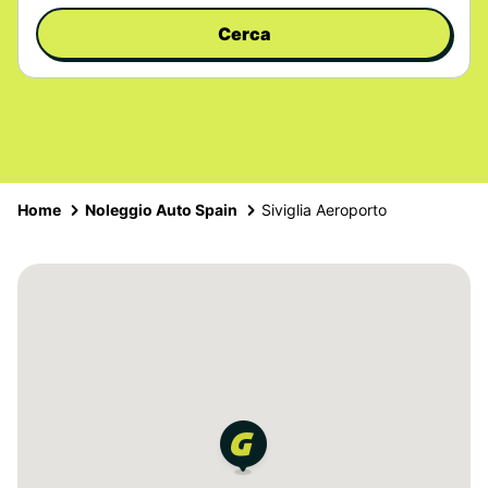
Cerca
Home
Noleggio Auto Spain
Siviglia Aeroporto