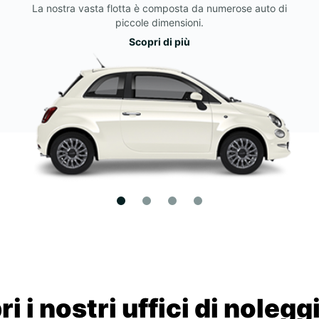
La nostra vasta flotta è composta da numerose auto di
piccole dimensioni.
Scopri di più
i i nostri uffici di nolegg