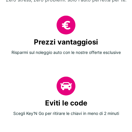
Prezzi vantaggiosi
Risparmi sul noleggio auto con le nostre offerte esclusive
Eviti le code
Scegli Key'N Go per ritirare le chiavi in meno di 2 minuti