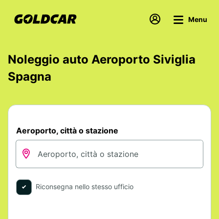
Menu
Noleggio auto Aeroporto Siviglia
Spagna
Aeroporto, città o stazione
Riconsegna nello stesso ufficio