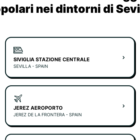
polari nei dintorni di Sevi
SIVIGLIA STAZIONE CENTRALE
SEVILLA - SPAIN
JEREZ AEROPORTO
JEREZ DE LA FRONTERA - SPAIN