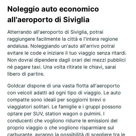
Noleggio auto economico
all'aeroporto di Siviglia
Atterrando all'aeroporto di Siviglia, potrai
raggiungere facilmente la città e l'intera regione
andalusa. Noleggiando un'auto all'arrivo potrai
evitare le code e iniziare il tuo viaggio senza ritardi.
Non dovrai dipendere dagli orari dei mezzi pubblici
né pagare taxi. Una volta ritirate le chiavi, sarai
libero di partire.
Goldcar dispone di una vasta flotta all'aeroporto
con veicoli adatti ad ogni tipo di viaggio. Le auto
compatte sono ideali per soggiorni brevi o
viaggiatori solitari. Le famiglie e i gruppi possono
optare per SUV, station wagon o pulmini. I
conducenti che vogliono ridurre le emissioni del
proprio viaggio o che vogliono risparmiare sul
carburante, avranno la possibilità di scegliere tra le