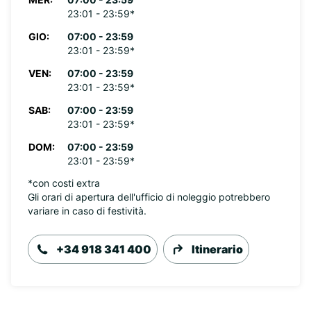
23:01 - 23:59*
GIO:
07:00 - 23:59
23:01 - 23:59*
VEN:
07:00 - 23:59
23:01 - 23:59*
SAB:
07:00 - 23:59
23:01 - 23:59*
DOM:
07:00 - 23:59
23:01 - 23:59*
*con costi extra
Gli orari di apertura dell'ufficio di noleggio potrebbero
variare in caso di festività.
+34 918 341 400
Itinerario