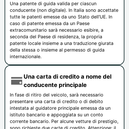
Una patente di guida valida per ciascun
conducente (non digitale). In Italia sono accettate
tutte le patenti emesse da uno Stato dell’UE. In
caso di patente emessa da un Paese
extracomunitario sarà necessario esibire, a
seconda del Paese di residenza, la propria
patente locale insieme a una traduzione giurata
della stessa o insieme al permesso di guida
internazionale.
Una carta di credito a nome del
conducente principale
In fase di ritiro del veicolo, sarà necessario
presentare una carta di credito o di debito
intestata al guidatore principale emessa da un
istituto bancario e appoggiata su un conto
corrente bancario. Per alcune vetture di prestigio,
sono richieste due carte di credito. Attenzione: il