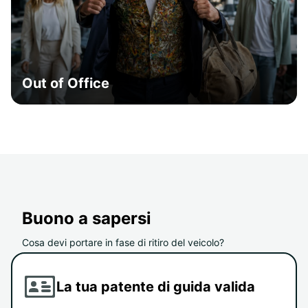
Out of Office
Buono a sapersi
Cosa devi portare in fase di ritiro del veicolo?
La tua patente di guida valida