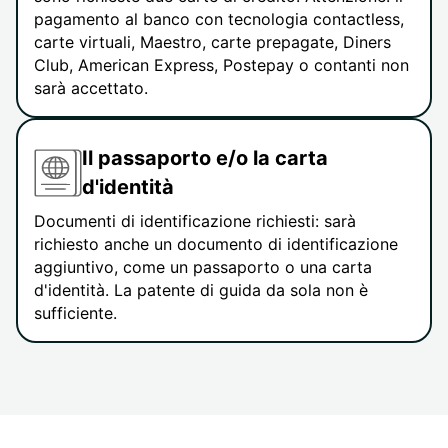
pagamento al banco con tecnologia contactless,
carte virtuali, Maestro, carte prepagate, Diners
Club, American Express, Postepay o contanti non
sarà accettato.
Il passaporto e/o la carta
d'identità
Documenti di identificazione richiesti: sarà
richiesto anche un documento di identificazione
aggiuntivo, come un passaporto o una carta
d'identità. La patente di guida da sola non è
sufficiente.