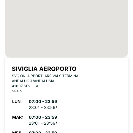
SIVIGLIA AEROPORTO
SVQ ON-AIRPORT. ARRIVALS TERMINAL,
ANDALUCÍA/ANDALUSIA
41007 SEVILLA
SPAIN
LUN:
07:00 - 23:59
23:01 - 23:59*
MAR:
07:00 - 23:59
23:01 - 23:59*
MER:
07:00 - 23:59