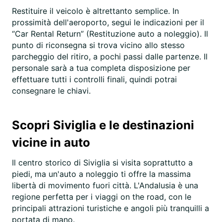
Restituire il veicolo è altrettanto semplice. In
prossimità dell'aeroporto, segui le indicazioni per il
“Car Rental Return” (Restituzione auto a noleggio). Il
punto di riconsegna si trova vicino allo stesso
parcheggio del ritiro, a pochi passi dalle partenze. Il
personale sarà a tua completa disposizione per
effettuare tutti i controlli finali, quindi potrai
consegnare le chiavi.
Scopri Siviglia e le destinazioni
vicine in auto
Il centro storico di Siviglia si visita soprattutto a
piedi, ma un'auto a noleggio ti offre la massima
libertà di movimento fuori città. L'Andalusia è una
regione perfetta per i viaggi on the road, con le
principali attrazioni turistiche e angoli più tranquilli a
portata di mano.