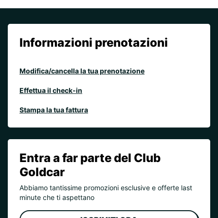
Informazioni prenotazioni
Modifica/cancella la tua prenotazione
Effettua il check-in
Stampa la tua fattura
Entra a far parte del Club
Goldcar
Abbiamo tantissime promozioni esclusive e offerte last
minute che ti aspettano