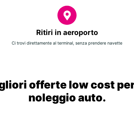
Ritiri in aeroporto
Ci trovi direttamente al terminal, senza prendere navette
liori offerte low cost per
noleggio auto.