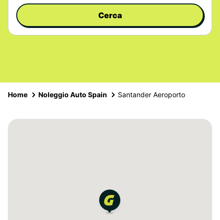
Cerca
Home
Noleggio Auto Spain
Santander Aeroporto