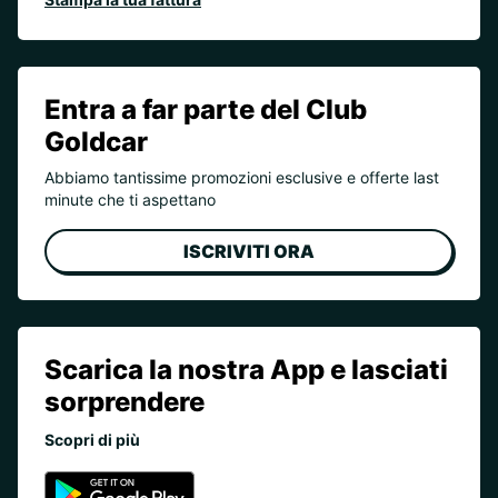
Entra a far parte del Club
Goldcar
Abbiamo tantissime promozioni esclusive e offerte last
minute che ti aspettano
ISCRIVITI ORA
Scarica la nostra App e lasciati
sorprendere
Scopri di più