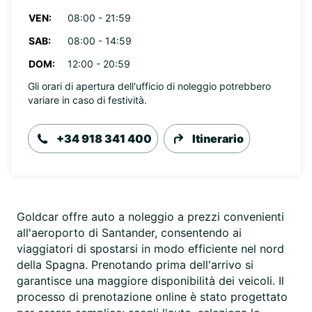
VEN:
08:00 - 21:59
SAB:
08:00 - 14:59
DOM:
12:00 - 20:59
Gli orari di apertura dell'ufficio di noleggio potrebbero
variare in caso di festività.
+34 918 341 400
Itinerario
Goldcar offre auto a noleggio a prezzi convenienti
all'aeroporto di Santander, consentendo ai
viaggiatori di spostarsi in modo efficiente nel nord
della Spagna. Prenotando prima dell'arrivo si
garantisce una maggiore disponibilità dei veicoli. Il
processo di prenotazione online è stato progettato