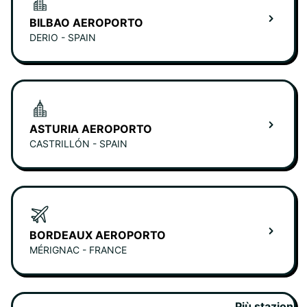
BILBAO AEROPORTO
DERIO - SPAIN
ASTURIA AEROPORTO
CASTRILLÓN - SPAIN
BORDEAUX AEROPORTO
MÉRIGNAC - FRANCE
Più stazioni