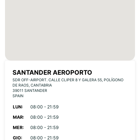
SANTANDER AEROPORTO
SDR OFF-AIRPORT. CALLE CLIPER 8 Y GALERA 55, POLÍGONO
DE RAOS, CANTABRIA
39011 SANTANDER
SPAIN
LUN:
08:00 - 21:59
MAR:
08:00 - 21:59
MER:
08:00 - 21:59
GIO:
08:00 - 21:59