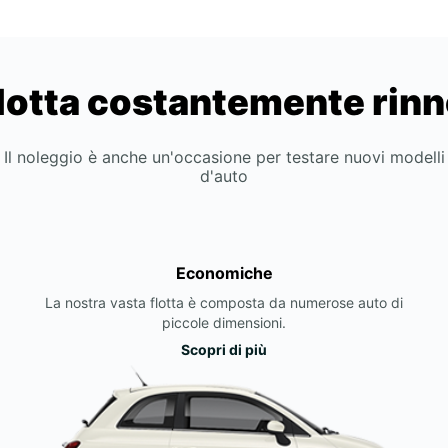
lotta costantemente rin
Il noleggio è anche un'occasione per testare nuovi modelli
d'auto
Economiche
La nostra vasta flotta è composta da numerose auto di
piccole dimensioni.
Scopri di più