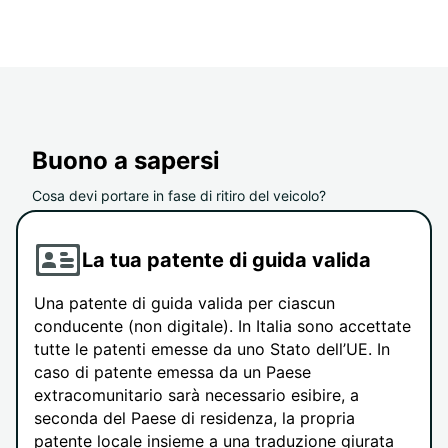
Buono a sapersi
Cosa devi portare in fase di ritiro del veicolo?
La tua patente di guida valida
Una patente di guida valida per ciascun
conducente (non digitale). In Italia sono accettate
tutte le patenti emesse da uno Stato dell’UE. In
caso di patente emessa da un Paese
extracomunitario sarà necessario esibire, a
seconda del Paese di residenza, la propria
patente locale insieme a una traduzione giurata