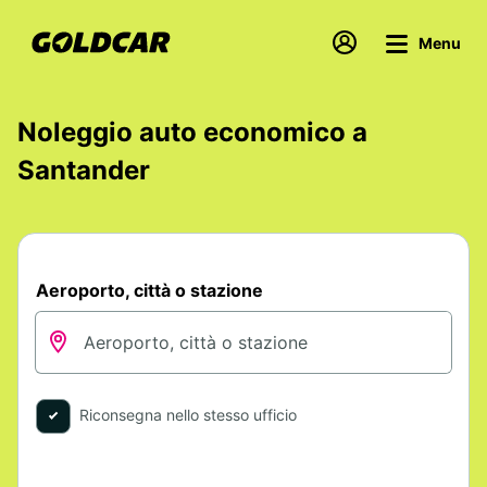
Menu
Noleggio auto economico a
Santander
Aeroporto, città o stazione
Riconsegna nello stesso ufficio