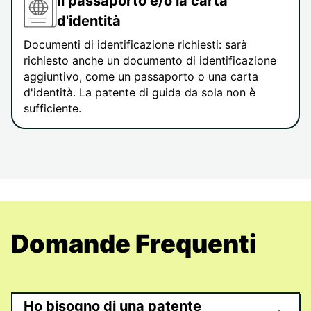
Il passaporto e/o la carta
d'identità
Documenti di identificazione richiesti: sarà
richiesto anche un documento di identificazione
aggiuntivo, come un passaporto o una carta
d'identità. La patente di guida da sola non è
sufficiente.
Domande Frequenti
Ho bisogno di una patente