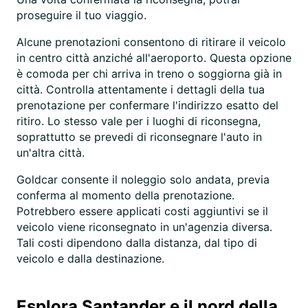
proseguire il tuo viaggio.
Alcune prenotazioni consentono di ritirare il veicolo
in centro città anziché all'aeroporto. Questa opzione
è comoda per chi arriva in treno o soggiorna già in
città. Controlla attentamente i dettagli della tua
prenotazione per confermare l'indirizzo esatto del
ritiro. Lo stesso vale per i luoghi di riconsegna,
soprattutto se prevedi di riconsegnare l'auto in
un'altra città.
Goldcar consente il noleggio solo andata, previa
conferma al momento della prenotazione.
Potrebbero essere applicati costi aggiuntivi se il
veicolo viene riconsegnato in un'agenzia diversa.
Tali costi dipendono dalla distanza, dal tipo di
veicolo e dalla destinazione.
Esplora Santander e il nord della