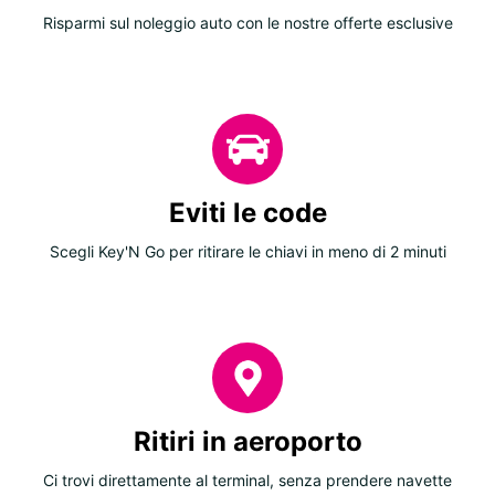
Risparmi sul noleggio auto con le nostre offerte esclusive
Eviti le code
Scegli Key'N Go per ritirare le chiavi in meno di 2 minuti
Ritiri in aeroporto
Ci trovi direttamente al terminal, senza prendere navette