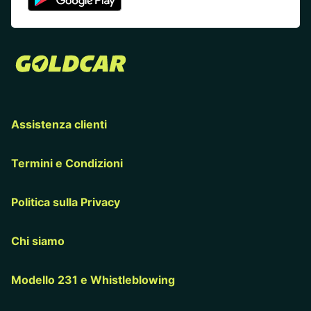
Assistenza clienti
Termini e Condizioni
Politica sulla Privacy
Chi siamo
Modello 231 e Whistleblowing