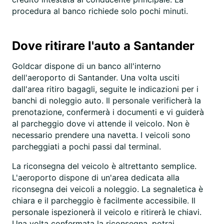
procedura al banco richiede solo pochi minuti.
Dove ritirare l'auto a Santander
Goldcar dispone di un banco all'interno
dell'aeroporto di Santander. Una volta usciti
dall'area ritiro bagagli, seguite le indicazioni per i
banchi di noleggio auto. Il personale verificherà la
prenotazione, confermerà i documenti e vi guiderà
al parcheggio dove vi attende il veicolo. Non è
necessario prendere una navetta. I veicoli sono
parcheggiati a pochi passi dal terminal.
La riconsegna del veicolo è altrettanto semplice.
L'aeroporto dispone di un'area dedicata alla
riconsegna dei veicoli a noleggio. La segnaletica è
chiara e il parcheggio è facilmente accessibile. Il
personale ispezionerà il veicolo e ritirerà le chiavi.
Una volta confermata la riconsegna, potrai