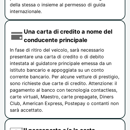
della stessa o insieme al permesso di guida
internazionale.
Una carta di credito a nome del
conducente principale
In fase di ritiro del veicolo, sarà necessario
presentare una carta di credito o di debito
intestata al guidatore principale emessa da un
istituto bancario e appoggiata su un conto
corrente bancario. Per alcune vetture di prestigio,
sono richieste due carte di credito. Attenzione: il
pagamento al banco con tecnologia contactless,
carte virtuali, Maestro, carte prepagate, Diners
Club, American Express, Postepay o contanti non
sarà accettato.