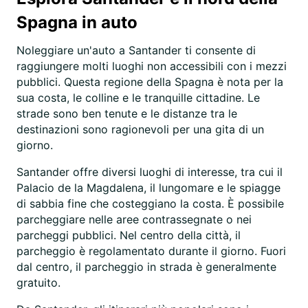
Spagna in auto
Noleggiare un'auto a Santander ti consente di
raggiungere molti luoghi non accessibili con i mezzi
pubblici. Questa regione della Spagna è nota per la
sua costa, le colline e le tranquille cittadine. Le
strade sono ben tenute e le distanze tra le
destinazioni sono ragionevoli per una gita di un
giorno.
Santander offre diversi luoghi di interesse, tra cui il
Palacio de la Magdalena, il lungomare e le spiagge
di sabbia fine che costeggiano la costa. È possibile
parcheggiare nelle aree contrassegnate o nei
parcheggi pubblici. Nel centro della città, il
parcheggio è regolamentato durante il giorno. Fuori
dal centro, il parcheggio in strada è generalmente
gratuito.