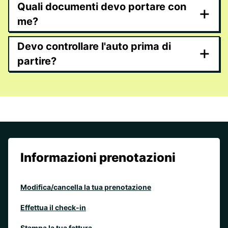
Quali documenti devo portare con
+
me?
Devo controllare l'auto prima di
+
partire?
Informazioni prenotazioni
Modifica/cancella la tua prenotazione
Effettua il check-in
Stampa la tua fattura