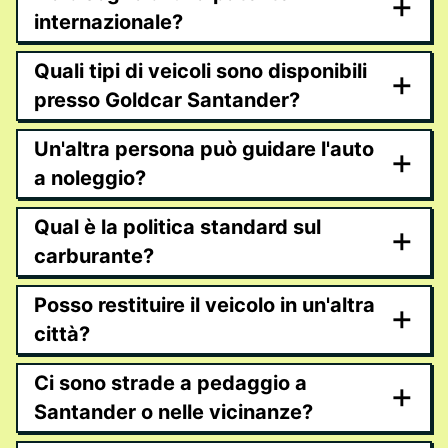
+
internazionale?
Quali tipi di veicoli sono disponibili
+
presso Goldcar Santander?
Un'altra persona può guidare l'auto
+
a noleggio?
Qual è la politica standard sul
+
carburante?
Posso restituire il veicolo in un'altra
+
città?
Ci sono strade a pedaggio a
+
Santander o nelle vicinanze?