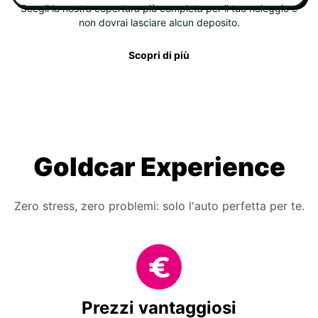
Scegli la nostra copertura più completa per il tuo noleggio e
non dovrai lasciare alcun deposito.
Scopri di più
Goldcar Experience
Zero stress, zero problemi: solo l'auto perfetta per te.
Prezzi vantaggiosi