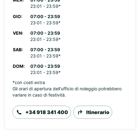
23:01 - 23:59*
GIO:
07:00 - 23:59
23:01 - 23:59*
VEN:
07:00 - 23:59
23:01 - 23:59*
SAB:
07:00 - 23:59
23:01 - 23:59*
DOM:
07:00 - 23:59
23:01 - 23:59*
*con costi extra
Gli orari di apertura dell'ufficio di noleggio potrebbero
variare in caso di festività.
+34 918 341 400
Itinerario