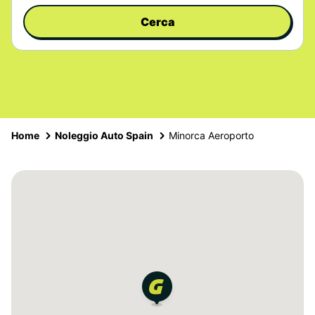
Cerca
Home
Noleggio Auto Spain
Minorca Aeroporto