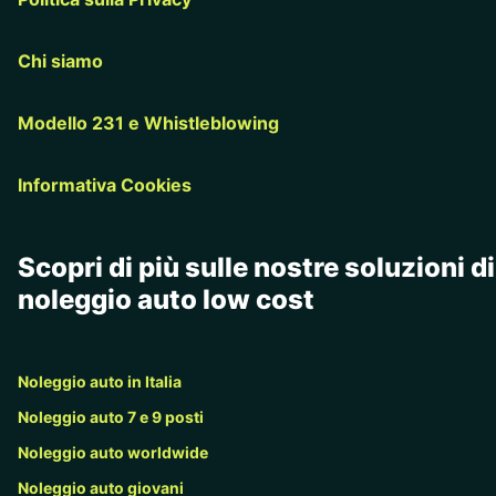
Chi siamo
Modello 231 e Whistleblowing
Informativa Cookies
Scopri di più sulle nostre soluzioni di
noleggio auto low cost
Noleggio auto in Italia
Noleggio auto 7 e 9 posti
Noleggio auto worldwide
Noleggio auto giovani