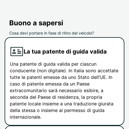
Buono a sapersi
Cosa devi portare in fase di ritiro del veicolo?
La tua patente di guida valida
Una patente di guida valida per ciascun
conducente (non digitale). In Italia sono accettate
tutte le patenti emesse da uno Stato dell’UE. In
caso di patente emessa da un Paese
extracomunitario sarà necessario esibire, a
seconda del Paese di residenza, la propria
patente locale insieme a una traduzione giurata
della stessa o insieme al permesso di guida
internazionale.