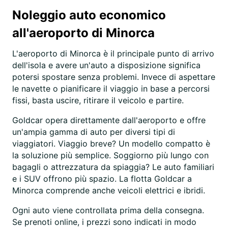
Noleggio auto economico
all'aeroporto di Minorca
L'aeroporto di Minorca è il principale punto di arrivo
dell'isola e avere un'auto a disposizione significa
potersi spostare senza problemi. Invece di aspettare
le navette o pianificare il viaggio in base a percorsi
fissi, basta uscire, ritirare il veicolo e partire.
Goldcar opera direttamente dall'aeroporto e offre
un'ampia gamma di auto per diversi tipi di
viaggiatori. Viaggio breve? Un modello compatto è
la soluzione più semplice. Soggiorno più lungo con
bagagli o attrezzatura da spiaggia? Le auto familiari
e i SUV offrono più spazio. La flotta Goldcar a
Minorca comprende anche veicoli elettrici e ibridi.
Ogni auto viene controllata prima della consegna.
Se prenoti online, i prezzi sono indicati in modo