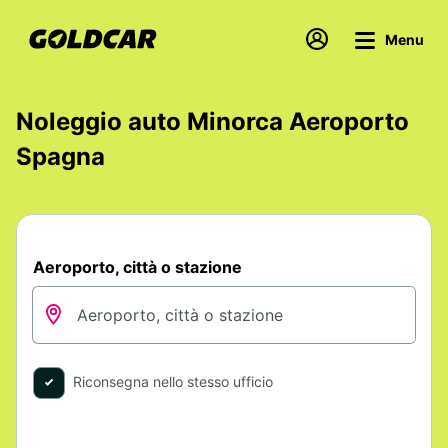
Menu
Noleggio auto Minorca Aeroporto
Spagna
Aeroporto, città o stazione
Riconsegna nello stesso ufficio