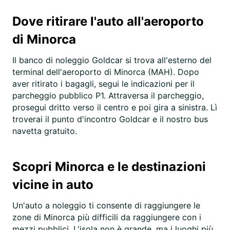
Dove ritirare l'auto all'aeroporto
di Minorca
Il banco di noleggio Goldcar si trova all'esterno del
terminal dell'aeroporto di Minorca (MAH). Dopo
aver ritirato i bagagli, segui le indicazioni per il
parcheggio pubblico P1. Attraversa il parcheggio,
prosegui dritto verso il centro e poi gira a sinistra. Lì
troverai il punto d'incontro Goldcar e il nostro bus
navetta gratuito.
Scopri Minorca e le destinazioni
vicine in auto
Un'auto a noleggio ti consente di raggiungere le
zone di Minorca più difficili da raggiungere con i
mezzi pubblici. L'isola non è grande, ma i luoghi più