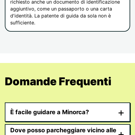
richiesto anche un documento di identificazione
aggiuntivo, come un passaporto o una carta
d'identità. La patente di guida da sola non è
sufficiente.
Domande Frequenti
+
È facile guidare a Minorca?
Dove posso parcheggiare vicino alle
+