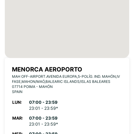
MENORCA AEROPORTO
MAH OFF-AIRPORT.AVENIDA EUROPA,5-POLÍG. IND. MAHÓN,IV
FASE,MAHON/MAÓ,BALEARIC ISLANDS/ISLAS BALEARES
07714 POIMA - MAHÓN
SPAIN
LUN:
07:00 - 23:59
23:01 - 23:59*
MAR:
07:00 - 23:59
23:01 - 23:59*
MER:
07:00 - 23:59