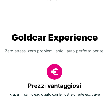
Goldcar Experience
Zero stress, zero problemi: solo l'auto perfetta per te.
Prezzi vantaggiosi
Risparmi sul noleggio auto con le nostre offerte esclusive