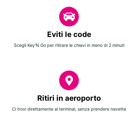
Eviti le code
Scegli Key'N Go per ritirare le chiavi in meno di 2 minuti
Ritiri in aeroporto
Ci trovi direttamente al terminal, senza prendere navette