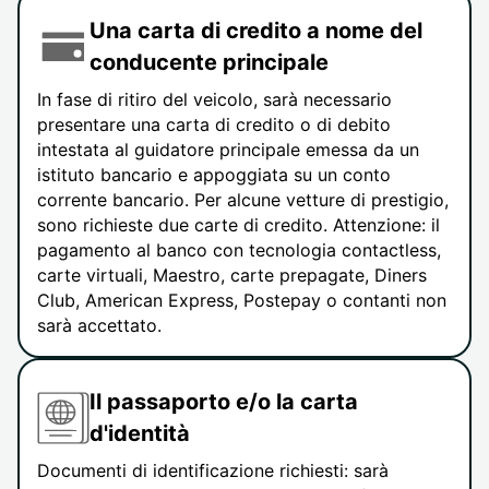
Una carta di credito a nome del
conducente principale
In fase di ritiro del veicolo, sarà necessario
presentare una carta di credito o di debito
intestata al guidatore principale emessa da un
istituto bancario e appoggiata su un conto
corrente bancario. Per alcune vetture di prestigio,
sono richieste due carte di credito. Attenzione: il
pagamento al banco con tecnologia contactless,
carte virtuali, Maestro, carte prepagate, Diners
Club, American Express, Postepay o contanti non
sarà accettato.
Il passaporto e/o la carta
d'identità
Documenti di identificazione richiesti: sarà