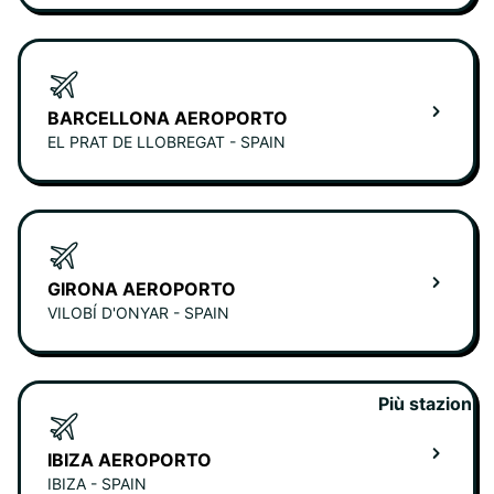
BARCELLONA AEROPORTO
EL PRAT DE LLOBREGAT - SPAIN
GIRONA AEROPORTO
VILOBÍ D'ONYAR - SPAIN
Più stazioni
IBIZA AEROPORTO
IBIZA - SPAIN