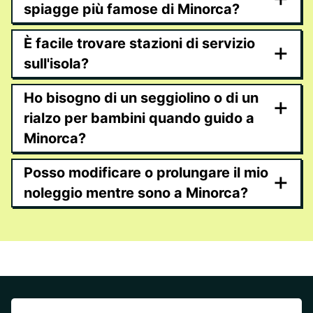
spiagge più famose di Minorca?
È facile trovare stazioni di servizio
+
sull'isola?
Ho bisogno di un seggiolino o di un
+
rialzo per bambini quando guido a
Minorca?
Posso modificare o prolungare il mio
+
noleggio mentre sono a Minorca?