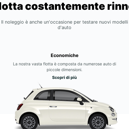
lotta costantemente rin
Il noleggio è anche un'occasione per testare nuovi modelli
d'auto
Economiche
La nostra vasta flotta è composta da numerose auto di
piccole dimensioni.
Scopri di più