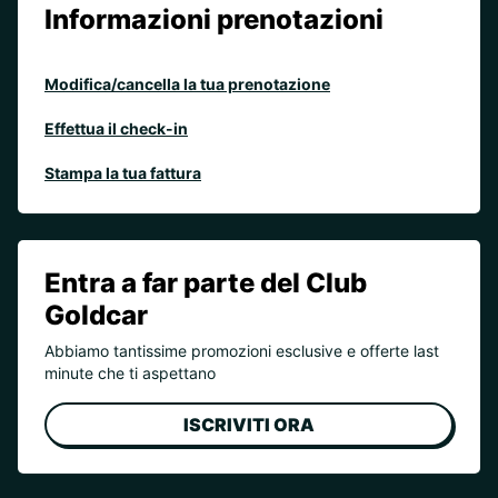
Informazioni prenotazioni
Modifica/cancella la tua prenotazione
Effettua il check-in
Stampa la tua fattura
Entra a far parte del Club
Goldcar
Abbiamo tantissime promozioni esclusive e offerte last
minute che ti aspettano
ISCRIVITI ORA