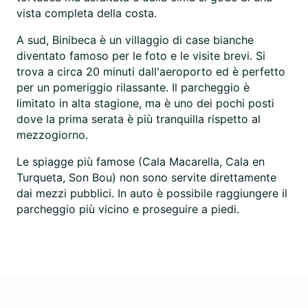
vista completa della costa.
A sud, Binibeca è un villaggio di case bianche
diventato famoso per le foto e le visite brevi. Si
trova a circa 20 minuti dall'aeroporto ed è perfetto
per un pomeriggio rilassante. Il parcheggio è
limitato in alta stagione, ma è uno dei pochi posti
dove la prima serata è più tranquilla rispetto al
mezzogiorno.
Le spiagge più famose (Cala Macarella, Cala en
Turqueta, Son Bou) non sono servite direttamente
dai mezzi pubblici. In auto è possibile raggiungere il
parcheggio più vicino e proseguire a piedi.