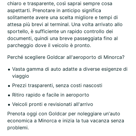
chiaro e trasparente, così saprai sempre cosa
aspettarti. Prenotare in anticipo significa
solitamente avere una scelta migliore e tempi di
attesa più brevi al terminal. Una volta arrivato allo
sportello, è sufficiente un rapido controllo dei
documenti, quindi una breve passeggiata fino al
parcheggio dove il veicolo è pronto.
Perché scegliere Goldcar all'aeroporto di Minorca?
Vasta gamma di auto adatte a diverse esigenze di
viaggio
Prezzi trasparenti, senza costi nascosti
Ritiro rapido e facile in aeroporto
Veicoli pronti e revisionati all'arrivo
Prenota oggi con Goldcar per noleggiare un'auto
economica a Minorca e inizia la tua vacanza senza
problemi.