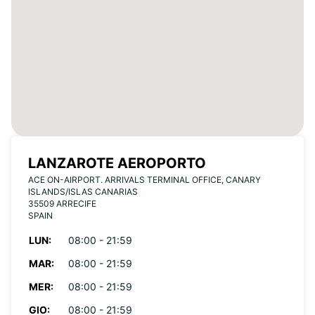
LANZAROTE AEROPORTO
ACE ON-AIRPORT. ARRIVALS TERMINAL OFFICE, CANARY
ISLANDS/ISLAS CANARIAS
35509 ARRECIFE
SPAIN
LUN:
08:00 - 21:59
MAR:
08:00 - 21:59
MER:
08:00 - 21:59
GIO:
08:00 - 21:59