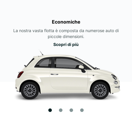
Economiche
La nostra vasta flotta è composta da numerose auto di
piccole dimensioni.
Scopri di più