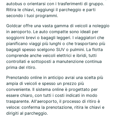
autobus o orientarsi con i trasferimenti di gruppo.
Ritira le chiavi, raggiungi il parcheggio e parti
secondo i tuoi programmi.
Goldcar offre una vasta gamma di veicoli a noleggio
in aeroporto. Le auto compatte sono ideali per
soggiorni brevi o bagagli leggeri. I viaggiatori che
pianificano viaggi più lunghi o che trasportano più
bagagli spesso scelgono SUV o pulmini. La flotta
comprende anche veicoli elettrici e ibridi, tutti
controllati e sottoposti a manutenzione continua
prima del ritiro.
Prenotando online in anticipo avrai una scelta più
ampia di veicoli e spesso un prezzo più
conveniente. Il sistema online è progettato per
essere chiaro, con tutti i costi indicati in modo
trasparente. All'aeroporto, il processo di ritiro è
veloce: conferma la prenotazione, ritira le chiavi e
dirigiti al parcheggio.