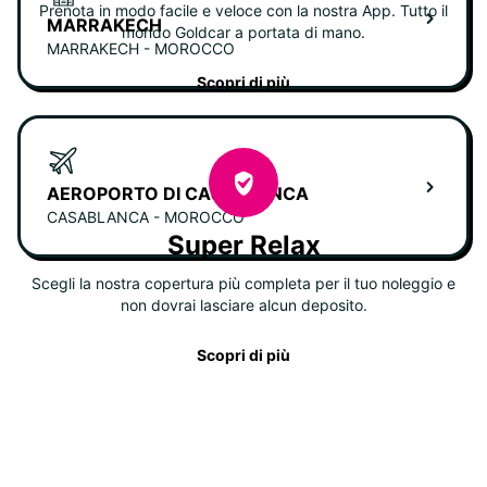
Prenota in modo facile e veloce con la nostra App. Tutto il
MARRAKECH
mondo Goldcar a portata di mano.
MARRAKECH - MOROCCO
Scopri di più
AEROPORTO DI CASABLANCA
CASABLANCA - MOROCCO
Super Relax
Scegli la nostra copertura più completa per il tuo noleggio e
non dovrai lasciare alcun deposito.
Scopri di più