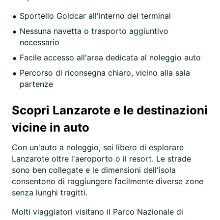
Sportello Goldcar all'interno del terminal
Nessuna navetta o trasporto aggiuntivo
necessario
Facile accesso all'area dedicata al noleggio auto
Percorso di riconsegna chiaro, vicino alla sala
partenze
Scopri Lanzarote e le destinazioni
vicine in auto
Con un'auto a noleggio, sei libero di esplorare
Lanzarote oltre l'aeroporto o il resort. Le strade
sono ben collegate e le dimensioni dell'isola
consentono di raggiungere facilmente diverse zone
senza lunghi tragitti.
Molti viaggiatori visitano il Parco Nazionale di