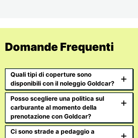
Domande Frequenti
Quali tipi di coperture sono
+
disponibili con il noleggio Goldcar?
Posso scegliere una politica sul
+
carburante al momento della
prenotazione con Goldcar?
Ci sono strade a pedaggio a
+