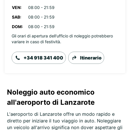
VEN:
08:00 - 21:59
SAB:
08:00 - 21:59
DOM:
08:00 - 21:59
Gli orari di apertura dell'ufficio di noleggio potrebbero
variare in caso di festività.
+34 918 341 400
Itinerario
Noleggio auto economico
all'aeroporto di Lanzarote
L'aeroporto di Lanzarote offre un modo rapido e
diretto per iniziare il tuo viaggio in auto. Noleggiare
un veicolo all'arrivo significa non dover aspettare gli