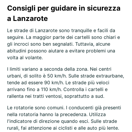
Consigli per guidare in sicurezza
a Lanzarote
Le strade di Lanzarote sono tranquille e facili da
seguire. La maggior parte dei cartelli sono chiari e
gli incroci sono ben segnalati. Tuttavia, alcune
abitudini possono aiutare a evitare problemi una
volta al volante.
I limiti variano a seconda della zona. Nei centri
urbani, di solito è 50 km/h. Sulle strade extraurbane,
tende ad essere 90 km/h. Le strade più veloci
arrivano fino a 110 km/h. Controlla i cartelli e
rallenta nei tratti ventosi, soprattutto a sud.
Le rotatorie sono comuni. I conducenti già presenti
nella rotatoria hanno la precedenza. Utilizza
l'indicatore di direzione quando esci. Sulle strade
rurali, fai attenzione ai ciclisti e alle auto più lente.