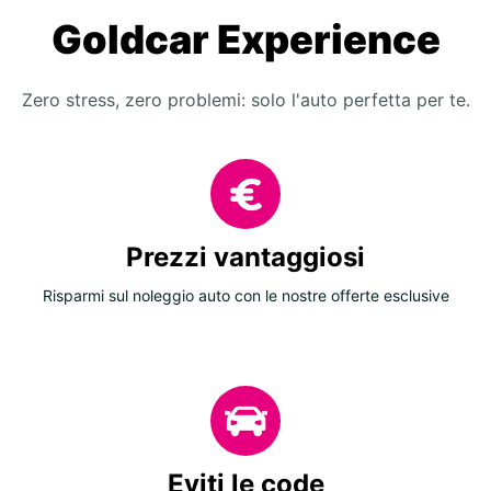
Goldcar Experience
Zero stress, zero problemi: solo l'auto perfetta per te.
Prezzi vantaggiosi
Risparmi sul noleggio auto con le nostre offerte esclusive
Eviti le code