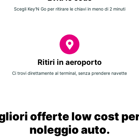
Scegli Key'N Go per ritirare le chiavi in meno di 2 minuti
Ritiri in aeroporto
Ci trovi direttamente al terminal, senza prendere navette
liori offerte low cost per
noleggio auto.