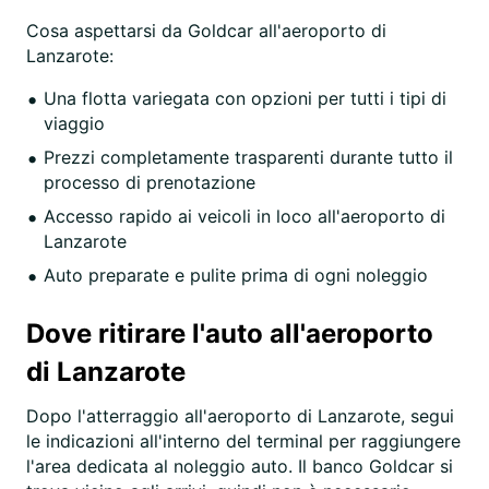
Cosa aspettarsi da Goldcar all'aeroporto di
Lanzarote:
Una flotta variegata con opzioni per tutti i tipi di
viaggio
Prezzi completamente trasparenti durante tutto il
processo di prenotazione
Accesso rapido ai veicoli in loco all'aeroporto di
Lanzarote
Auto preparate e pulite prima di ogni noleggio
Dove ritirare l'auto all'aeroporto
di Lanzarote
Dopo l'atterraggio all'aeroporto di Lanzarote, segui
le indicazioni all'interno del terminal per raggiungere
l'area dedicata al noleggio auto. Il banco Goldcar si