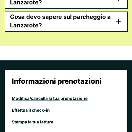
Lanzarote?
Cosa devo sapere sul parcheggio a
+
Lanzarote?
Informazioni prenotazioni
Modifica/cancella la tua prenotazione
Effettua il check-in
Stampa la tua fattura