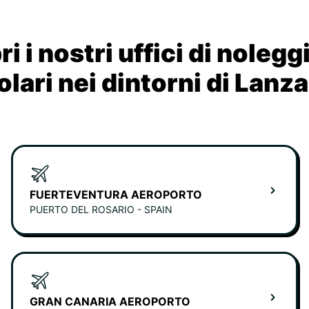
i i nostri uffici di nolegg
lari nei dintorni di Lanz
FUERTEVENTURA AEROPORTO
PUERTO DEL ROSARIO - SPAIN
GRAN CANARIA AEROPORTO