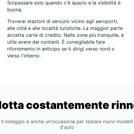
Sorpassare solo quando c'è spazio e la visibilità è
buona.
Troverai stazioni di servizio vicino agli aeroporti,
alle città e alle località turistiche. La maggior parte
accetta carte di credito. Nelle zone più tranquille, è
utile avere dei contanti. È consigliabile fare
rifornimento in anticipo se ti dirigi verso nord o
verso l'interno.
lotta costantemente rin
Il noleggio è anche un'occasione per testare nuovi modelli
d'auto