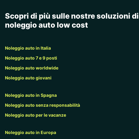
Scopri di più sulle nostre soluzioni di
noleggio auto low cost
Noleggio auto in Italia
Noleggio auto 7 e 9 posti
Noleggio auto worldwide
Noleggio auto giovani
Noleggio auto in Spagna
Noleggio auto senza responsabilità
Noleggio auto per le vacanze
Noleggio auto in Europa