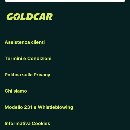
Assistenza clienti
Termini e Condizioni
Politica sulla Privacy
Chi siamo
Modello 231 e Whistleblowing
Informativa Cookies