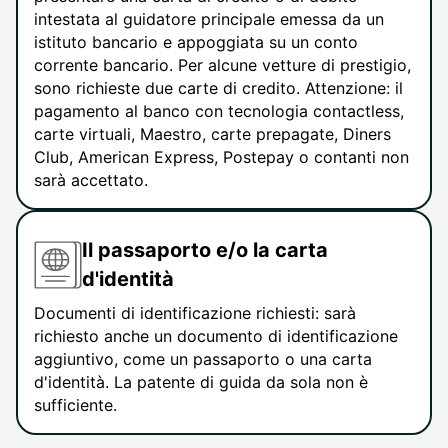
intestata al guidatore principale emessa da un
istituto bancario e appoggiata su un conto
corrente bancario. Per alcune vetture di prestigio,
sono richieste due carte di credito. Attenzione: il
pagamento al banco con tecnologia contactless,
carte virtuali, Maestro, carte prepagate, Diners
Club, American Express, Postepay o contanti non
sarà accettato.
Il passaporto e/o la carta
d'identità
Documenti di identificazione richiesti: sarà
richiesto anche un documento di identificazione
aggiuntivo, come un passaporto o una carta
d'identità. La patente di guida da sola non è
sufficiente.