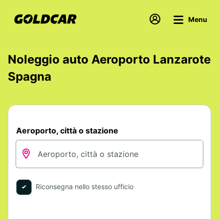
Menu
Noleggio auto Aeroporto Lanzarote
Spagna
Aeroporto, città o stazione
Riconsegna nello stesso ufficio