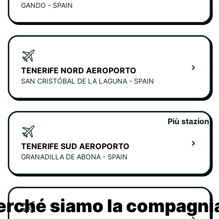
GANDO - SPAIN
TENERIFE NORD AEROPORTO
SAN CRISTÓBAL DE LA LAGUNA - SPAIN
Più stazioni
TENERIFE SUD AEROPORTO
GRANADILLA DE ABONA - SPAIN
erché siamo la compagn