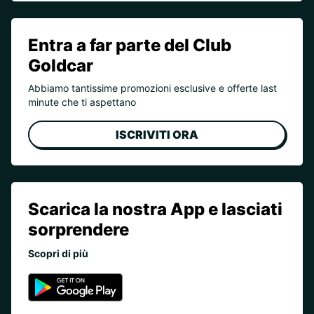
Entra a far parte del Club
Goldcar
Abbiamo tantissime promozioni esclusive e offerte last
minute che ti aspettano
ISCRIVITI ORA
Scarica la nostra App e lasciati
sorprendere
Scopri di più