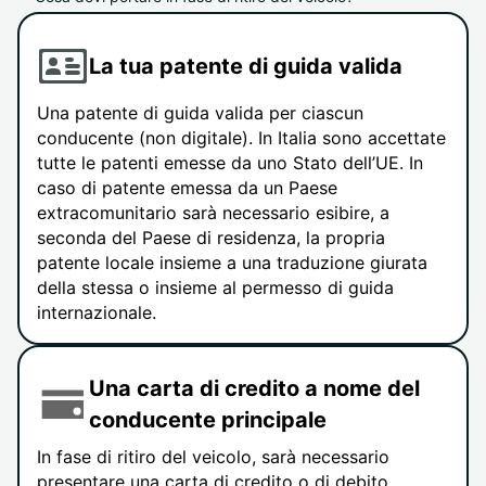
La tua patente di guida valida
Una patente di guida valida per ciascun
conducente (non digitale). In Italia sono accettate
tutte le patenti emesse da uno Stato dell’UE. In
caso di patente emessa da un Paese
extracomunitario sarà necessario esibire, a
seconda del Paese di residenza, la propria
patente locale insieme a una traduzione giurata
della stessa o insieme al permesso di guida
internazionale.
Una carta di credito a nome del
conducente principale
In fase di ritiro del veicolo, sarà necessario
presentare una carta di credito o di debito