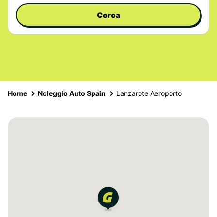
Cerca
Home
Noleggio Auto Spain
Lanzarote Aeroporto