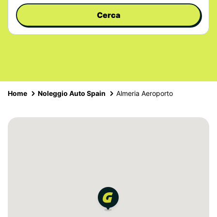
Cerca
Home
Noleggio Auto Spain
Almeria Aeroporto