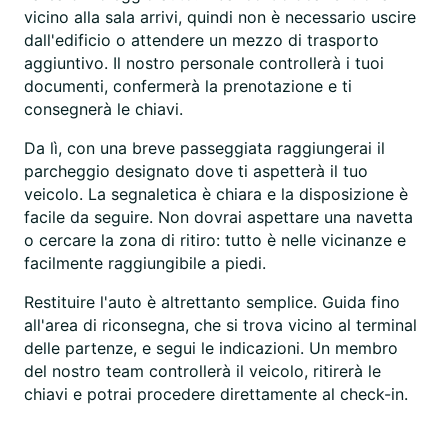
vicino alla sala arrivi, quindi non è necessario uscire
dall'edificio o attendere un mezzo di trasporto
aggiuntivo. Il nostro personale controllerà i tuoi
documenti, confermerà la prenotazione e ti
consegnerà le chiavi.
Da lì, con una breve passeggiata raggiungerai il
parcheggio designato dove ti aspetterà il tuo
veicolo. La segnaletica è chiara e la disposizione è
facile da seguire. Non dovrai aspettare una navetta
o cercare la zona di ritiro: tutto è nelle vicinanze e
facilmente raggiungibile a piedi.
Restituire l'auto è altrettanto semplice. Guida fino
all'area di riconsegna, che si trova vicino al terminal
delle partenze, e segui le indicazioni. Un membro
del nostro team controllerà il veicolo, ritirerà le
chiavi e potrai procedere direttamente al check-in.