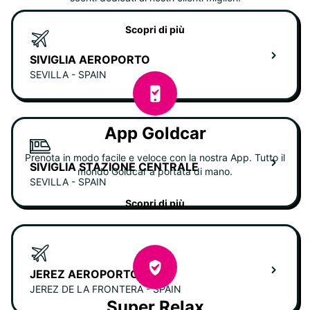
Scopri di più
SIVIGLIA AEROPORTO
SEVILLA - SPAIN
App Goldcar
Prenota in modo facile e veloce con la nostra App. Tutto il
SIVIGLIA STAZIONE CENTRALE
mondo Goldcar a portata di mano.
SEVILLA - SPAIN
Scopri di più
JEREZ AEROPORTO
JEREZ DE LA FRONTERA - SPAIN
Super Relax