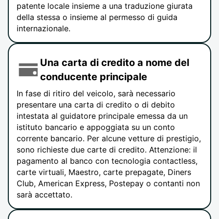
patente locale insieme a una traduzione giurata
della stessa o insieme al permesso di guida
internazionale.
Una carta di credito a nome del
conducente principale
In fase di ritiro del veicolo, sarà necessario
presentare una carta di credito o di debito
intestata al guidatore principale emessa da un
istituto bancario e appoggiata su un conto
corrente bancario. Per alcune vetture di prestigio,
sono richieste due carte di credito. Attenzione: il
pagamento al banco con tecnologia contactless,
carte virtuali, Maestro, carte prepagate, Diners
Club, American Express, Postepay o contanti non
sarà accettato.