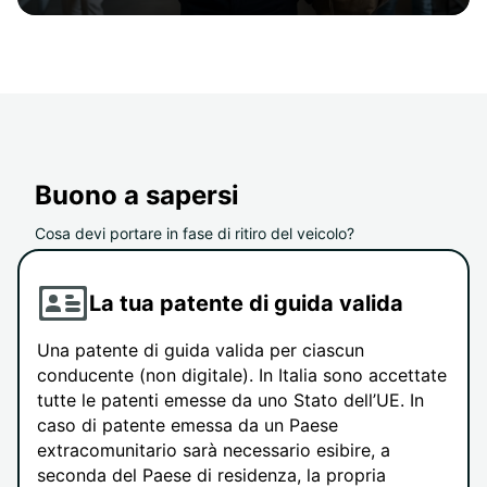
Buono a sapersi
Cosa devi portare in fase di ritiro del veicolo?
La tua patente di guida valida
Una patente di guida valida per ciascun
conducente (non digitale). In Italia sono accettate
tutte le patenti emesse da uno Stato dell’UE. In
caso di patente emessa da un Paese
extracomunitario sarà necessario esibire, a
seconda del Paese di residenza, la propria