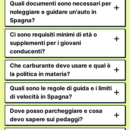
Quali documenti sono necessari per
+
noleggiare e guidare un'auto in
Spagna?
Ci sono requisiti minimi di età o
+
supplementi per i giovani
conducenti?
Che carburante devo usare e qual è
+
la politica in materia?
Quali sono le regole di guida e i limiti
+
di velocità in Spagna?
Dove posso parcheggiare e cosa
+
devo sapere sui pedaggi?