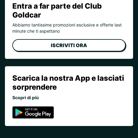
Entra a far parte del Club
Goldcar
Abbiamo tantissime promozioni esclusive e offerte last
minute che ti aspettano
ISCRIVITI ORA
Scarica la nostra App e lasciati
sorprendere
Scopri di più