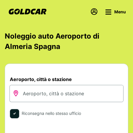
Menu
Noleggio auto Aeroporto di
Almeria Spagna
Aeroporto, città o stazione
Riconsegna nello stesso ufficio