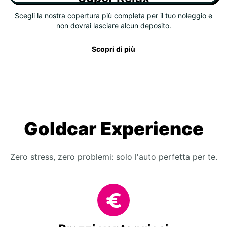
Scegli la nostra copertura più completa per il tuo noleggio e
non dovrai lasciare alcun deposito.
Scopri di più
Goldcar Experience
Zero stress, zero problemi: solo l'auto perfetta per te.