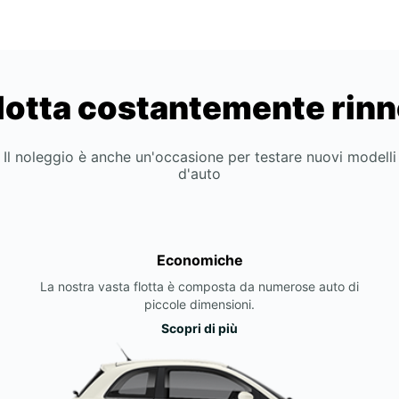
lotta costantemente rin
Il noleggio è anche un'occasione per testare nuovi modelli
d'auto
Economiche
La nostra vasta flotta è composta da numerose auto di
piccole dimensioni.
Scopri di più