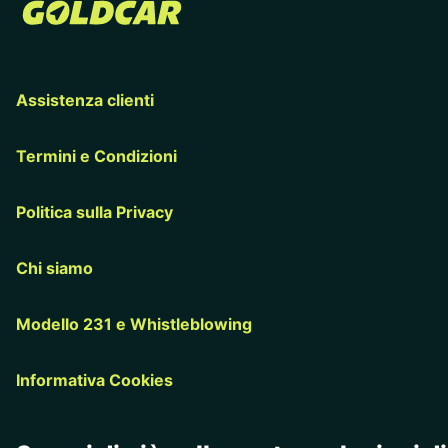
Assistenza clienti
Termini e Condizioni
Politica sulla Privacy
Chi siamo
Modello 231 e Whistleblowing
Informativa Cookies