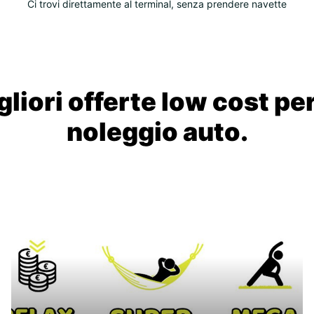
Ci trovi direttamente al terminal, senza prendere navette
liori offerte low cost per
noleggio auto.