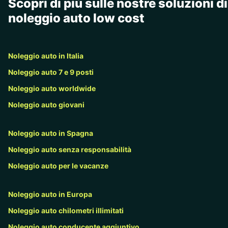
Scopri di più sulle nostre soluzioni di
noleggio auto low cost
Noleggio auto in Italia
Noleggio auto 7 e 9 posti
Noleggio auto worldwide
Noleggio auto giovani
Noleggio auto in Spagna
Noleggio auto senza responsabilità
Noleggio auto per le vacanze
Noleggio auto in Europa
Noleggio auto chilometri illimitati
Noleggio auto conducente aggiuntivo