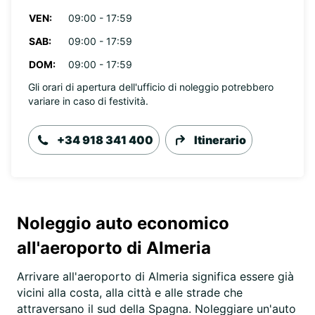
VEN:
09:00 - 17:59
SAB:
09:00 - 17:59
DOM:
09:00 - 17:59
Gli orari di apertura dell'ufficio di noleggio potrebbero
variare in caso di festività.
+34 918 341 400
Itinerario
Noleggio auto economico
all'aeroporto di Almeria
Arrivare all'aeroporto di Almeria significa essere già
vicini alla costa, alla città e alle strade che
attraversano il sud della Spagna. Noleggiare un'auto