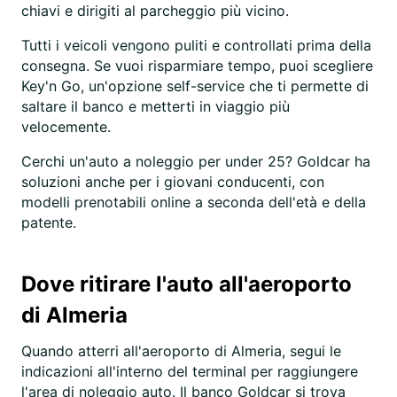
chiavi e dirigiti al parcheggio più vicino.
Tutti i veicoli vengono puliti e controllati prima della
consegna. Se vuoi risparmiare tempo, puoi scegliere
Key'n Go, un'opzione self-service che ti permette di
saltare il banco e metterti in viaggio più
velocemente.
Cerchi un'auto a noleggio per under 25? Goldcar ha
soluzioni anche per i giovani conducenti, con
modelli prenotabili online a seconda dell'età e della
patente.
Dove ritirare l'auto all'aeroporto
di Almeria
Quando atterri all'aeroporto di Almeria, segui le
indicazioni all'interno del terminal per raggiungere
l'area di noleggio auto. Il banco Goldcar si trova