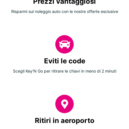
Prezzi vantaggiosi
Risparmi sul noleggio auto con le nostre offerte esclusive
Eviti le code
Scegli Key'N Go per ritirare le chiavi in meno di 2 minuti
Ritiri in aeroporto