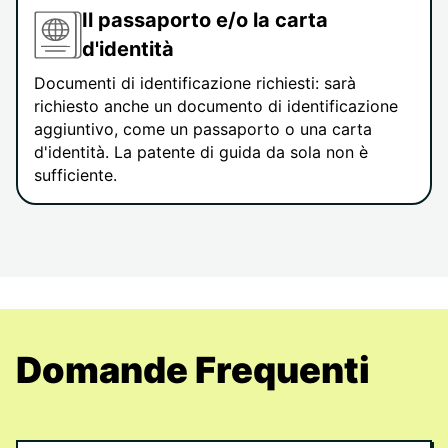
Il passaporto e/o la carta
d'identità
Documenti di identificazione richiesti: sarà
richiesto anche un documento di identificazione
aggiuntivo, come un passaporto o una carta
d'identità. La patente di guida da sola non è
sufficiente.
Domande Frequenti