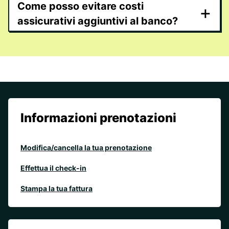
Come posso evitare costi
+
assicurativi aggiuntivi al banco?
Informazioni prenotazioni
Modifica/cancella la tua prenotazione
Effettua il check-in
Stampa la tua fattura