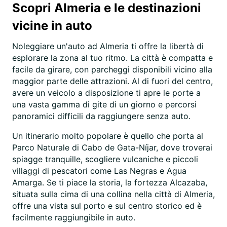
Scopri Almeria e le destinazioni
vicine in auto
Noleggiare un'auto ad Almeria ti offre la libertà di
esplorare la zona al tuo ritmo. La città è compatta e
facile da girare, con parcheggi disponibili vicino alla
maggior parte delle attrazioni. Al di fuori del centro,
avere un veicolo a disposizione ti apre le porte a
una vasta gamma di gite di un giorno e percorsi
panoramici difficili da raggiungere senza auto.
Un itinerario molto popolare è quello che porta al
Parco Naturale di Cabo de Gata-Níjar, dove troverai
spiagge tranquille, scogliere vulcaniche e piccoli
villaggi di pescatori come Las Negras e Agua
Amarga. Se ti piace la storia, la fortezza Alcazaba,
situata sulla cima di una collina nella città di Almeria,
offre una vista sul porto e sul centro storico ed è
facilmente raggiungibile in auto.