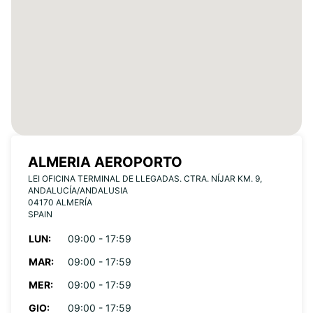
ALMERIA AEROPORTO
LEI OFICINA TERMINAL DE LLEGADAS. CTRA. NÍJAR KM. 9,
ANDALUCÍA/ANDALUSIA
04170 ALMERÍA
SPAIN
LUN:
09:00 - 17:59
MAR:
09:00 - 17:59
MER:
09:00 - 17:59
GIO:
09:00 - 17:59