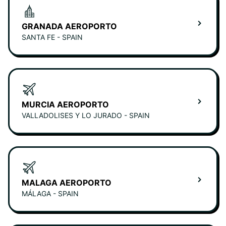
GRANADA AEROPORTO
SANTA FE - SPAIN
MURCIA AEROPORTO
VALLADOLISES Y LO JURADO - SPAIN
MALAGA AEROPORTO
MÁLAGA - SPAIN