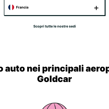
Francia
Scopri tutte le nostre sedi
 auto nei principali aero
Goldcar