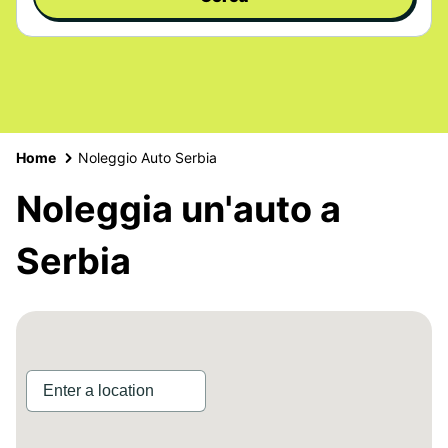
Home
Noleggio Auto Serbia
Noleggia un'auto a
Serbia