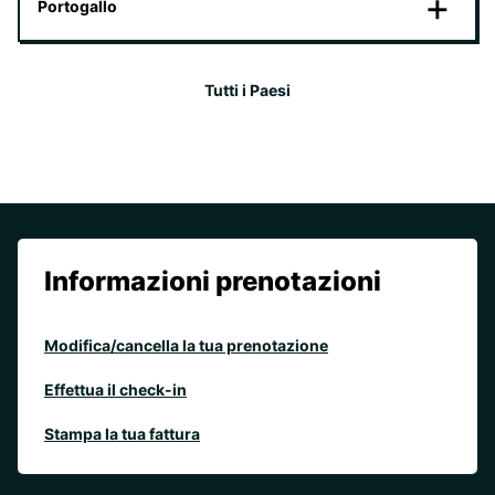
Portogallo
Tutti i Paesi
Informazioni prenotazioni
Modifica/cancella la tua prenotazione
Effettua il check-in
Stampa la tua fattura