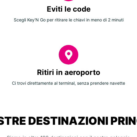
Eviti le code
Scegli Key'N Go per ritirare le chiavi in meno di 2 minuti
Ritiri in aeroporto
Ci trovi direttamente al terminal, senza prendere navette
STRE DESTINAZIONI PRIN