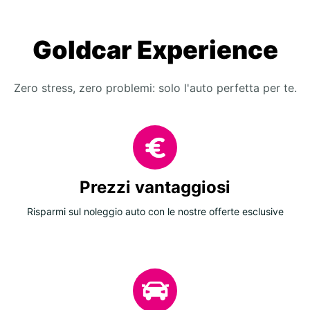
Goldcar Experience
Zero stress, zero problemi: solo l'auto perfetta per te.
Prezzi vantaggiosi
Risparmi sul noleggio auto con le nostre offerte esclusive