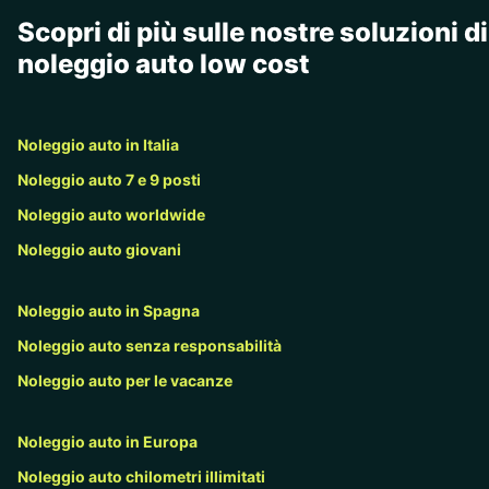
Scopri di più sulle nostre soluzioni di
noleggio auto low cost
Noleggio auto in Italia
Noleggio auto 7 e 9 posti
Noleggio auto worldwide
Noleggio auto giovani
Noleggio auto in Spagna
Noleggio auto senza responsabilità
Noleggio auto per le vacanze
Noleggio auto in Europa
Noleggio auto chilometri illimitati