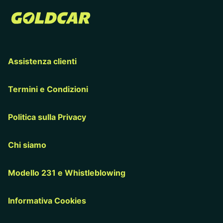
Assistenza clienti
Termini e Condizioni
Politica sulla Privacy
Chi siamo
Modello 231 e Whistleblowing
Informativa Cookies