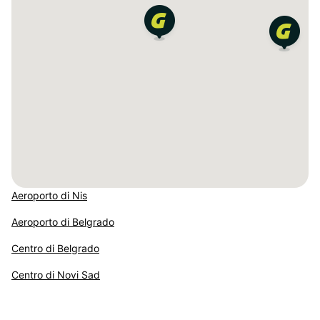
Aeroporto di Nis
Aeroporto di Belgrado
Centro di Belgrado
Centro di Novi Sad