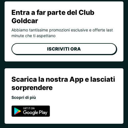
Entra a far parte del Club
Goldcar
Abbiamo tantissime promozioni esclusive e offerte last
minute che ti aspettano
ISCRIVITI ORA
Scarica la nostra App e lasciati
sorprendere
Scopri di più