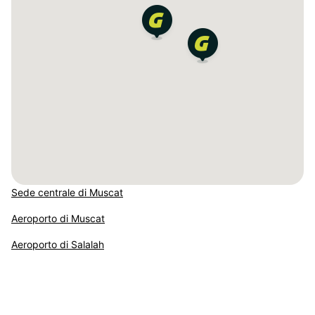
Sede centrale di Muscat
Aeroporto di Muscat
Aeroporto di Salalah