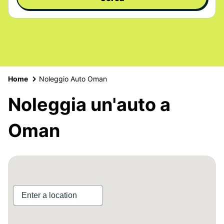
Home
Noleggio Auto Oman
Noleggia un'auto a
Oman