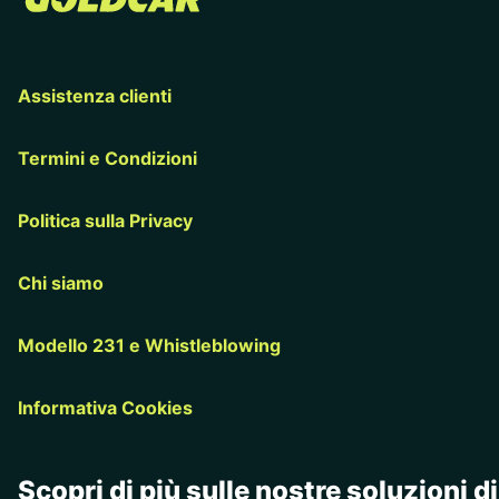
Assistenza clienti
Termini e Condizioni
Politica sulla Privacy
Chi siamo
Modello 231 e Whistleblowing
Informativa Cookies
Scopri di più sulle nostre soluzioni di