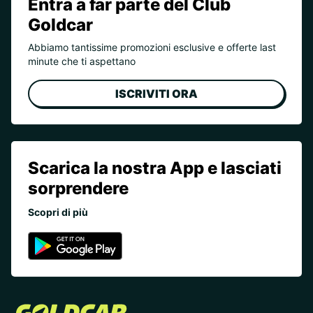
Entra a far parte del Club
Goldcar
Abbiamo tantissime promozioni esclusive e offerte last
minute che ti aspettano
ISCRIVITI ORA
Scarica la nostra App e lasciati
sorprendere
Scopri di più