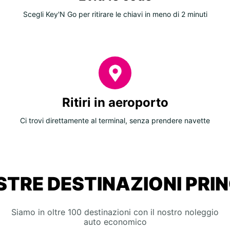
Scegli Key'N Go per ritirare le chiavi in meno di 2 minuti
Ritiri in aeroporto
Ci trovi direttamente al terminal, senza prendere navette
STRE DESTINAZIONI PRIN
Siamo in oltre 100 destinazioni con il nostro noleggio
auto economico