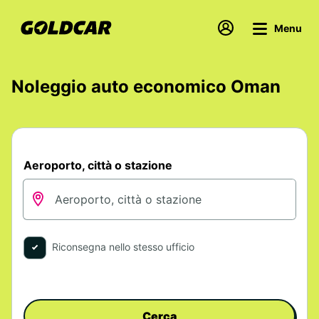
Menu
Noleggio auto economico Oman
Aeroporto, città o stazione
Riconsegna nello stesso ufficio
Cerca