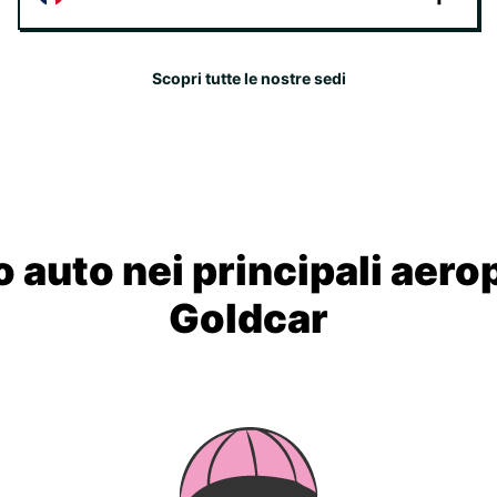
Scopri tutte le nostre sedi
 auto nei principali aero
Goldcar