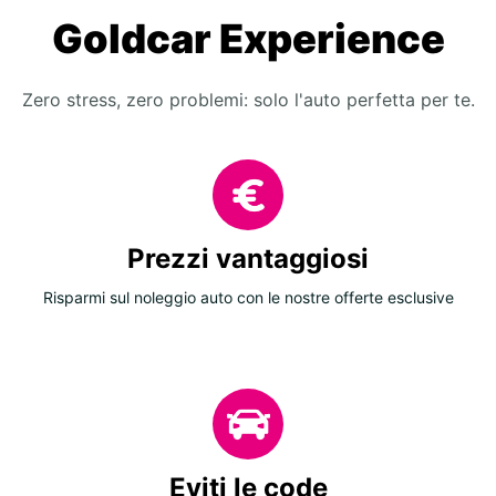
Goldcar Experience
Zero stress, zero problemi: solo l'auto perfetta per te.
Prezzi vantaggiosi
Risparmi sul noleggio auto con le nostre offerte esclusive
Eviti le code