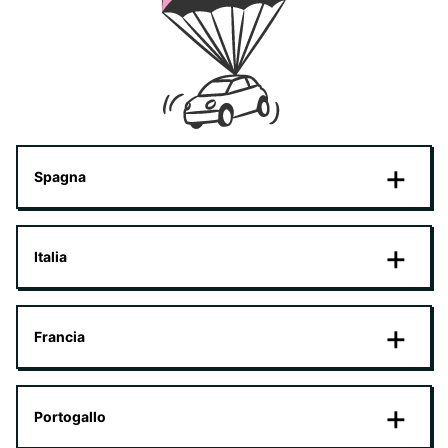
Spagna
Italia
Francia
Portogallo