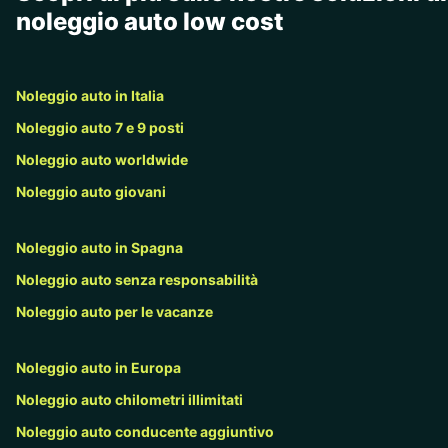
noleggio auto low cost
Noleggio auto in Italia
Noleggio auto 7 e 9 posti
Noleggio auto worldwide
Noleggio auto giovani
Noleggio auto in Spagna
Noleggio auto senza responsabilità
Noleggio auto per le vacanze
Noleggio auto in Europa
Noleggio auto chilometri illimitati
Noleggio auto conducente aggiuntivo