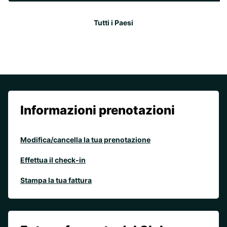
Tutti i Paesi
Informazioni prenotazioni
Modifica/cancella la tua prenotazione
Effettua il check-in
Stampa la tua fattura