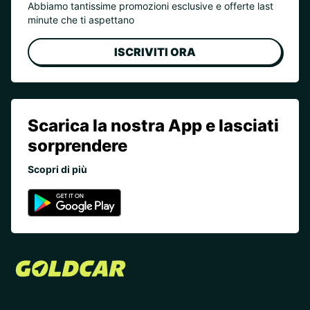
Abbiamo tantissime promozioni esclusive e offerte last
minute che ti aspettano
ISCRIVITI ORA
Scarica la nostra App e lasciati
sorprendere
Scopri di più