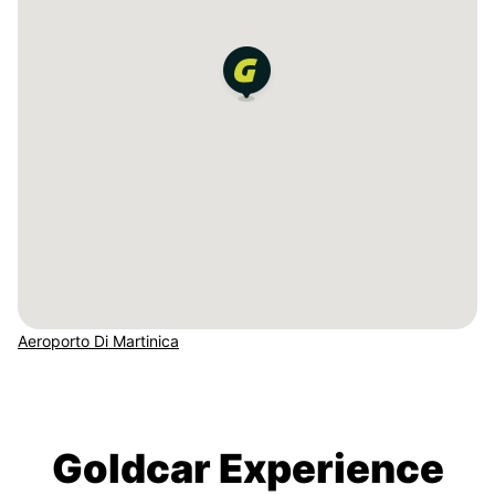
Aeroporto Di Martinica
Goldcar Experience