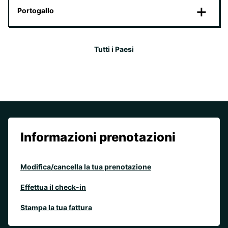
Portogallo
Tutti i Paesi
Informazioni prenotazioni
Modifica/cancella la tua prenotazione
Effettua il check-in
Stampa la tua fattura