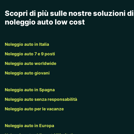
Scopri di più sulle nostre soluzioni di
noleggio auto low cost
Noleggio auto in Italia
Noleggio auto 7 e 9 posti
Noleggio auto worldwide
Noleggio auto giovani
Noleggio auto in Spagna
Noleggio auto senza responsabilità
Noleggio auto per le vacanze
Noleggio auto in Europa