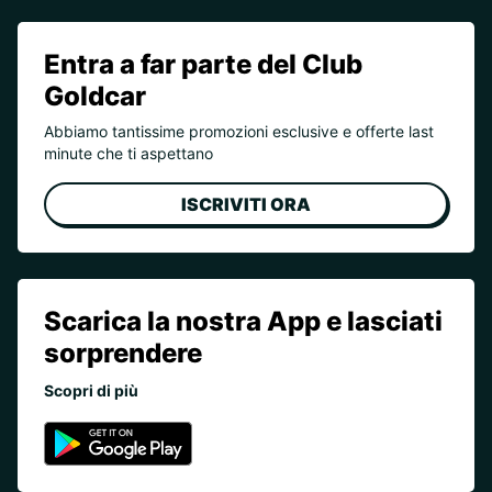
Entra a far parte del Club
Goldcar
Abbiamo tantissime promozioni esclusive e offerte last
minute che ti aspettano
ISCRIVITI ORA
Scarica la nostra App e lasciati
sorprendere
Scopri di più