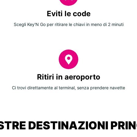
Eviti le code
Scegli Key'N Go per ritirare le chiavi in meno di 2 minuti
Ritiri in aeroporto
Ci trovi direttamente al terminal, senza prendere navette
STRE DESTINAZIONI PRIN