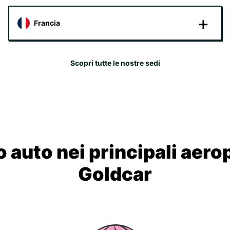
Francia
Scopri tutte le nostre sedi
 auto nei principali aero
Goldcar