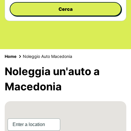
Cerca
Home
Noleggio Auto Macedonia
Noleggia un'auto a
Macedonia