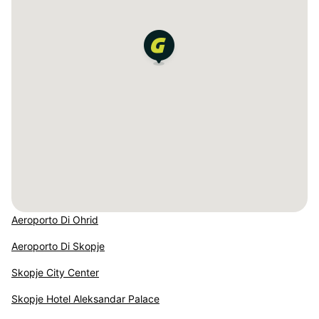
Aeroporto Di Ohrid
Aeroporto Di Skopje
Skopje City Center
Skopje Hotel Aleksandar Palace