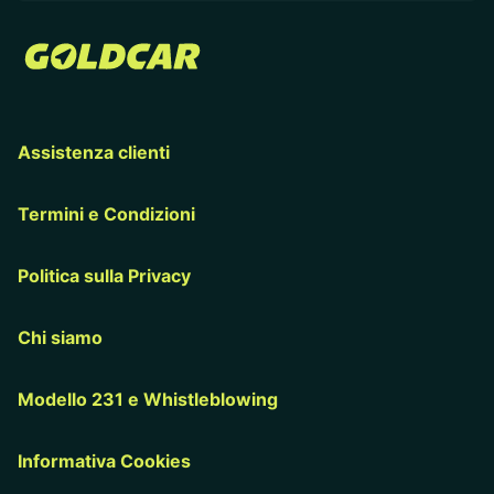
Assistenza clienti
Termini e Condizioni
Politica sulla Privacy
Chi siamo
Modello 231 e Whistleblowing
Informativa Cookies