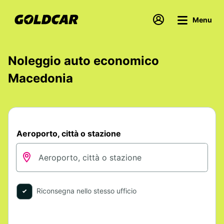
Menu
Noleggio auto economico
Macedonia
Aeroporto, città o stazione
Riconsegna nello stesso ufficio