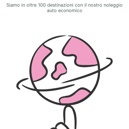
Siamo in oltre 100 destinazioni con il nostro noleggio
auto economico