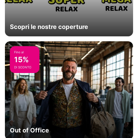
Scopri le nostre coperture
Fino al
15%
DI SCONTO
Out of Office