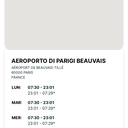
AEROPORTO DI PARIGI BEAUVAIS
AÉROPORT DE BEAUVAIS-TILLÉ
60000 PARIS
FRANCE
LUN:
07:30 - 23:01
23:01 - 07:29*
MAR:
07:30 - 23:01
23:01 - 07:29*
MER:
07:30 - 23:01
23:01 - 07:29*