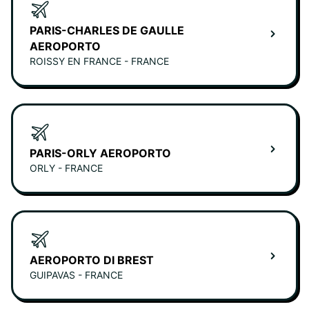
PARIS-CHARLES DE GAULLE
AEROPORTO
ROISSY EN FRANCE - FRANCE
PARIS-ORLY AEROPORTO
ORLY - FRANCE
AEROPORTO DI BREST
GUIPAVAS - FRANCE