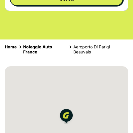
Home
Noleggio Auto
Aeroporto Di Parigi
France
Beauvais