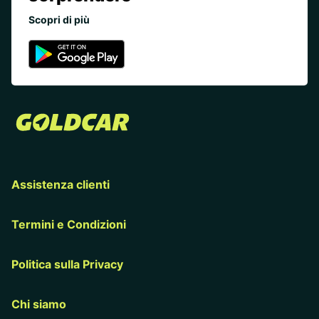
Scopri di più
Assistenza clienti
Termini e Condizioni
Politica sulla Privacy
Chi siamo