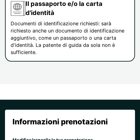
Il passaporto e/o la carta
d'identità
Documenti di identificazione richiesti: sarà
richiesto anche un documento di identificazione
aggiuntivo, come un passaporto o una carta
d'identità. La patente di guida da sola non è
sufficiente.
Informazioni prenotazioni
Modifica/cancella la tua prenotazione