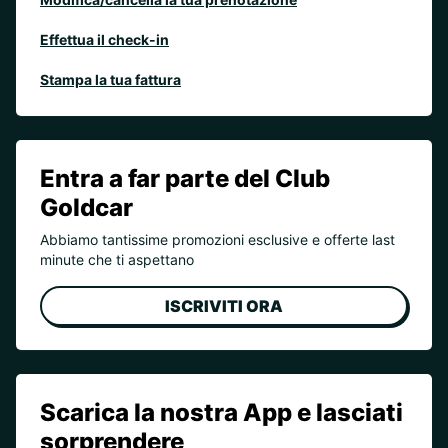
Effettua il check-in
Stampa la tua fattura
Entra a far parte del Club
Goldcar
Abbiamo tantissime promozioni esclusive e offerte last
minute che ti aspettano
ISCRIVITI ORA
Scarica la nostra App e lasciati
sorprendere