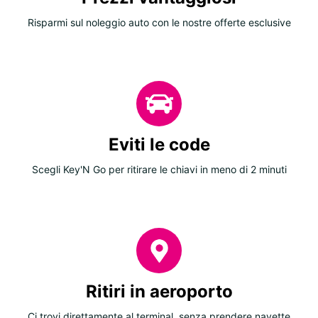
Risparmi sul noleggio auto con le nostre offerte esclusive
Eviti le code
Scegli Key'N Go per ritirare le chiavi in meno di 2 minuti
Ritiri in aeroporto
Ci trovi direttamente al terminal, senza prendere navette