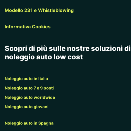
Modello 231 e Whistleblowing
Informativa Cookies
Scopri di più sulle nostre soluzioni di
noleggio auto low cost
Noleggio auto in Italia
Noleggio auto 7 e 9 posti
Noleggio auto worldwide
Noleggio auto giovani
Noleggio auto in Spagna