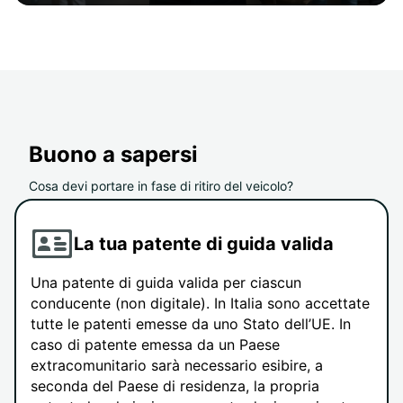
Buono a sapersi
Cosa devi portare in fase di ritiro del veicolo?
La tua patente di guida valida
Una patente di guida valida per ciascun
conducente (non digitale). In Italia sono accettate
tutte le patenti emesse da uno Stato dell’UE. In
caso di patente emessa da un Paese
extracomunitario sarà necessario esibire, a
seconda del Paese di residenza, la propria