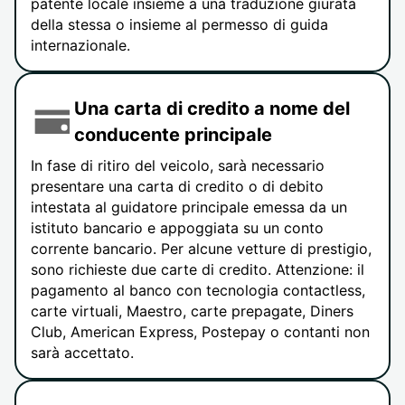
patente locale insieme a una traduzione giurata
della stessa o insieme al permesso di guida
internazionale.
Una carta di credito a nome del
conducente principale
In fase di ritiro del veicolo, sarà necessario
presentare una carta di credito o di debito
intestata al guidatore principale emessa da un
istituto bancario e appoggiata su un conto
corrente bancario. Per alcune vetture di prestigio,
sono richieste due carte di credito. Attenzione: il
pagamento al banco con tecnologia contactless,
carte virtuali, Maestro, carte prepagate, Diners
Club, American Express, Postepay o contanti non
sarà accettato.