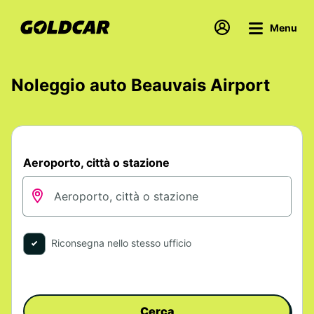
Menu
Noleggio auto Beauvais Airport
Aeroporto, città o stazione
Riconsegna nello stesso ufficio
Cerca