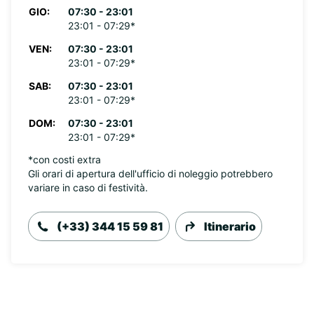
GIO:
07:30 - 23:01
23:01 - 07:29*
VEN:
07:30 - 23:01
23:01 - 07:29*
SAB:
07:30 - 23:01
23:01 - 07:29*
DOM:
07:30 - 23:01
23:01 - 07:29*
*con costi extra
Gli orari di apertura dell'ufficio di noleggio potrebbero
variare in caso di festività.
(+33) 344 15 59 81
Itinerario