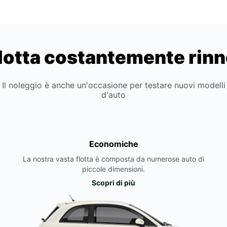
lotta costantemente rin
Il noleggio è anche un'occasione per testare nuovi modelli
d'auto
Economiche
La nostra vasta flotta è composta da numerose auto di
piccole dimensioni.
Scopri di più