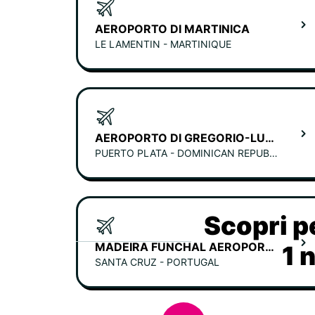
AEROPORTO DI MARTINICA
LE LAMENTIN - MARTINIQUE
AEROPORTO DI GREGORIO-LUPERON (PUERTO PLATA)
PUERTO PLATA - DOMINICAN REPUBLIC
Scopri p
MADEIRA FUNCHAL AEROPORTO
1 
SANTA CRUZ - PORTUGAL