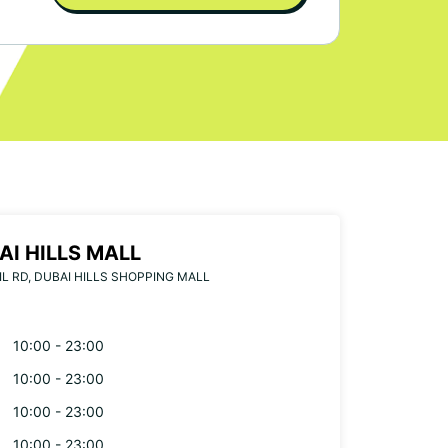
AI HILLS MALL
IL RD, DUBAI HILLS SHOPPING MALL
10:00 - 23:00
10:00 - 23:00
10:00 - 23:00
10:00 - 23:00