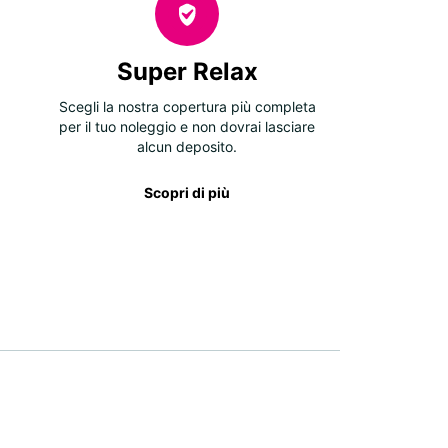
Super Relax
Scegli la nostra copertura più completa
per il tuo noleggio e non dovrai lasciare
alcun deposito.
Scopri di più