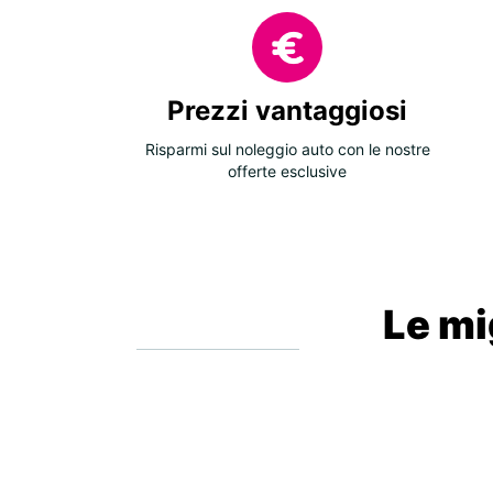
Prezzi vantaggiosi
Risparmi sul noleggio auto con le nostre
offerte esclusive
Le mig