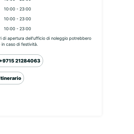
10:00 - 23:00
10:00 - 23:00
10:00 - 23:00
ri di apertura dell'ufficio di noleggio potrebbero
 in caso di festività.
+9715 21284063
Itinerario