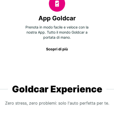
App Goldcar
Prenota in modo facile e veloce con la
nostra App. Tutto il mondo Goldcar a
portata di mano.
Scopri di più
Goldcar Experience
Zero stress, zero problemi: solo l'auto perfetta per te.