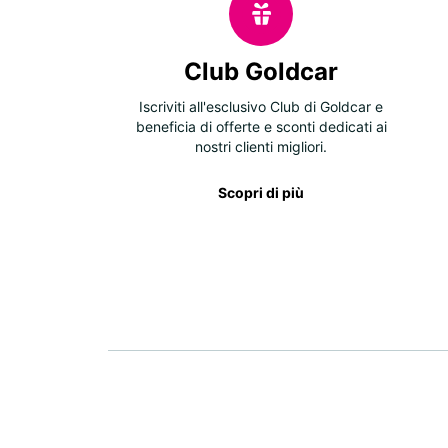
Club Goldcar
Iscriviti all'esclusivo Club di Goldcar e
beneficia di offerte e sconti dedicati ai
nostri clienti migliori.
Scopri di più