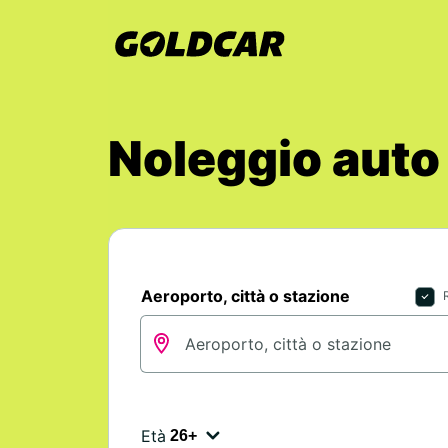
Noleggio auto 
Aeroporto, città o stazione
Età