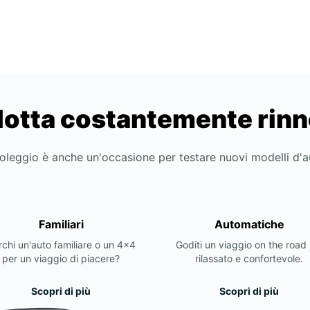
lotta costantemente rin
noleggio è anche un'occasione per testare nuovi modelli d'
Familiari
Automatiche
chi un'auto familiare o un 4x4
Goditi un viaggio on the road 
per un viaggio di piacere?
rilassato e confortevole.
Scopri di più
Scopri di più