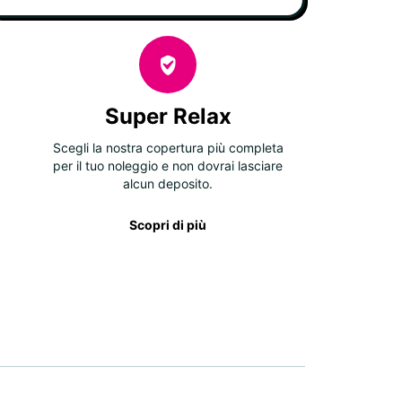
Super Relax
Scegli la nostra copertura più completa
per il tuo noleggio e non dovrai lasciare
alcun deposito.
Scopri di più