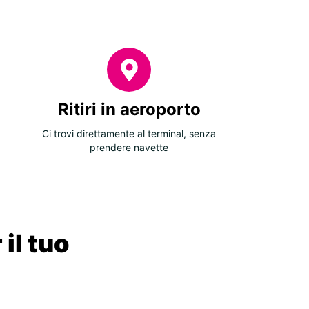
Ritiri in aeroporto
Ci trovi direttamente al terminal, senza
prendere navette
 il tuo