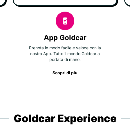
App Goldcar
Prenota in modo facile e veloce con la
nostra App. Tutto il mondo Goldcar a
portata di mano.
Scopri di più
Goldcar Experience