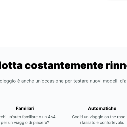
lotta costantemente rin
noleggio è anche un'occasione per testare nuovi modelli d'
Familiari
Automatiche
chi un'auto familiare o un 4x4
Goditi un viaggio on the road 
per un viaggio di piacere?
rilassato e confortevole.