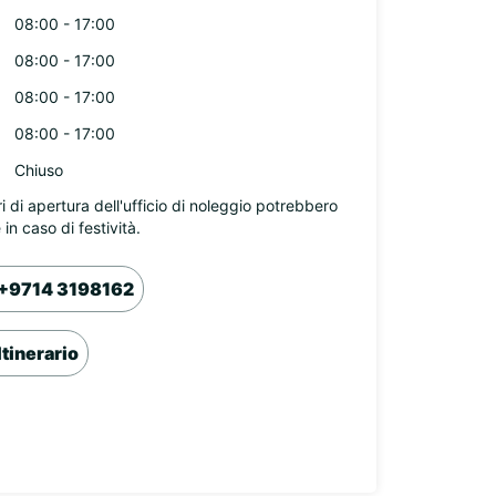
08:00 - 17:00
08:00 - 17:00
08:00 - 17:00
08:00 - 17:00
Chiuso
ri di apertura dell'ufficio di noleggio potrebbero
 in caso di festività.
+9714 3198162
Itinerario