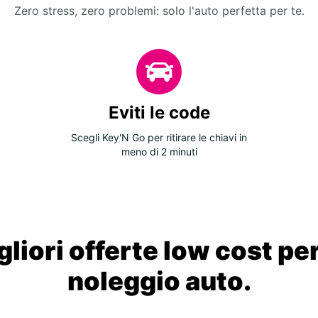
Zero stress, zero problemi: solo l'auto perfetta per te.
Eviti le code
Scegli Key'N Go per ritirare le chiavi in
meno di 2 minuti
liori offerte low cost per
noleggio auto.