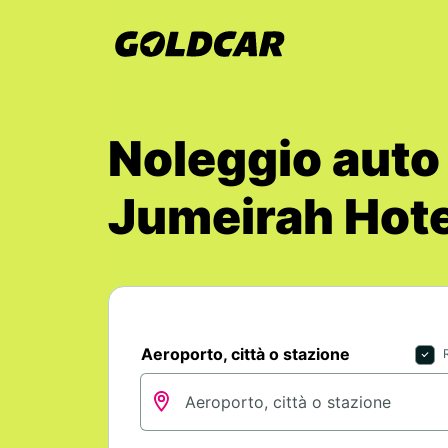
Noleggio auto
Jumeirah Hote
Aeroporto, città o stazione