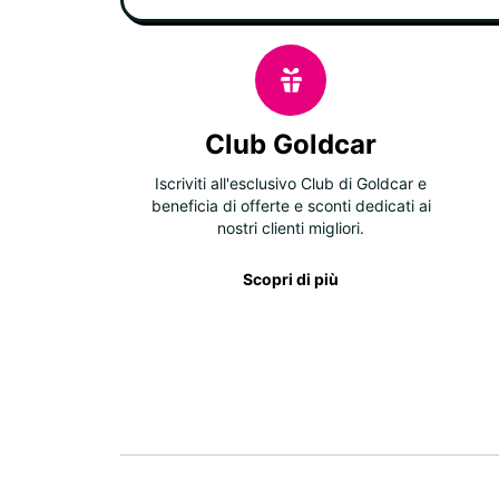
Club Goldcar
Iscriviti all'esclusivo Club di Goldcar e
beneficia di offerte e sconti dedicati ai
nostri clienti migliori.
Scopri di più