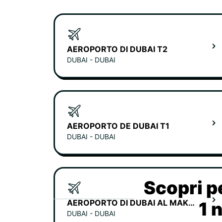
AEROPORTO DI DUBAI T2
DUBAI - DUBAI
AEROPORTO DE DUBAI T1
DUBAI - DUBAI
Scopri p
AEROPORTO DI DUBAI AL MAKTOUM
1 
DUBAI - DUBAI