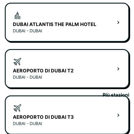
DUBAI ATLANTIS THE PALM HOTEL
DUBAI - DUBAI
AEROPORTO DI DUBAI T2
DUBAI - DUBAI
Più stazioni
AEROPORTO DI DUBAI T3
DUBAI - DUBAI