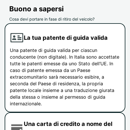
Buono a sapersi
Cosa devi portare in fase di ritiro del veicolo?
La tua patente di guida valida
Una patente di guida valida per ciascun
conducente (non digitale). In Italia sono accettate
tutte le patenti emesse da uno Stato dell’UE. In
caso di patente emessa da un Paese
extracomunitario sarà necessario esibire, a
seconda del Paese di residenza, la propria
patente locale insieme a una traduzione giurata
della stessa o insieme al permesso di guida
internazionale.
Una carta di credito a nome del