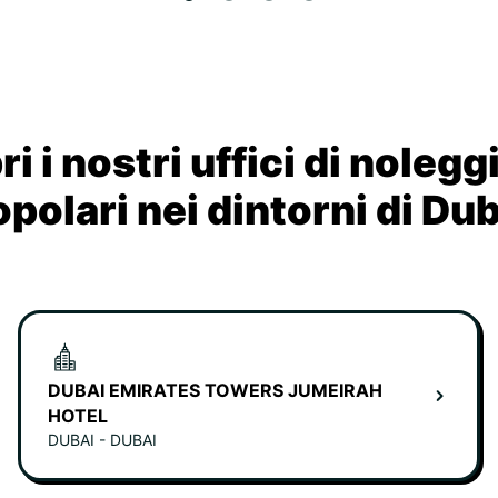
i i nostri uffici di nolegg
polari nei dintorni di Du
DUBAI EMIRATES TOWERS JUMEIRAH
HOTEL
DUBAI - DUBAI