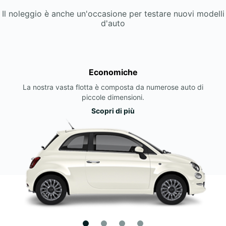
Il noleggio è anche un'occasione per testare nuovi modelli
d'auto
Economiche
La nostra vasta flotta è composta da numerose auto di
piccole dimensioni.
Scopri di più