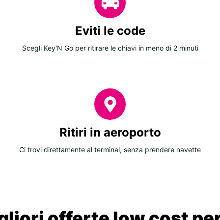
Eviti le code
Scegli Key'N Go per ritirare le chiavi in meno di 2 minuti
Ritiri in aeroporto
Ci trovi direttamente al terminal, senza prendere navette
liori offerte low cost per