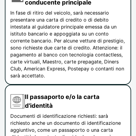
conducente principale
In fase di ritiro del veicolo, sarà necessario
presentare una carta di credito o di debito
intestata al guidatore principale emessa da un
istituto bancario e appoggiata su un conto
corrente bancario. Per alcune vetture di prestigio,
sono richieste due carte di credito. Attenzione: il
pagamento al banco con tecnologia contactless,
carte virtuali, Maestro, carte prepagate, Diners
Club, American Express, Postepay o contanti non
sarà accettato.
Il passaporto e/o la carta
d'identità
Documenti di identificazione richiesti: sarà
richiesto anche un documento di identificazione
aggiuntivo, come un passaporto o una carta