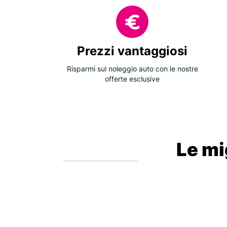
Prezzi vantaggiosi
Risparmi sul noleggio auto con le nostre
offerte esclusive
Le mig