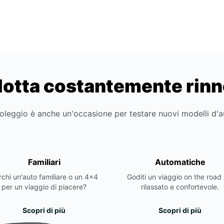
lotta costantemente rin
noleggio è anche un'occasione per testare nuovi modelli d'
Familiari
Automatiche
chi un'auto familiare o un 4x4
Goditi un viaggio on the road 
per un viaggio di piacere?
rilassato e confortevole.
Scopri di più
Scopri di più