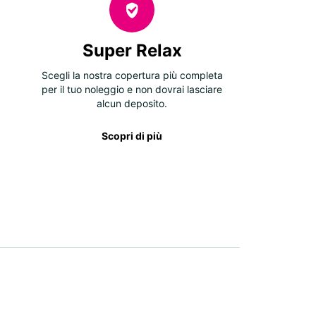
Super Relax
Scegli la nostra copertura più completa
per il tuo noleggio e non dovrai lasciare
alcun deposito.
Scopri di più