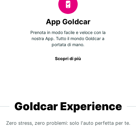
App Goldcar
Prenota in modo facile e veloce con la
nostra App. Tutto il mondo Goldcar a
portata di mano.
Scopri di più
Goldcar Experience
Zero stress, zero problemi: solo l'auto perfetta per te.