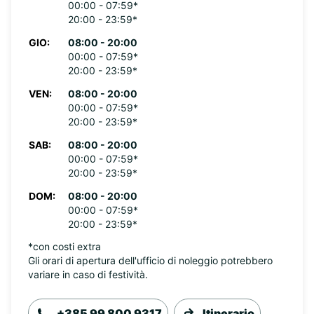
00:00 - 07:59*
20:00 - 23:59*
GIO:
08:00 - 20:00
00:00 - 07:59*
20:00 - 23:59*
VEN:
08:00 - 20:00
00:00 - 07:59*
20:00 - 23:59*
SAB:
08:00 - 20:00
00:00 - 07:59*
20:00 - 23:59*
DOM:
08:00 - 20:00
00:00 - 07:59*
20:00 - 23:59*
*con costi extra
Gli orari di apertura dell'ufficio di noleggio potrebbero
variare in caso di festività.
+385 99 800 9317
Itinerario