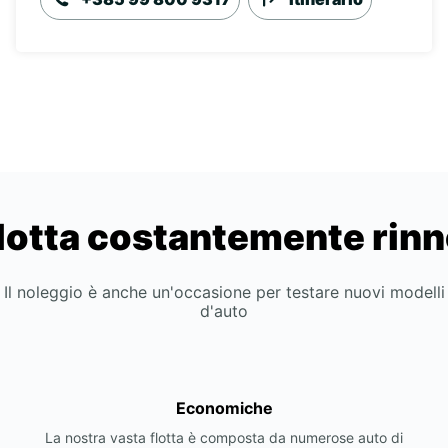
lotta costantemente rin
Il noleggio è anche un'occasione per testare nuovi modelli
d'auto
Economiche
La nostra vasta flotta è composta da numerose auto di