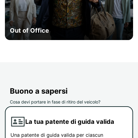
Out of Office
Buono a sapersi
Cosa devi portare in fase di ritiro del veicolo?
La tua patente di guida valida
Una patente di guida valida per ciascun