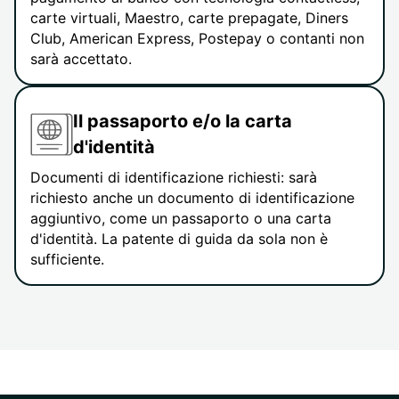
carte virtuali, Maestro, carte prepagate, Diners
Club, American Express, Postepay o contanti non
sarà accettato.
Il passaporto e/o la carta
d'identità
Documenti di identificazione richiesti: sarà
richiesto anche un documento di identificazione
aggiuntivo, come un passaporto o una carta
d'identità. La patente di guida da sola non è
sufficiente.