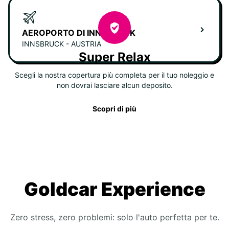
AEROPORTO DI INNSBRUCK
INNSBRUCK - AUSTRIA
Super Relax
Scegli la nostra copertura più completa per il tuo noleggio e
non dovrai lasciare alcun deposito.
Scopri di più
Goldcar Experience
Zero stress, zero problemi: solo l'auto perfetta per te.