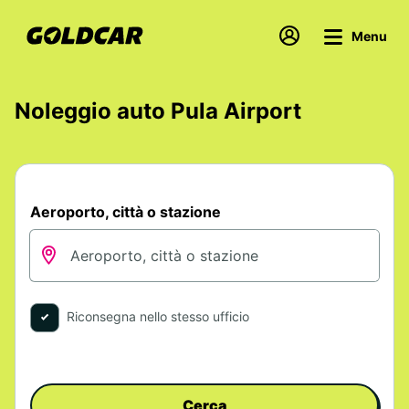
Menu
Noleggio auto Pula Airport
Aeroporto, città o stazione
Riconsegna nello stesso ufficio
Cerca