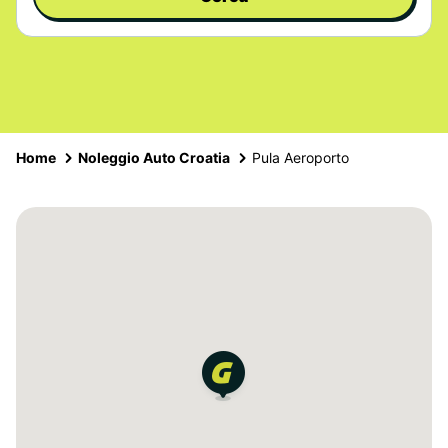
Home
Noleggio Auto Croatia
Pula Aeroporto