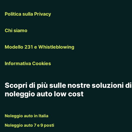
Politica sulla Privacy
Chi siamo
Modello 231 e Whistleblowing
Informativa Cookies
Scopri di più sulle nostre soluzioni di
noleggio auto low cost
Noleggio auto in Italia
Noleggio auto 7 e 9 posti