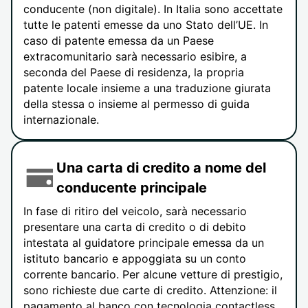
conducente (non digitale). In Italia sono accettate
tutte le patenti emesse da uno Stato dell’UE. In
caso di patente emessa da un Paese
extracomunitario sarà necessario esibire, a
seconda del Paese di residenza, la propria
patente locale insieme a una traduzione giurata
della stessa o insieme al permesso di guida
internazionale.
Una carta di credito a nome del
conducente principale
In fase di ritiro del veicolo, sarà necessario
presentare una carta di credito o di debito
intestata al guidatore principale emessa da un
istituto bancario e appoggiata su un conto
corrente bancario. Per alcune vetture di prestigio,
sono richieste due carte di credito. Attenzione: il
pagamento al banco con tecnologia contactless,