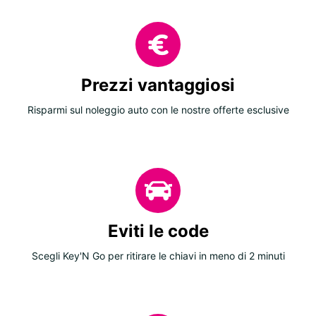
Prezzi vantaggiosi
Risparmi sul noleggio auto con le nostre offerte esclusive
Eviti le code
Scegli Key'N Go per ritirare le chiavi in meno di 2 minuti