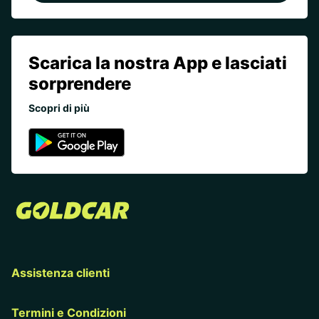
Scarica la nostra App e lasciati
sorprendere
Scopri di più
Assistenza clienti
Termini e Condizioni