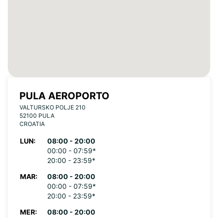
PULA AEROPORTO
VALTURSKO POLJE 210
52100 PULA
CROATIA
LUN:
08:00 - 20:00
00:00 - 07:59*
20:00 - 23:59*
MAR:
08:00 - 20:00
00:00 - 07:59*
20:00 - 23:59*
MER:
08:00 - 20:00