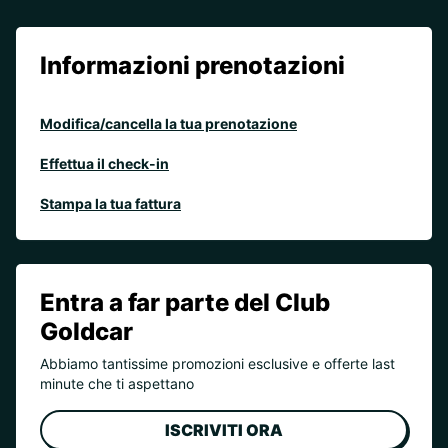
Informazioni prenotazioni
Modifica/cancella la tua prenotazione
Effettua il check-in
Stampa la tua fattura
Entra a far parte del Club
Goldcar
Abbiamo tantissime promozioni esclusive e offerte last
minute che ti aspettano
ISCRIVITI ORA