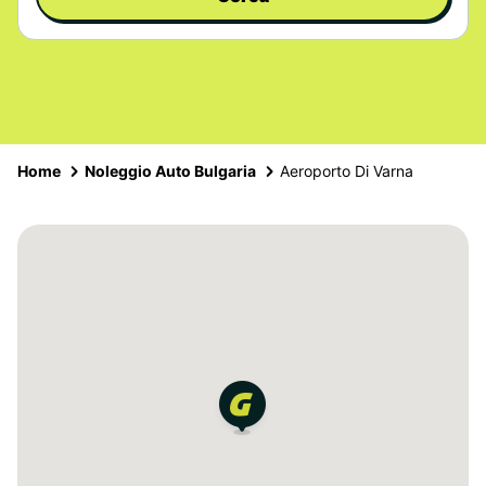
Home
Noleggio Auto Bulgaria
Aeroporto Di Varna