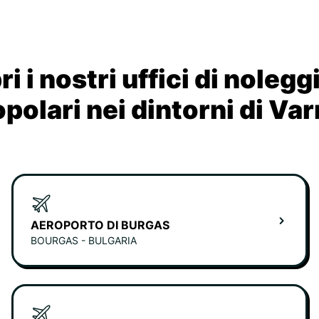
i i nostri uffici di nolegg
polari nei dintorni di Va
AEROPORTO DI BURGAS
BOURGAS - BULGARIA