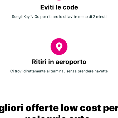
Eviti le code
Scegli Key'N Go per ritirare le chiavi in meno di 2 minuti
Ritiri in aeroporto
Ci trovi direttamente al terminal, senza prendere navette
liori offerte low cost per