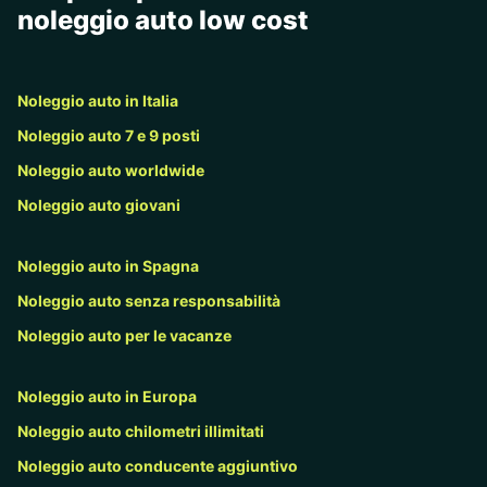
noleggio auto low cost
Noleggio auto in Italia
Noleggio auto 7 e 9 posti
Noleggio auto worldwide
Noleggio auto giovani
Noleggio auto in Spagna
Noleggio auto senza responsabilità
Noleggio auto per le vacanze
Noleggio auto in Europa
Noleggio auto chilometri illimitati
Noleggio auto conducente aggiuntivo