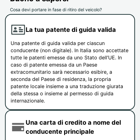
Cosa devi portare in fase di ritiro del veicolo?
La tua patente di guida valida
Una patente di guida valida per ciascun
conducente (non digitale). In Italia sono accettate
tutte le patenti emesse da uno Stato dell’UE. In
caso di patente emessa da un Paese
extracomunitario sarà necessario esibire, a
seconda del Paese di residenza, la propria
patente locale insieme a una traduzione giurata
della stessa o insieme al permesso di guida
internazionale.
Una carta di credito a nome del
conducente principale