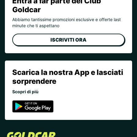
Entra a far parte del Club
Goldcar
Abbiamo tantissime promozioni esclusive e offerte last
minute che ti aspettano
ISCRIVITI ORA
Scarica la nostra App e lasciati
sorprendere
Scopri di più