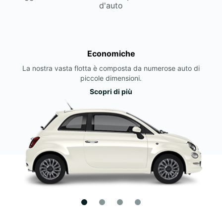
d'auto
Economiche
La nostra vasta flotta è composta da numerose auto di
piccole dimensioni.
Scopri di più