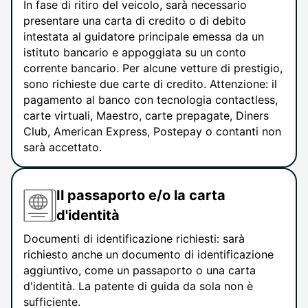
In fase di ritiro del veicolo, sarà necessario
presentare una carta di credito o di debito
intestata al guidatore principale emessa da un
istituto bancario e appoggiata su un conto
corrente bancario. Per alcune vetture di prestigio,
sono richieste due carte di credito. Attenzione: il
pagamento al banco con tecnologia contactless,
carte virtuali, Maestro, carte prepagate, Diners
Club, American Express, Postepay o contanti non
sarà accettato.
Il passaporto e/o la carta
d'identità
Documenti di identificazione richiesti: sarà
richiesto anche un documento di identificazione
aggiuntivo, come un passaporto o una carta
d'identità. La patente di guida da sola non è
sufficiente.