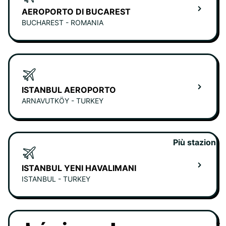
AEROPORTO DI BUCAREST
BUCHAREST - ROMANIA
ISTANBUL AEROPORTO
ARNAVUTKÖY - TURKEY
Più stazioni
ISTANBUL YENI HAVALIMANI
ISTANBUL - TURKEY