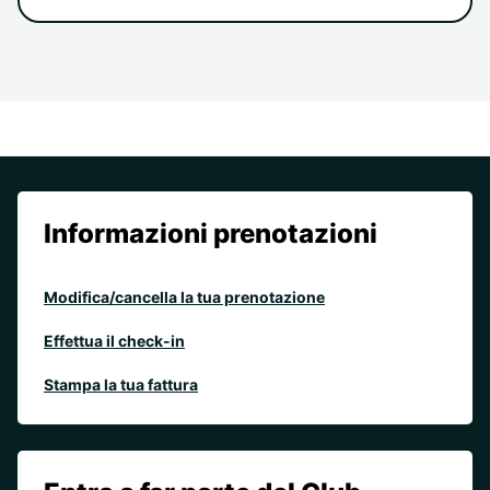
Informazioni prenotazioni
Modifica/cancella la tua prenotazione
Effettua il check-in
Stampa la tua fattura