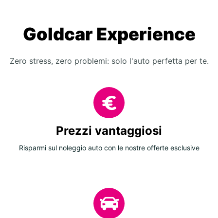
Goldcar Experience
Zero stress, zero problemi: solo l'auto perfetta per te.
Prezzi vantaggiosi
Risparmi sul noleggio auto con le nostre offerte esclusive