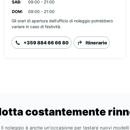
SAB:
09:00 - 21:00
DOM:
09:00 - 21:00
Gli orari di apertura dell'ufficio di noleggio potrebbero
variare in caso di festività.
+359 884 66 66 80
Itinerario
lotta costantemente rin
Il noleggio è anche un'occasione per testare nuovi modelli