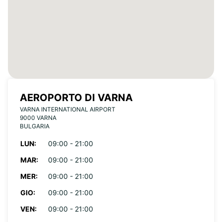
AEROPORTO DI VARNA
VARNA INTERNATIONAL AIRPORT
9000 VARNA
BULGARIA
LUN:
09:00 - 21:00
MAR:
09:00 - 21:00
MER:
09:00 - 21:00
GIO:
09:00 - 21:00
VEN:
09:00 - 21:00