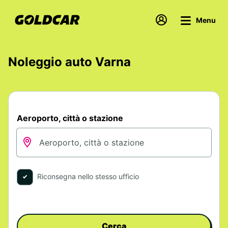
Menu
Noleggio auto Varna
Aeroporto, città o stazione
Riconsegna nello stesso ufficio
Cerca