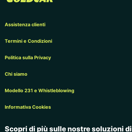
Assistenza clienti
Termini e Condizioni
Politica sulla Privacy
Chi siamo
Modello 231 e Whistleblowing
Informativa Cookies
Scopri di più sulle nostre soluzioni di