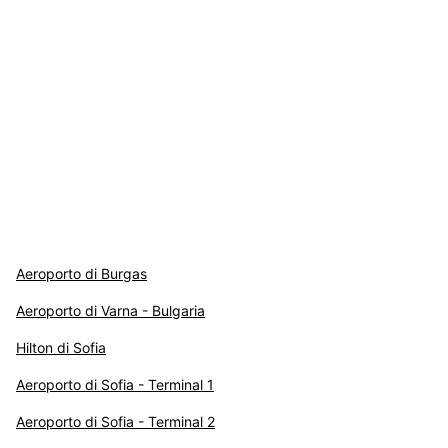
Aeroporto di Burgas
Aeroporto di Varna - Bulgaria
Hilton di Sofia
Aeroporto di Sofia - Terminal 1
Aeroporto di Sofia - Terminal 2