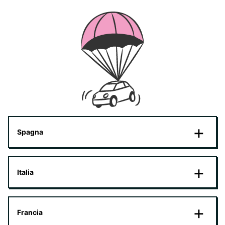
Spagna
Italia
Francia