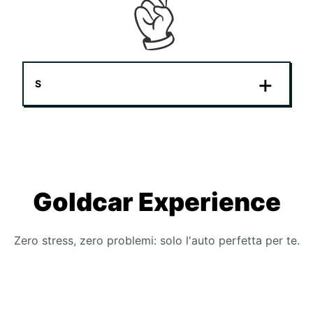
S
Goldcar Experience
Zero stress, zero problemi: solo l'auto perfetta per te.