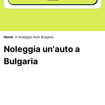
Home
Noleggio Auto Bulgaria
Noleggia un'auto a
Bulgaria