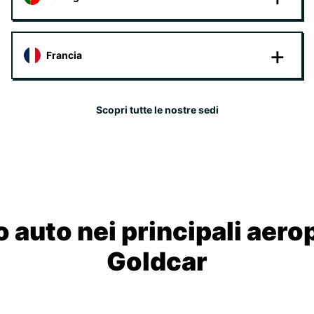
Francia
Scopri tutte le nostre sedi
 auto nei principali aero
Goldcar