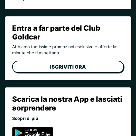
Entra a far parte del Club
Goldcar
Abbiamo tantissime promozioni esclusive e offerte last
minute che ti aspettano
ISCRIVITI ORA
Scarica la nostra App e lasciati
sorprendere
Scopri di più