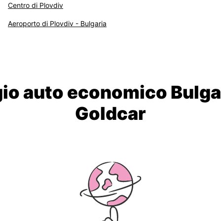
Centro di Plovdiv
Aeroporto di Plovdiv - Bulgaria
io auto economico Bulga
Goldcar