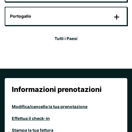
Portogallo
Tutti i Paesi
Informazioni prenotazioni
Modifica/cancella la tua prenotazione
Effettua il check-in
Stampa la tua fattura