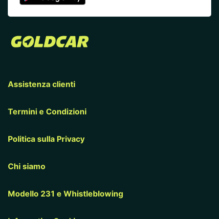
Assistenza clienti
Termini e Condizioni
Politica sulla Privacy
Chi siamo
Modello 231 e Whistleblowing