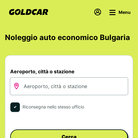
Menu
Noleggio auto economico Bulgaria
Aeroporto, città o stazione
Riconsegna nello stesso ufficio
Cerca