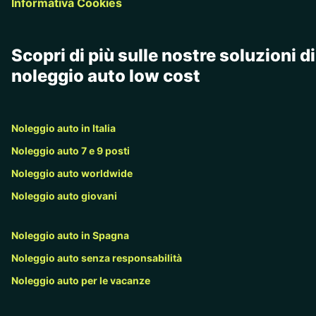
Informativa Cookies
Scopri di più sulle nostre soluzioni di
noleggio auto low cost
Noleggio auto in Italia
Noleggio auto 7 e 9 posti
Noleggio auto worldwide
Noleggio auto giovani
Noleggio auto in Spagna
Noleggio auto senza responsabilità
Noleggio auto per le vacanze