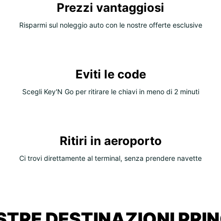
Prezzi vantaggiosi
Risparmi sul noleggio auto con le nostre offerte esclusive
Eviti le code
Scegli Key'N Go per ritirare le chiavi in meno di 2 minuti
Ritiri in aeroporto
Ci trovi direttamente al terminal, senza prendere navette
STRE DESTINAZIONI PRIN