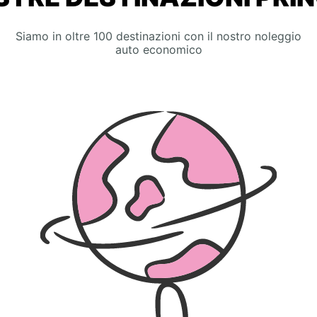
Siamo in oltre 100 destinazioni con il nostro noleggio
auto economico