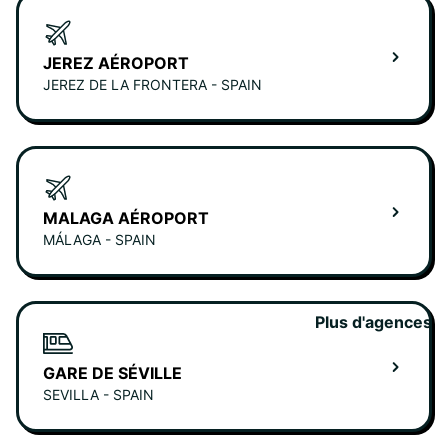
JEREZ AÉROPORT
JEREZ DE LA FRONTERA - SPAIN
MALAGA AÉROPORT
MÁLAGA - SPAIN
Plus d'agences
GARE DE SÉVILLE
SEVILLA - SPAIN