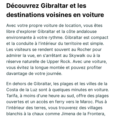
Découvrez Gibraltar et les
destinations voisines en voiture
Avec votre propre voiture de location, vous êtes
libre d'explorer Gibraltar et la côte andalouse
environnante à votre rythme. Gibraltar est compact
et la conduite à l'intérieur du territoire est simple.
Les visiteurs se rendent souvent au Rocher pour
admirer la vue, en s'arrêtant au Skywalk ou à la
réserve naturelle de Upper Rock. Avec une voiture,
vous évitez la longue montée et pouvez profiter
davantage de votre journée.
En dehors de Gibraltar, les plages et les villes de la
Costa de la Luz sont à quelques minutes en voiture.
Tarifa, à moins d'une heure au sud, offre des plages
ouvertes et un accès en ferry vers le Maroc. Plus à
l'intérieur des terres, vous trouverez des villages
blanchis à la chaux comme Jimena de la Frontera,