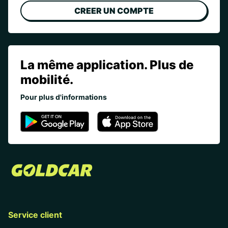
CREER UN COMPTE
La même application. Plus de
mobilité.
Pour plus d'informations
Service client