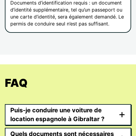
Documents d’identification requis : un document
d’identité supplémentaire, tel qu’un passeport ou
une carte d’identité, sera également demandé. Le
permis de conduire seul n’est pas suffisant.
FAQ
Puis-je conduire une voiture de
+
location espagnole à Gibraltar ?
Quels documents sont nécessaires