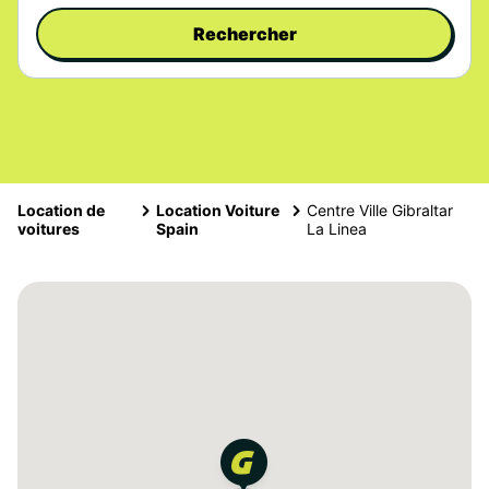
Rechercher
Location de
Location Voiture
Centre Ville Gibraltar
voitures
Spain
La Linea