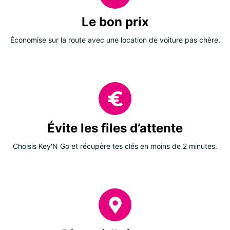
Le bon prix
Économise sur la route avec une location de voiture pas chère.
Évite les files d’attente
Choisis Key'N Go et récupère tes clés en moins de 2 minutes.