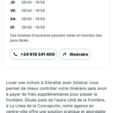
JE:
09:00 - 19:59
VE:
09:00 - 19:59
SA:
09:00 - 19:59
DI:
09:00 - 19:59
Ces horaires d'ouverture peuvent varier en fonction des
jours fériés.
+34 918 341 400
Itinéraire
Louer une voiture à Gibraltar avec Goldcar vous
permet de mieux contrôler votre itinéraire sans avoir
à payer de frais supplémentaires pour passer la
frontière. Située juste de l'autre côté de la frontière,
à La Línea de la Concepción, notre agence en
centre-ville offre une solution pratique et abordable