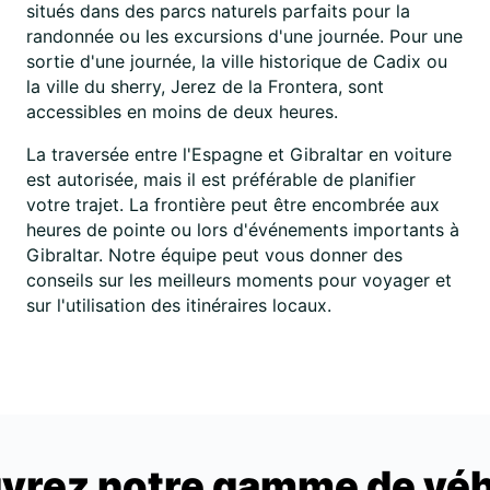
situés dans des parcs naturels parfaits pour la
randonnée ou les excursions d'une journée. Pour une
sortie d'une journée, la ville historique de Cadix ou
la ville du sherry, Jerez de la Frontera, sont
accessibles en moins de deux heures.
La traversée entre l'Espagne et Gibraltar en voiture
est autorisée, mais il est préférable de planifier
votre trajet. La frontière peut être encombrée aux
heures de pointe ou lors d'événements importants à
Gibraltar. Notre équipe peut vous donner des
conseils sur les meilleurs moments pour voyager et
sur l'utilisation des itinéraires locaux.
vrez notre gamme de véh