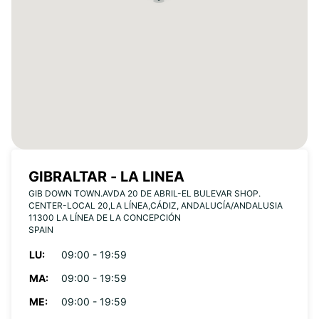
GIBRALTAR - LA LINEA
GIB DOWN TOWN.AVDA 20 DE ABRIL-EL BULEVAR SHOP.
CENTER-LOCAL 20,LA LÍNEA,CÁDIZ, ANDALUCÍA/ANDALUSIA
11300 LA LÍNEA DE LA CONCEPCIÓN
SPAIN
LU:
09:00 - 19:59
MA:
09:00 - 19:59
ME:
09:00 - 19:59