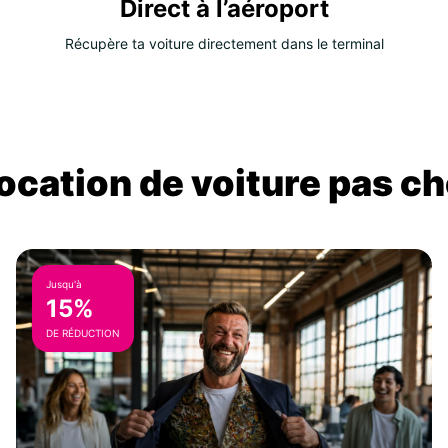
Direct à l’aéroport
Récupère ta voiture directement dans le terminal
location de voiture pas ch
Jusqu'à
15%
DE RÉDUCTION