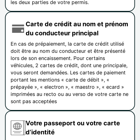
les deux parties de votre permis.
Carte de crédit au nom et prénom
du conducteur principal
En cas de prépaiement, la carte de crédit utilisé
doit être au nom du conducteur et être présenté
lors de son encaissement. Pour certains
véhicules, 2 cartes de crédit, dont une principale,
vous seront demandées. Les cartes de paiement
portant les mentions « carte de débit », «
prépayée », « electron », « maestro », « ecard »
imprimées au recto ou au verso de votre carte ne
sont pas acceptées
Votre passeport ou votre carte
d’identité