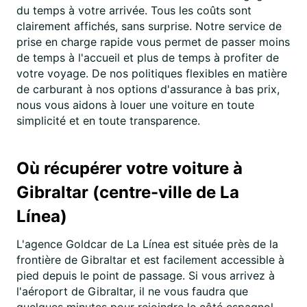
du temps à votre arrivée. Tous les coûts sont
clairement affichés, sans surprise. Notre service de
prise en charge rapide vous permet de passer moins
de temps à l'accueil et plus de temps à profiter de
votre voyage. De nos politiques flexibles en matière
de carburant à nos options d'assurance à bas prix,
nous vous aidons à louer une voiture en toute
simplicité et en toute transparence.
Où récupérer votre voiture à
Gibraltar (centre-ville de La
Línea)
L'agence Goldcar de La Línea est située près de la
frontière de Gibraltar et est facilement accessible à
pied depuis le point de passage. Si vous arrivez à
l'aéroport de Gibraltar, il ne vous faudra que