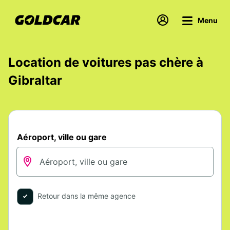
Menu
Location de voitures pas chère à
Gibraltar
Aéroport, ville ou gare
Retour dans la même agence