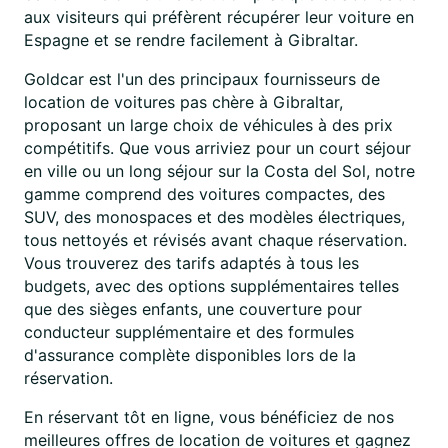
aux visiteurs qui préfèrent récupérer leur voiture en
Espagne et se rendre facilement à Gibraltar.
Goldcar est l'un des principaux fournisseurs de
location de voitures pas chère à Gibraltar,
proposant un large choix de véhicules à des prix
compétitifs. Que vous arriviez pour un court séjour
en ville ou un long séjour sur la Costa del Sol, notre
gamme comprend des voitures compactes, des
SUV, des monospaces et des modèles électriques,
tous nettoyés et révisés avant chaque réservation.
Vous trouverez des tarifs adaptés à tous les
budgets, avec des options supplémentaires telles
que des sièges enfants, une couverture pour
conducteur supplémentaire et des formules
d'assurance complète disponibles lors de la
réservation.
En réservant tôt en ligne, vous bénéficiez de nos
meilleures offres de location de voitures et gagnez