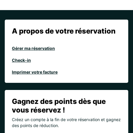
A propos de votre réservation
Gérer ma réservation
Check-in
Imprimer votre facture
Gagnez des points dès que
vous réservez !
Créez un compte à la fin de votre réservation et gagnez
des points de réduction.