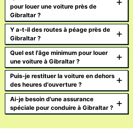
+
pour louer une voiture près de
Gibraltar ?
Y a-t-il des routes à péage près de
+
Gibraltar ?
Quel est l'âge minimum pour louer
+
une voiture à Gibraltar ?
Puis-je restituer la voiture en dehors
+
des heures d'ouverture ?
Ai-je besoin d'une assurance
+
spéciale pour conduire à Gibraltar ?