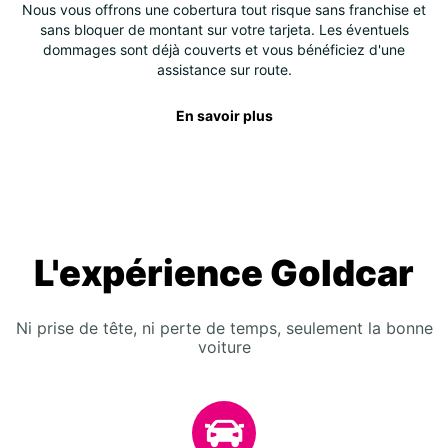
Nous vous offrons une cobertura tout risque sans franchise et
sans bloquer de montant sur votre tarjeta. Les éventuels
dommages sont déjà couverts et vous bénéficiez d'une
assistance sur route.
En savoir plus
L'expérience Goldcar
Ni prise de tête, ni perte de temps, seulement la bonne
voiture