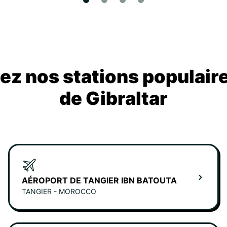
z nos stations populair
de Gibraltar
AÉROPORT DE TANGIER IBN BATOUTA
TANGIER - MOROCCO