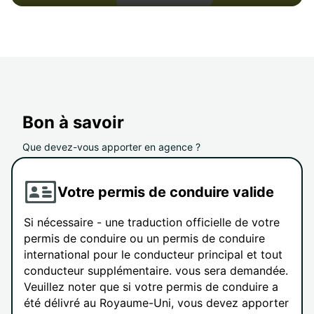
Bon à savoir
Que devez-vous apporter en agence ?
Votre permis de conduire valide
Si nécessaire - une traduction officielle de votre
permis de conduire ou un permis de conduire
international pour le conducteur principal et tout
conducteur supplémentaire. vous sera demandée.
Veuillez noter que si votre permis de conduire a
été délivré au Royaume-Uni, vous devez apporter