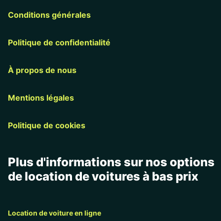
Conditions générales
Politique de confidentialité
À propos de nous
Mentions légales
Politique de cookies
Plus d'informations sur nos options
de location de voitures à bas prix
Location de voiture en ligne