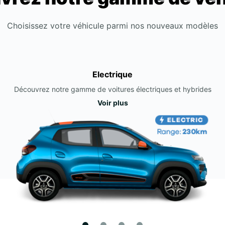
Choisissez votre véhicule parmi nos nouveaux modèles
Electrique
Découvrez notre gamme de voitures électriques et hybrides
Voir plus