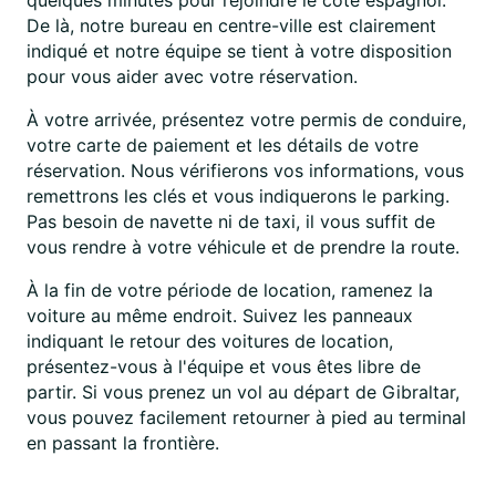
quelques minutes pour rejoindre le côté espagnol.
De là, notre bureau en centre-ville est clairement
indiqué et notre équipe se tient à votre disposition
pour vous aider avec votre réservation.
À votre arrivée, présentez votre permis de conduire,
votre carte de paiement et les détails de votre
réservation. Nous vérifierons vos informations, vous
remettrons les clés et vous indiquerons le parking.
Pas besoin de navette ni de taxi, il vous suffit de
vous rendre à votre véhicule et de prendre la route.
À la fin de votre période de location, ramenez la
voiture au même endroit. Suivez les panneaux
indiquant le retour des voitures de location,
présentez-vous à l'équipe et vous êtes libre de
partir. Si vous prenez un vol au départ de Gibraltar,
vous pouvez facilement retourner à pied au terminal
en passant la frontière.