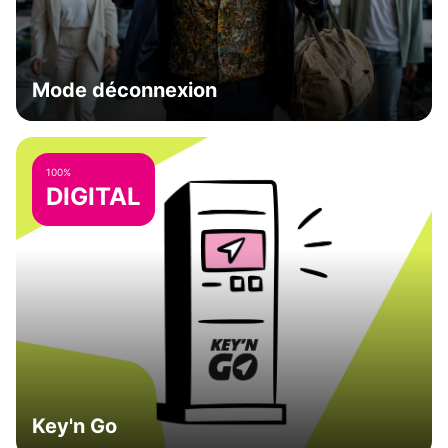
Mode déconnexion
100%
DIGITAL
Key'n Go