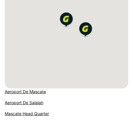
Aeroport De Mascate
Aeroport De Salalah
Mascate Head Quarter