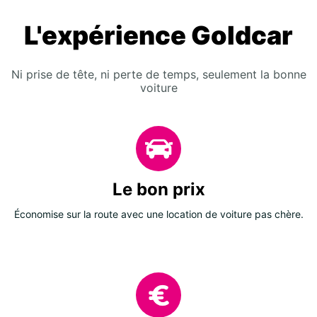
L'expérience Goldcar
Ni prise de tête, ni perte de temps, seulement la bonne
voiture
Le bon prix
Économise sur la route avec une location de voiture pas chère.