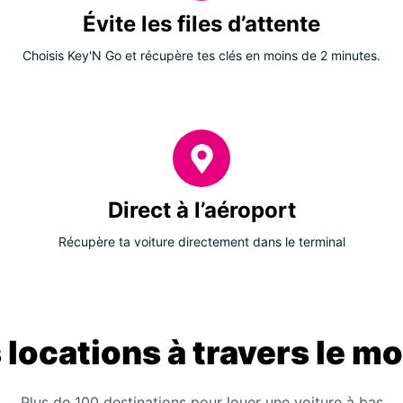
Évite les files d’attente
Choisis Key'N Go et récupère tes clés en moins de 2 minutes.
Direct à l’aéroport
Récupère ta voiture directement dans le terminal
 locations à travers le m
Plus de 100 destinations pour louer une voiture à bas