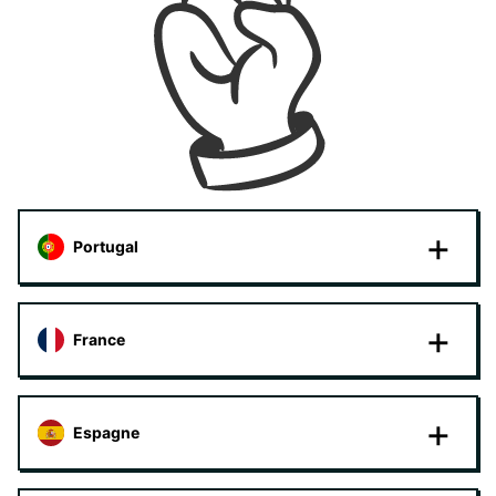
Portugal
France
Espagne