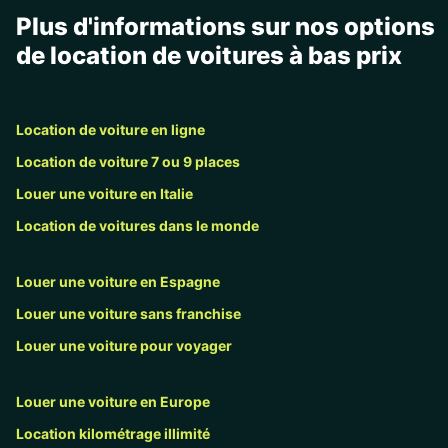
Plus d'informations sur nos options
de location de voitures à bas prix
Location de voiture en ligne
Location de voiture 7 ou 9 places
Louer une voiture en Italie
Location de voitures dans le monde
Louer une voiture en Espagne
Louer une voiture sans franchise
Louer une voiture pour voyager
Louer une voiture en Europe
Location kilométrage illimité