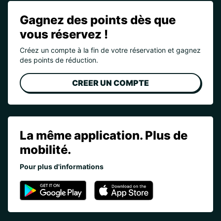
Gagnez des points dès que
vous réservez !
Créez un compte à la fin de votre réservation et gagnez
des points de réduction.
CREER UN COMPTE
La même application. Plus de
mobilité.
Pour plus d'informations