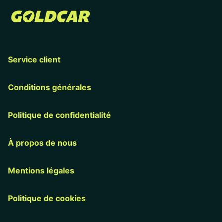
Service client
Conditions générales
Politique de confidentialité
À propos de nous
Mentions légales
Politique de cookies