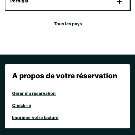
Portugal
Tous les pays
A propos de votre réservation
Gérer ma réservation
Check-in
Imprimer votre facture