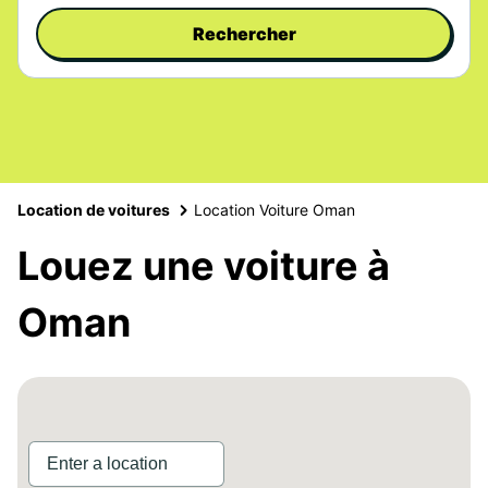
Rechercher
Location de voitures
Location Voiture Oman
Louez une voiture à
Oman