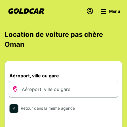
Menu
Location de voiture pas chère
Oman
Aéroport, ville ou gare
Retour dans la même agence