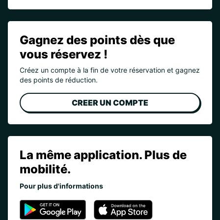
Gagnez des points dès que
vous réservez !
Créez un compte à la fin de votre réservation et gagnez
des points de réduction.
CREER UN COMPTE
La même application. Plus de
mobilité.
Pour plus d'informations