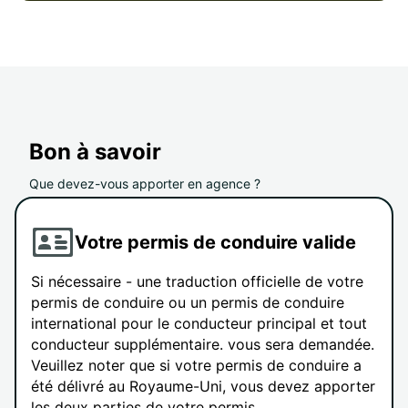
Bon à savoir
Que devez-vous apporter en agence ?
Votre permis de conduire valide
Si nécessaire - une traduction officielle de votre
permis de conduire ou un permis de conduire
international pour le conducteur principal et tout
conducteur supplémentaire. vous sera demandée.
Veuillez noter que si votre permis de conduire a
été délivré au Royaume-Uni, vous devez apporter
les deux parties de votre permis.