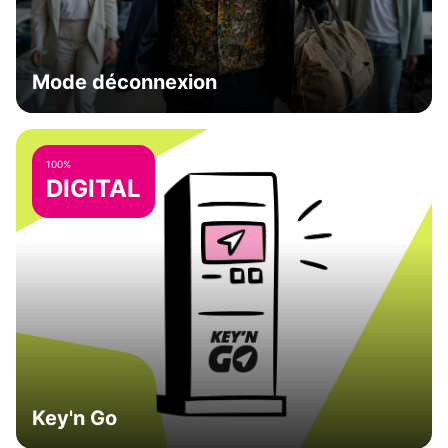
Mode déconnexion
100%
DIGITAL
Key'n Go