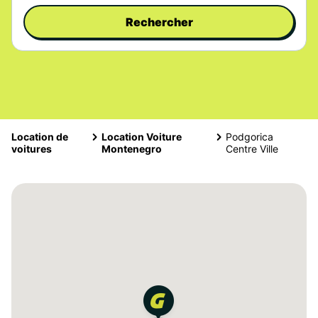
Rechercher
Location de
Location Voiture
Podgorica
voitures
Montenegro
Centre Ville