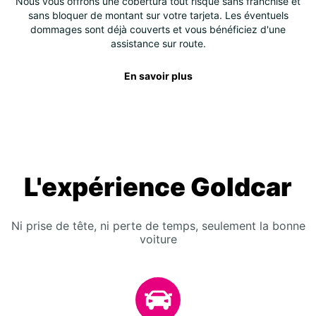
Nous vous offrons une cobertura tout risque sans franchise et
sans bloquer de montant sur votre tarjeta. Les éventuels
dommages sont déjà couverts et vous bénéficiez d'une
assistance sur route.
En savoir plus
L'expérience Goldcar
Ni prise de tête, ni perte de temps, seulement la bonne
voiture