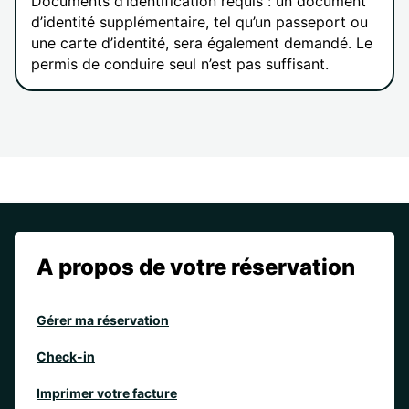
Documents d’identification requis : un document
d’identité supplémentaire, tel qu’un passeport ou
une carte d’identité, sera également demandé. Le
permis de conduire seul n’est pas suffisant.
A propos de votre réservation
Gérer ma réservation
Check-in
Imprimer votre facture