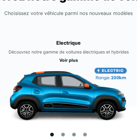
Choisissez votre véhicule parmi nos nouveaux modèles
Electrique
Découvrez notre gamme de voitures électriques et hybrides
Voir plus