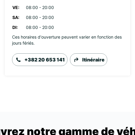
VE:
08:00 - 20:00
SA:
08:00 - 20:00
DI:
08:00 - 20:00
Ces horaires d'ouverture peuvent varier en fonction des
jours fériés.
+382 20 653 141
Itinéraire
vrez notre gamme de véh