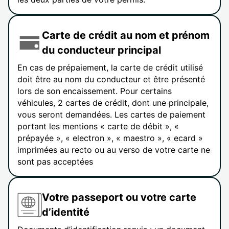
Carte de crédit au nom et prénom
du conducteur principal
En cas de prépaiement, la carte de crédit utilisé
doit être au nom du conducteur et être présenté
lors de son encaissement. Pour certains
véhicules, 2 cartes de crédit, dont une principale,
vous seront demandées. Les cartes de paiement
portant les mentions « carte de débit », «
prépayée », « electron », « maestro », « ecard »
imprimées au recto ou au verso de votre carte ne
sont pas acceptées
Votre passeport ou votre carte
d’identité