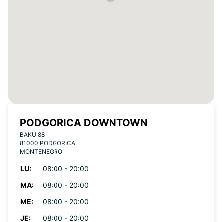
PODGORICA DOWNTOWN
BAKU 88
81000 PODGORICA
MONTENEGRO
LU:
08:00 - 20:00
MA:
08:00 - 20:00
ME:
08:00 - 20:00
JE:
08:00 - 20:00