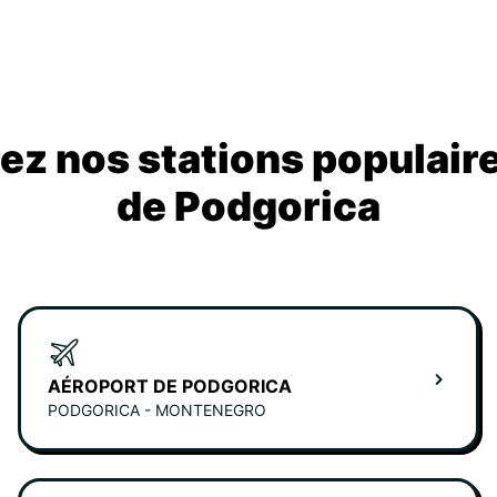
z nos stations populair
de Podgorica
AÉROPORT DE PODGORICA
PODGORICA - MONTENEGRO