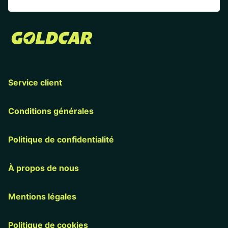
Service client
Conditions générales
Politique de confidentialité
À propos de nous
Mentions légales
Politique de cookies