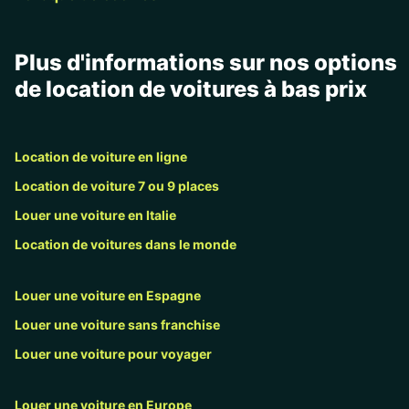
Plus d'informations sur nos options
de location de voitures à bas prix
Location de voiture en ligne
Location de voiture 7 ou 9 places
Louer une voiture en Italie
Location de voitures dans le monde
Louer une voiture en Espagne
Louer une voiture sans franchise
Louer une voiture pour voyager
Louer une voiture en Europe