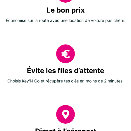
Le bon prix
Économise sur la route avec une location de voiture pas chère.
Évite les files d’attente
Choisis Key'N Go et récupère tes clés en moins de 2 minutes.