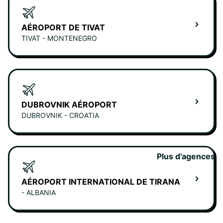
AÉROPORT DE TIVAT
TIVAT - MONTENEGRO
DUBROVNIK AÉROPORT
DUBROVNIK - CROATIA
Plus d'agences
AÉROPORT INTERNATIONAL DE TIRANA
- ALBANIA