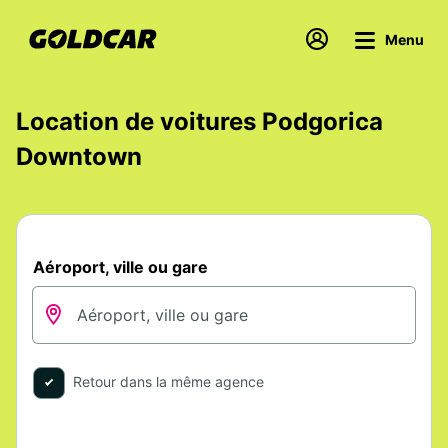
Menu
Location de voitures Podgorica
Downtown
Aéroport, ville ou gare
Retour dans la même agence