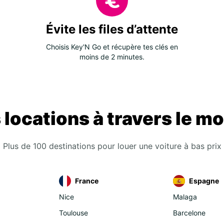
Évite les files d’attente
Choisis Key'N Go et récupère tes clés en
moins de 2 minutes.
 locations à travers le m
Plus de 100 destinations pour louer une voiture à bas prix
France
Espagne
Nice
Malaga
Toulouse
Barcelone