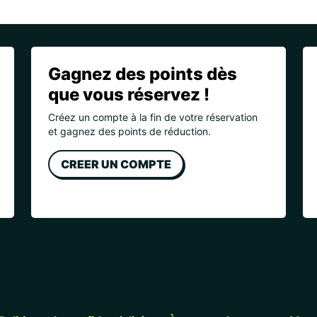
Gagnez des points dès
que vous réservez !
Créez un compte à la fin de votre réservation
et gagnez des points de réduction.
CREER UN COMPTE