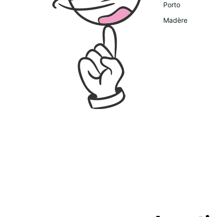
Porto
Madère