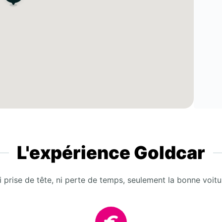
L'expérience Goldcar
i prise de tête, ni perte de temps, seulement la bonne voitu