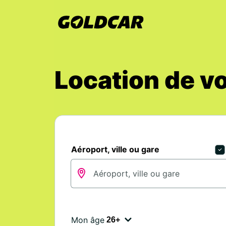
Location de vo
Aéroport, ville ou gare
Mon âge