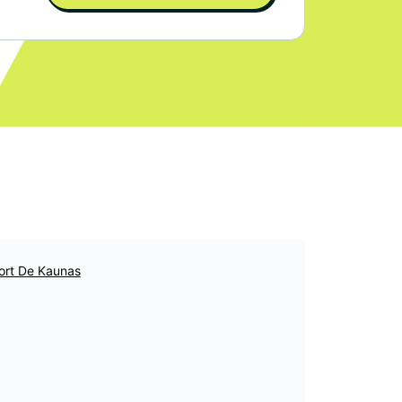
ort De Kaunas