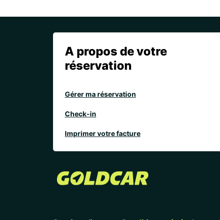
A propos de votre
réservation
Gérer ma réservation
Check-in
Imprimer votre facture