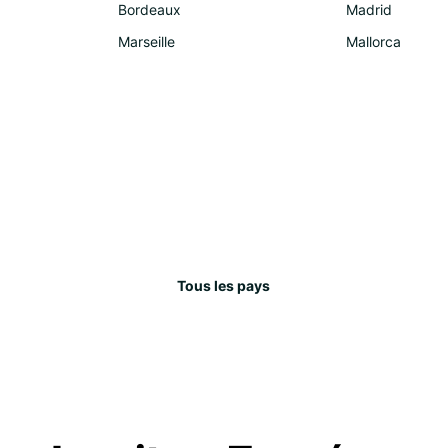
Bordeaux
Madrid
Marseille
Mallorca
Tous les pays