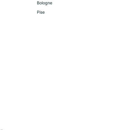
Bologne
Pise