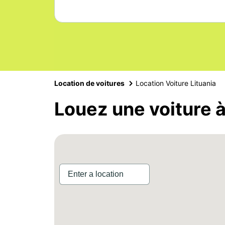
Location de voitures
Location Voiture Lituania
Louez une voiture à