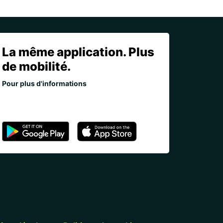
La même application. Plus
de mobilité.
Pour plus d'informations