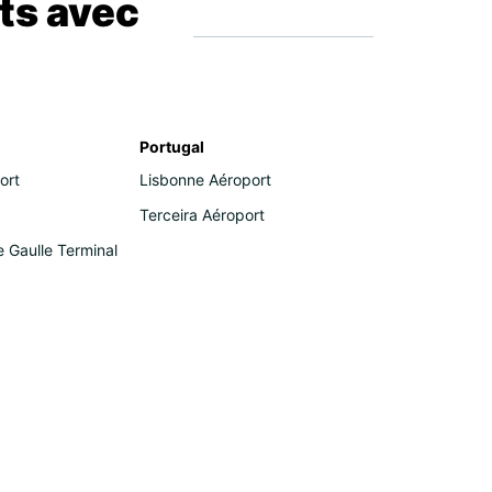
ts avec
Portugal
ort
Lisbonne Aéroport
Terceira Aéroport
e Gaulle Terminal