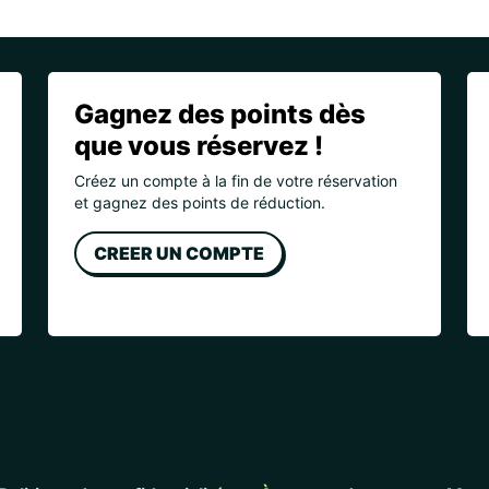
Gagnez des points dès
que vous réservez !
Créez un compte à la fin de votre réservation
et gagnez des points de réduction.
CREER UN COMPTE