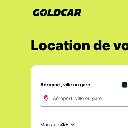
Location de v
Aéroport, ville ou gare
Mon âge