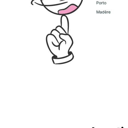
Porto
Madère