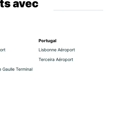
ts avec
Portugal
ort
Lisbonne Aéroport
Terceira Aéroport
e Gaulle Terminal