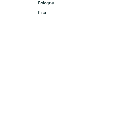
Bologne
Pise