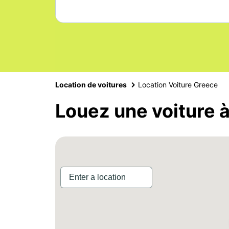
Location de voitures
Location Voiture Greece
Louez une voiture 