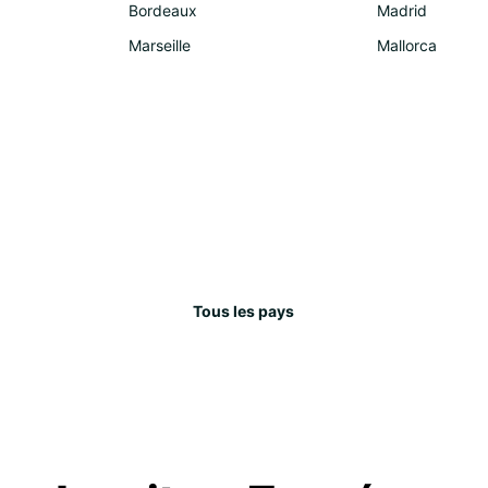
Bordeaux
Madrid
Marseille
Mallorca
Tous les pays