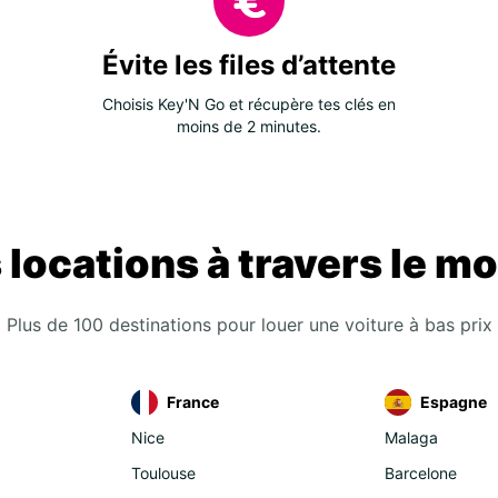
Évite les files d’attente
Choisis Key'N Go et récupère tes clés en
moins de 2 minutes.
 locations à travers le m
Plus de 100 destinations pour louer une voiture à bas prix
France
Espagne
Nice
Malaga
Toulouse
Barcelone