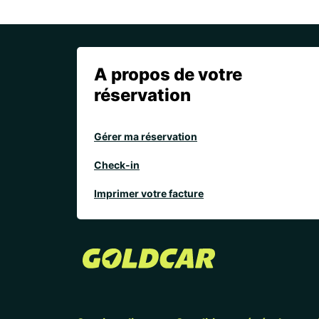
A propos de votre
réservation
Gérer ma réservation
Check-in
Imprimer votre facture