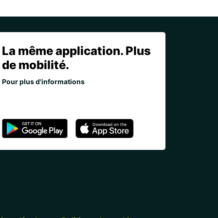
La même application. Plus
de mobilité.
Pour plus d'informations