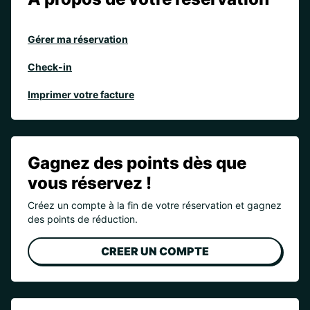
Gérer ma réservation
Check-in
Imprimer votre facture
Gagnez des points dès que
vous réservez !
Créez un compte à la fin de votre réservation et gagnez
des points de réduction.
CREER UN COMPTE