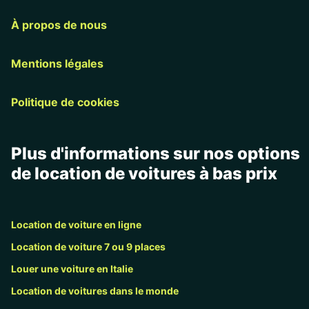
À propos de nous
Mentions légales
Politique de cookies
Plus d'informations sur nos options
de location de voitures à bas prix
Location de voiture en ligne
Location de voiture 7 ou 9 places
Louer une voiture en Italie
Location de voitures dans le monde