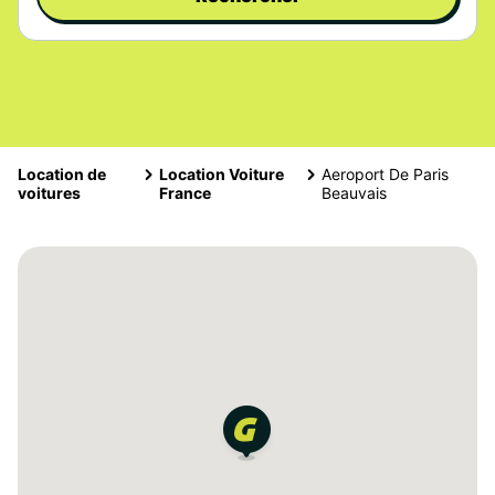
Location de
Location Voiture
Aeroport De Paris
voitures
France
Beauvais