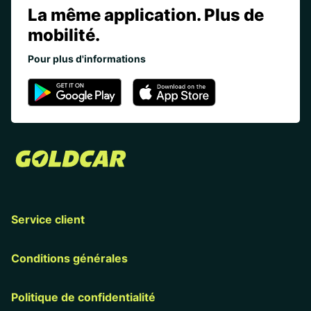
La même application. Plus de
mobilité.
Pour plus d'informations
Service client
Conditions générales
Politique de confidentialité