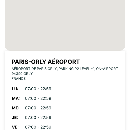
PARIS-ORLY AÉROPORT
AÉROPORT DE PARIS ORLY, PARKING P2 LEVEL -1, ON-AIRPORT
94390 ORLY
FRANCE
LU:
07:00 - 22:59
MA:
07:00 - 22:59
ME:
07:00 - 22:59
JE:
07:00 - 22:59
VE:
07:00 - 22:59