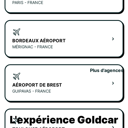
PARIS - FRANCE
BORDEAUX AÉROPORT
MÉRIGNAC - FRANCE
Plus d'agences
AÉROPORT DE BREST
GUIPAVAS - FRANCE
L'expérience Goldcar