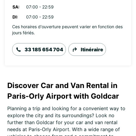
SA:
07:00 - 22:59
DI:
07:00 - 22:59
Ces horaires d'ouverture peuvent varier en fonction des
jours fériés.
33 185 654 704
Itinéraire
Discover Car and Van Rental in
Paris-Orly Airport with Goldcar
Planning a trip and looking for a convenient way to
explore the city and its surroundings? Look no
further than Goldcar for your car and van rental
needs at Paris-Orly Airport. With a wide range of