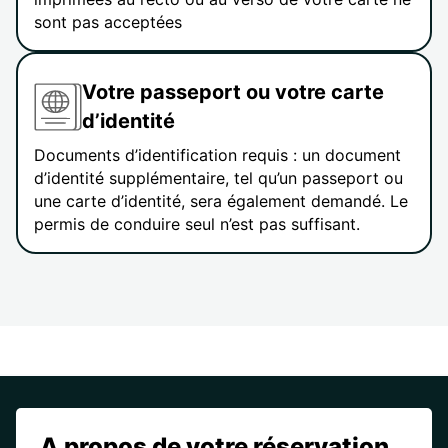
sont pas acceptées
Votre passeport ou votre carte
d’identité
Documents d’identification requis : un document
d’identité supplémentaire, tel qu’un passeport ou
une carte d’identité, sera également demandé. Le
permis de conduire seul n’est pas suffisant.
A propos de votre réservation