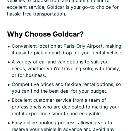
vehicles to choose from and a commitment to
excellent service, Goldcar is your go-to choice for
hassle-free transportation.
Why Choose Goldcar?
Convenient location at Paris-Orly Airport, making
it easy to pick up and drop off your rental vehicle.
A variety of car and van options to suit your
needs, whether you're traveling solo, with family,
or for business.
Competitive prices and flexible rental options, so
you can find the best deal for your budget.
Excellent customer service from a team of
professionals who are dedicated to making your
rental experience smooth and enjoyable.
Easy online booking process, allowing you to
reserve your vehicle in advance and avoid any