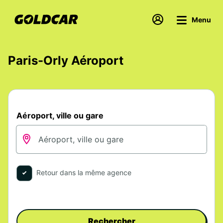
Menu
Paris-Orly Aéroport
Aéroport, ville ou gare
Retour dans la même agence
Rechercher