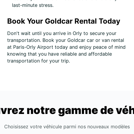
last-minute stress.
Book Your Goldcar Rental Today
Don't wait until you arrive in Orly to secure your
transportation. Book your Goldcar car or van rental
at Paris-Orly Airport today and enjoy peace of mind
knowing that you have reliable and affordable
transportation for your trip.
vrez notre gamme de véh
Choisissez votre véhicule parmi nos nouveaux modèles