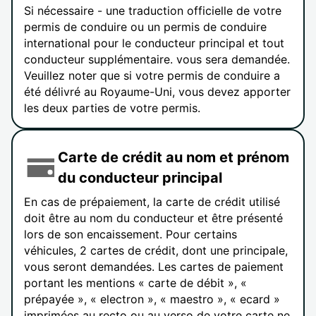
Si nécessaire - une traduction officielle de votre
permis de conduire ou un permis de conduire
international pour le conducteur principal et tout
conducteur supplémentaire. vous sera demandée.
Veuillez noter que si votre permis de conduire a
été délivré au Royaume-Uni, vous devez apporter
les deux parties de votre permis.
Carte de crédit au nom et prénom
du conducteur principal
En cas de prépaiement, la carte de crédit utilisé
doit être au nom du conducteur et être présenté
lors de son encaissement. Pour certains
véhicules, 2 cartes de crédit, dont une principale,
vous seront demandées. Les cartes de paiement
portant les mentions « carte de débit », «
prépayée », « electron », « maestro », « ecard »
imprimées au recto ou au verso de votre carte ne