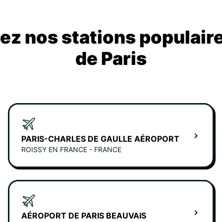
z nos stations populair
de Paris
PARIS-CHARLES DE GAULLE AÉROPORT
ROISSY EN FRANCE - FRANCE
AÉROPORT DE PARIS BEAUVAIS