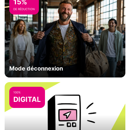
15%
DE RÉDUCTION
Mode déconnexion
100%
DIGITAL