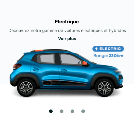
Electrique
Découvrez notre gamme de voitures électriques et hybrides
Voir plus