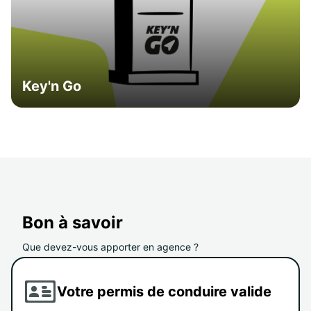
Key'n Go
Bon à savoir
Que devez-vous apporter en agence ?
Votre permis de conduire valide