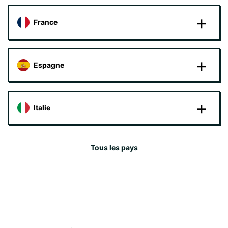
France
Espagne
Italie
Tous les pays