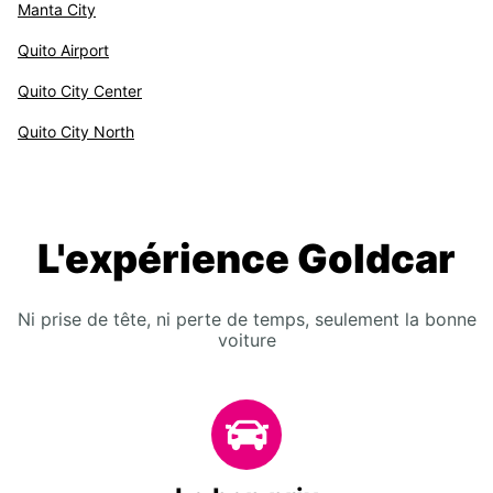
Manta City
Quito Airport
Quito City Center
Quito City North
L'expérience Goldcar
Ni prise de tête, ni perte de temps, seulement la bonne
voiture