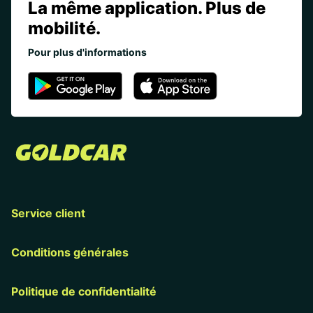
La même application. Plus de
mobilité.
Pour plus d'informations
Service client
Conditions générales
Politique de confidentialité