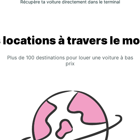
Récupère ta voiture directement dans le terminal
 locations à travers le m
Plus de 100 destinations pour louer une voiture à bas
prix