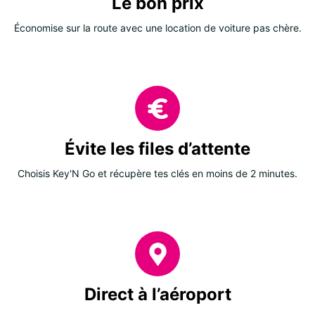
Le bon prix
Économise sur la route avec une location de voiture pas chère.
Évite les files d’attente
Choisis Key'N Go et récupère tes clés en moins de 2 minutes.
Direct à l’aéroport