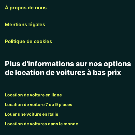
À propos de nous
Mentions légales
Politique de cookies
Plus d'informations sur nos options
de location de voitures à bas prix
Location de voiture en ligne
Location de voiture 7 ou 9 places
Louer une voiture en Italie
Location de voitures dans le monde