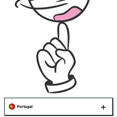
Portugal