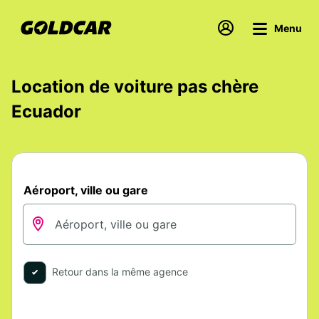
Menu
Location de voiture pas chère
Ecuador
Aéroport, ville ou gare
Retour dans la même agence