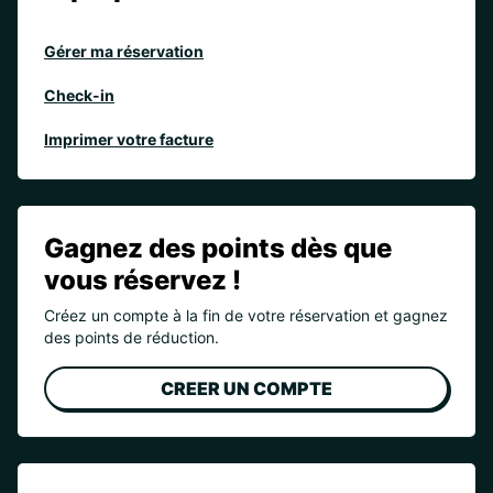
Gérer ma réservation
Check-in
Imprimer votre facture
Gagnez des points dès que
vous réservez !
Créez un compte à la fin de votre réservation et gagnez
des points de réduction.
CREER UN COMPTE