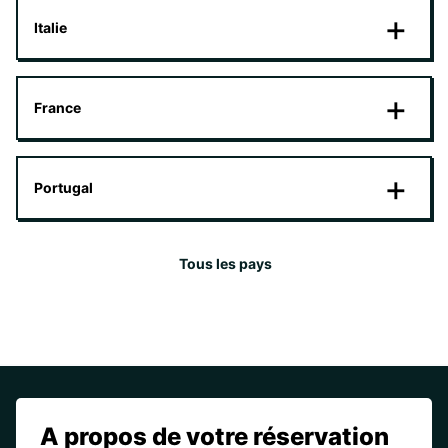
Italie
France
Portugal
Tous les pays
A propos de votre réservation