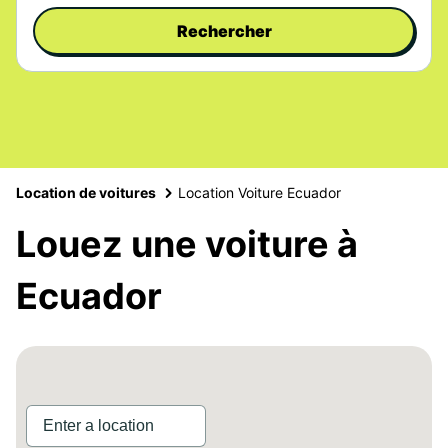
Rechercher
Location de voitures
Location Voiture Ecuador
Louez une voiture à
Ecuador