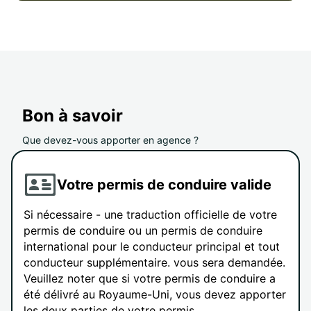
Bon à savoir
Que devez-vous apporter en agence ?
Votre permis de conduire valide
Si nécessaire - une traduction officielle de votre
permis de conduire ou un permis de conduire
international pour le conducteur principal et tout
conducteur supplémentaire. vous sera demandée.
Veuillez noter que si votre permis de conduire a
été délivré au Royaume-Uni, vous devez apporter
les deux parties de votre permis.