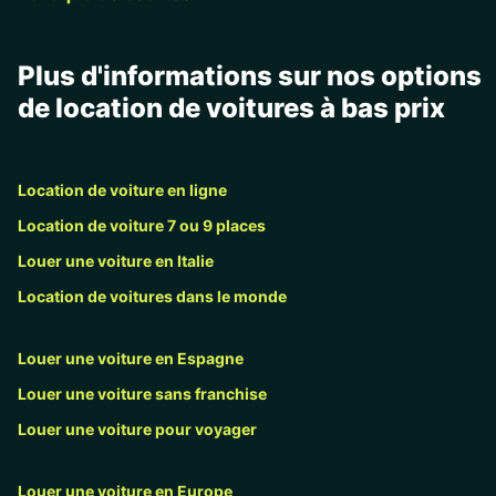
Plus d'informations sur nos options
de location de voitures à bas prix
Location de voiture en ligne
Location de voiture 7 ou 9 places
Louer une voiture en Italie
Location de voitures dans le monde
Louer une voiture en Espagne
Louer une voiture sans franchise
Louer une voiture pour voyager
Louer une voiture en Europe