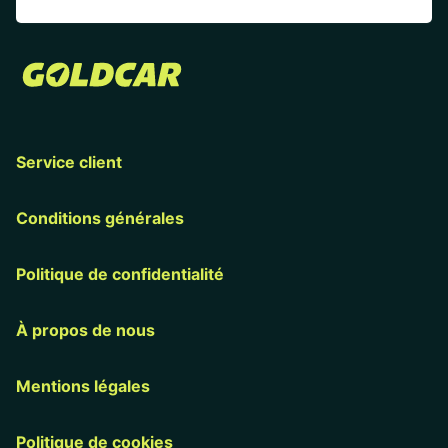
Service client
Conditions générales
Politique de confidentialité
À propos de nous
Mentions légales
Politique de cookies