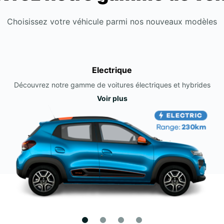
Choisissez votre véhicule parmi nos nouveaux modèles
Electrique
Découvrez notre gamme de voitures électriques et hybrides
Voir plus