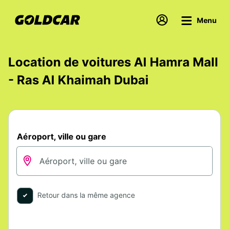
Menu
Location de voitures Al Hamra Mall
- Ras Al Khaimah Dubai
Aéroport, ville ou gare
Retour dans la même agence