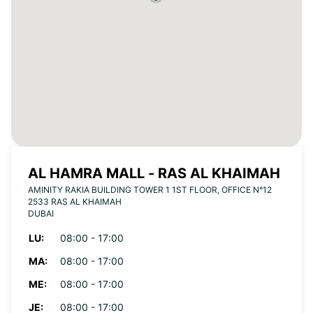
AL HAMRA MALL - RAS AL KHAIMAH
AMINITY RAKIA BUILDING TOWER 1 1ST FLOOR, OFFICE N°12
2533 RAS AL KHAIMAH
DUBAI
LU:
08:00 - 17:00
MA:
08:00 - 17:00
ME:
08:00 - 17:00
JE:
08:00 - 17:00