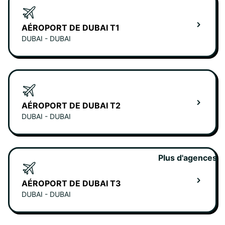
AÉROPORT DE DUBAI T1
DUBAI - DUBAI
AÉROPORT DE DUBAI T2
DUBAI - DUBAI
Plus d'agences
AÉROPORT DE DUBAI T3
DUBAI - DUBAI