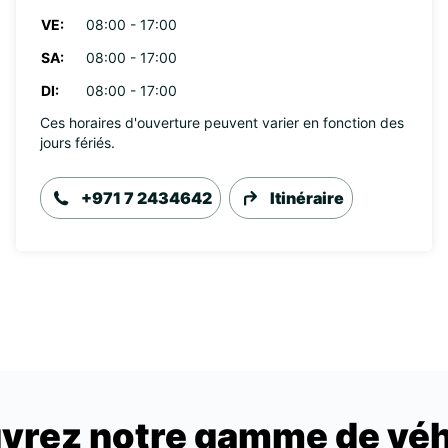
VE:
08:00 - 17:00
SA:
08:00 - 17:00
DI:
08:00 - 17:00
Ces horaires d'ouverture peuvent varier en fonction des
jours fériés.
+971 7 2434642
Itinéraire
vrez notre gamme de véh