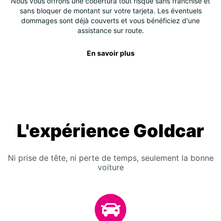
Nous vous offrons une cobertura tout risque sans franchise et
sans bloquer de montant sur votre tarjeta. Les éventuels
dommages sont déjà couverts et vous bénéficiez d'une
assistance sur route.
En savoir plus
L'expérience Goldcar
Ni prise de tête, ni perte de temps, seulement la bonne
voiture