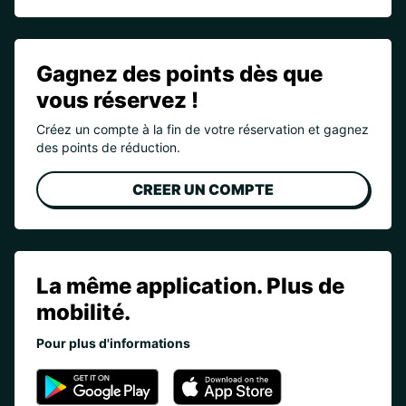
Gagnez des points dès que
vous réservez !
Créez un compte à la fin de votre réservation et gagnez
des points de réduction.
CREER UN COMPTE
La même application. Plus de
mobilité.
Pour plus d'informations