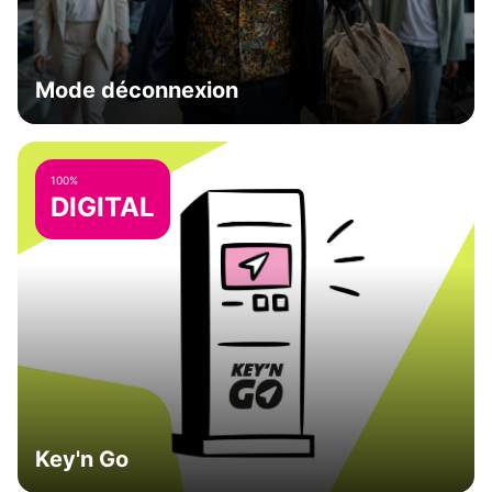
Mode déconnexion
100%
DIGITAL
Key'n Go