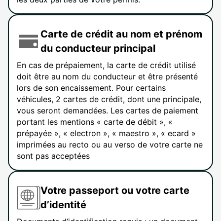
Carte de crédit au nom et prénom
du conducteur principal
En cas de prépaiement, la carte de crédit utilisé
doit être au nom du conducteur et être présenté
lors de son encaissement. Pour certains
véhicules, 2 cartes de crédit, dont une principale,
vous seront demandées. Les cartes de paiement
portant les mentions « carte de débit », «
prépayée », « electron », « maestro », « ecard »
imprimées au recto ou au verso de votre carte ne
sont pas acceptées
Votre passeport ou votre carte
d’identité