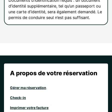
Documents d’identification requis : un document
d’identité supplémentaire, tel qu’un passeport ou
une carte d’identité, sera également demandé. Le
permis de conduire seul n’est pas suffisant.
A propos de votre réservation
Gérer ma réservation
Check-in
Imprimer votre facture