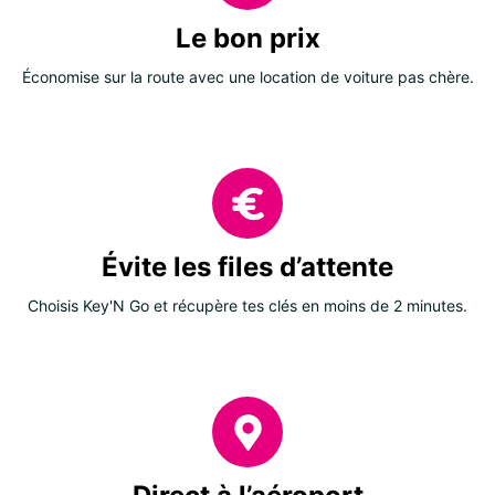
Le bon prix
Économise sur la route avec une location de voiture pas chère.
Évite les files d’attente
Choisis Key'N Go et récupère tes clés en moins de 2 minutes.