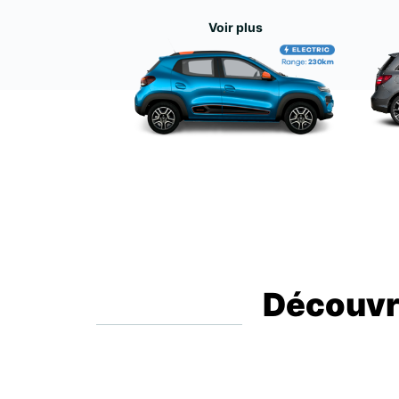
Voir plus
Découvre