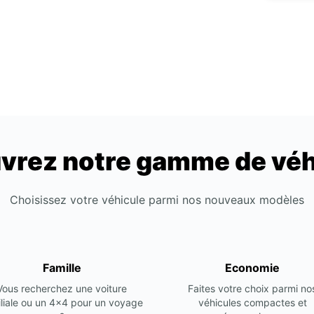
vrez notre gamme de véh
Choisissez votre véhicule parmi nos nouveaux modèles
Famille
Economie
Vous recherchez une voiture
Faites votre choix parmi no
liale ou un 4x4 pour un voyage
véhicules compactes et