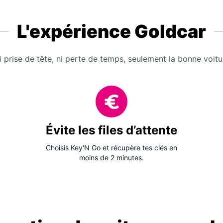
L'expérience Goldcar
i prise de tête, ni perte de temps, seulement la bonne voitu
Évite les files d’attente
Choisis Key'N Go et récupère tes clés en
moins de 2 minutes.