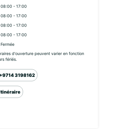
08:00 - 17:00
08:00 - 17:00
08:00 - 17:00
08:00 - 17:00
Fermée
raires d'ouverture peuvent varier en fonction
rs fériés.
+9714 3198162
Itinéraire