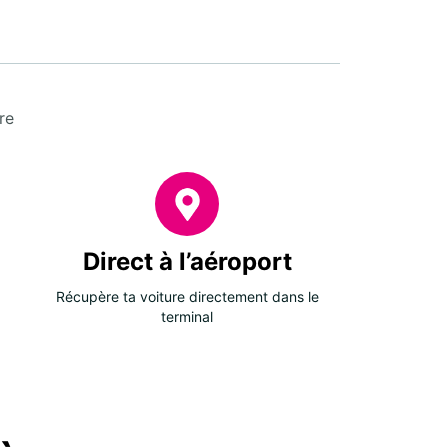
re
Direct à l’aéroport
Récupère ta voiture directement dans le
terminal