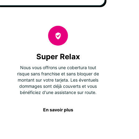
Super Relax
Nous vous offrons une cobertura tout
risque sans franchise et sans bloquer de
montant sur votre tarjeta. Les éventuels
dommages sont déjà couverts et vous
bénéficiez d'une assistance sur route.
En savoir plus