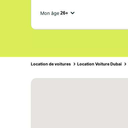
Mon âge
Location de voitures
Location Voiture Dubai