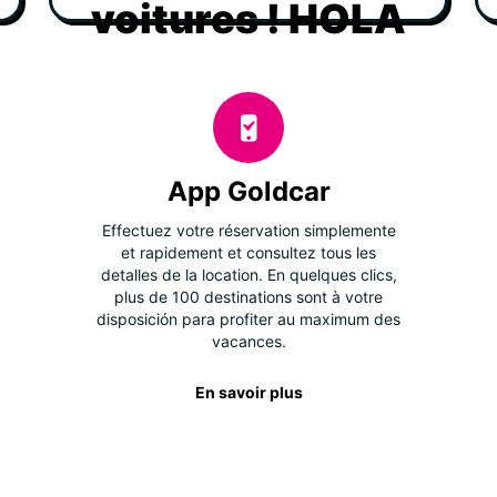
voitures ! HOLA
App Goldcar
Effectuez votre réservation simplemente
et rapidement et consultez tous les
detalles de la location. En quelques clics,
plus de 100 destinations sont à votre
disposición para profiter au maximum des
vacances.
En savoir plus