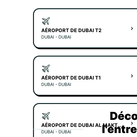
AÉROPORT DE DUBAI T2
DUBAI - DUBAI
AÉROPORT DE DUBAI T1
DUBAI - DUBAI
Déco
AÉROPORT DE DUBAI AL MAKTOUM
l'entr
DUBAI - DUBAI