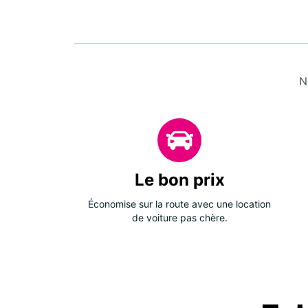
N
Le bon prix
Économise sur la route avec une location
de voiture pas chère.