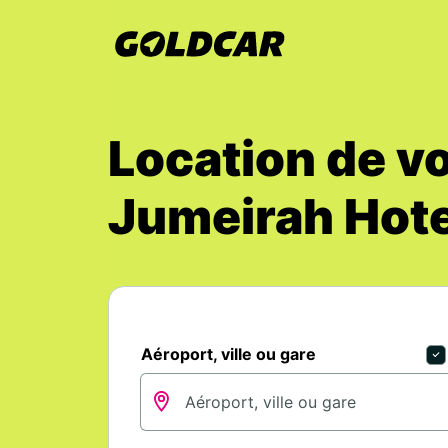
Location de v
Jumeirah Hote
Aéroport, ville ou gare