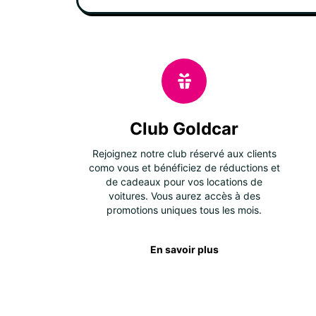
Club Goldcar
Rejoignez notre club réservé aux clients
como vous et bénéficiez de réductions et
de cadeaux pour vos locations de
voitures. Vous aurez accès à des
promotions uniques tous les mois.
En savoir plus