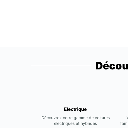
Décou
Electrique
Découvrez notre gamme de voitures
électriques et hybrides
fami