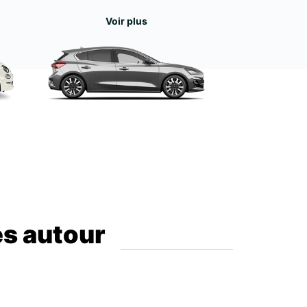
Voir plus
es autour