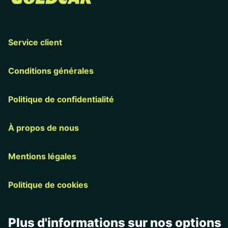
Service client
Conditions générales
Politique de confidentialité
À propos de nous
Mentions légales
Politique de cookies
Plus d'informations sur nos options