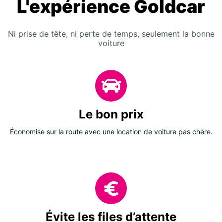
L'expérience Goldcar
Ni prise de tête, ni perte de temps, seulement la bonne
voiture
Le bon prix
Économise sur la route avec une location de voiture pas chère.
Évite les files d’attente