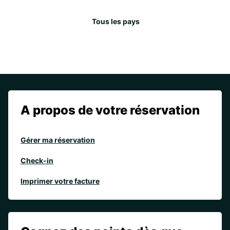
Tous les pays
A propos de votre réservation
Gérer ma réservation
Check-in
Imprimer votre facture