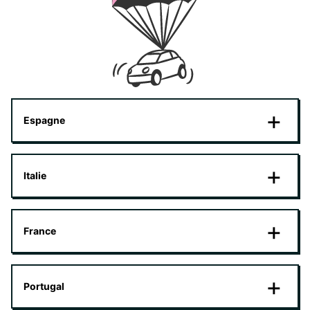
Espagne
Italie
France
Portugal