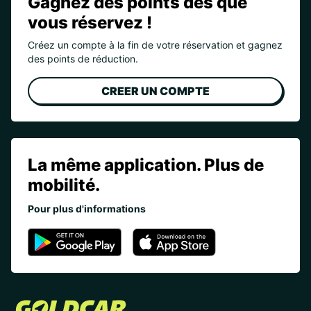
Gagnez des points dès que
vous réservez !
Créez un compte à la fin de votre réservation et gagnez
des points de réduction.
CREER UN COMPTE
La même application. Plus de
mobilité.
Pour plus d'informations