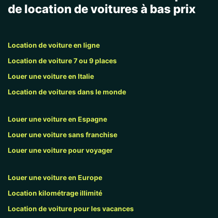
de location de voitures à bas prix
Location de voiture en ligne
Location de voiture 7 ou 9 places
Louer une voiture en Italie
Location de voitures dans le monde
Louer une voiture en Espagne
Louer une voiture sans franchise
Louer une voiture pour voyager
Louer une voiture en Europe
Location kilométrage illimité
Location de voiture pour les vacances