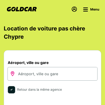
Menu
Location de voiture pas chère
Chypre
Aéroport, ville ou gare
Retour dans la même agence