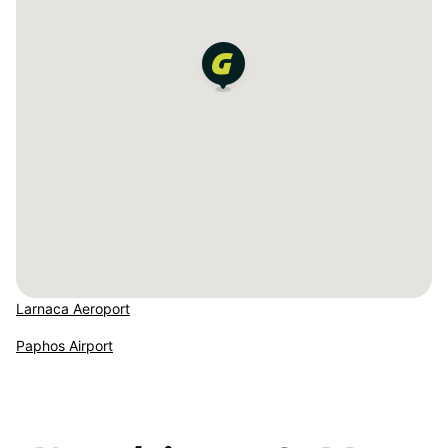
Larnaca Aeroport
Paphos Airport