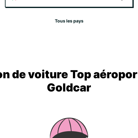
Tous les pays
on de voiture Top aéropor
Goldcar