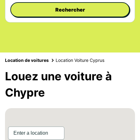
Rechercher
Location de voitures
Location Voiture Cyprus
Louez une voiture à
Chypre