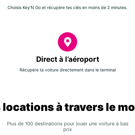
Choisis Key'N Go et récupère tes clés en moins de 2 minutes.
Direct à l’aéroport
Récupère ta voiture directement dans le terminal
 locations à travers le m
Plus de 100 destinations pour louer une voiture à bas
prix