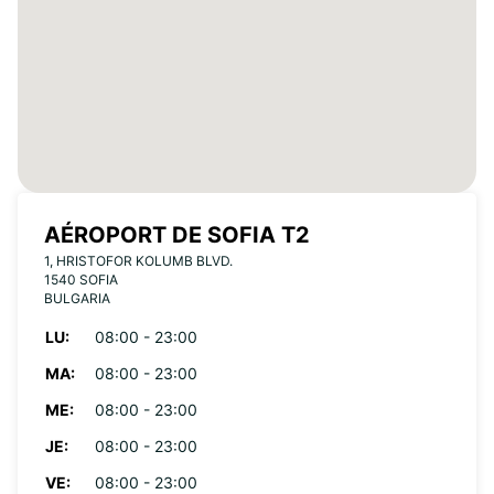
AÉROPORT DE SOFIA T2
1, HRISTOFOR KOLUMB BLVD.
1540 SOFIA
BULGARIA
LU:
08:00 - 23:00
MA:
08:00 - 23:00
ME:
08:00 - 23:00
JE:
08:00 - 23:00
VE:
08:00 - 23:00