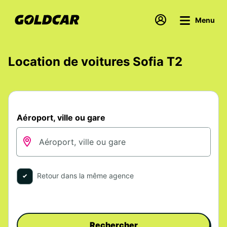
Menu
Location de voitures Sofia T2
Aéroport, ville ou gare
Retour dans la même agence
Rechercher