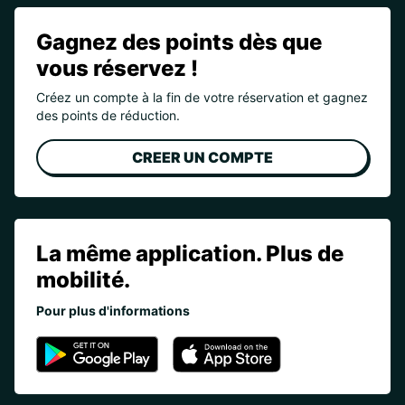
Gagnez des points dès que
vous réservez !
Créez un compte à la fin de votre réservation et gagnez
des points de réduction.
CREER UN COMPTE
La même application. Plus de
mobilité.
Pour plus d'informations