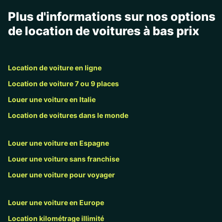
Plus d'informations sur nos options
de location de voitures à bas prix
Location de voiture en ligne
Location de voiture 7 ou 9 places
Louer une voiture en Italie
Location de voitures dans le monde
Louer une voiture en Espagne
Louer une voiture sans franchise
Louer une voiture pour voyager
Louer une voiture en Europe
Location kilométrage illimité