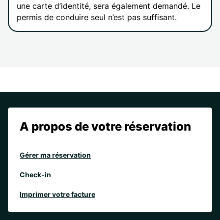
une carte d’identité, sera également demandé. Le
permis de conduire seul n’est pas suffisant.
A propos de votre réservation
Gérer ma réservation
Check-in
Imprimer votre facture