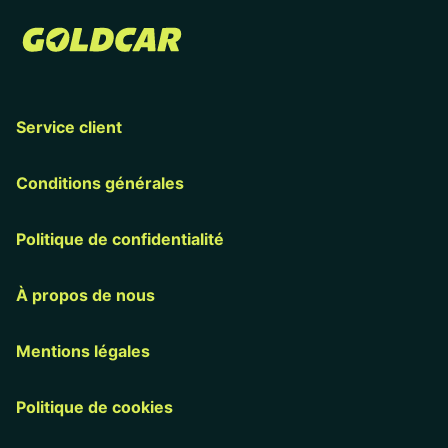
Service client
Conditions générales
Politique de confidentialité
À propos de nous
Mentions légales
Politique de cookies