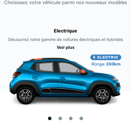
Choisissez votre véhicule parmi nos nouveaux modèles
Electrique
Découvrez notre gamme de voitures électriques et hybrides
Voir plus