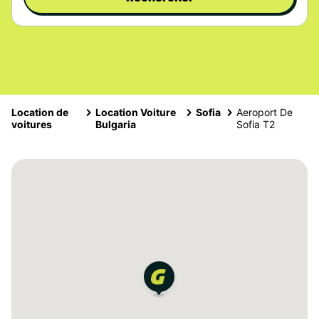
Location de
Location Voiture
Sofia
Aeroport De
voitures
Bulgaria
Sofia T2