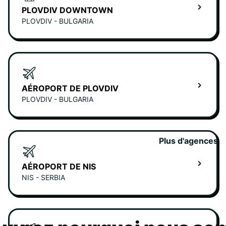
PLOVDIV DOWNTOWN
PLOVDIV - BULGARIA
AÉROPORT DE PLOVDIV
PLOVDIV - BULGARIA
Plus d'agences
AÉROPORT DE NIS
NIS - SERBIA