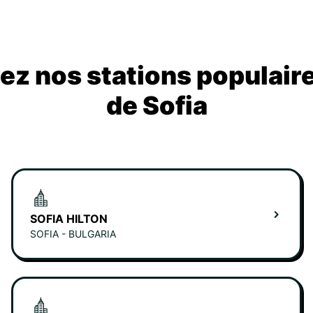
z nos stations populair
de Sofia
SOFIA HILTON
SOFIA - BULGARIA