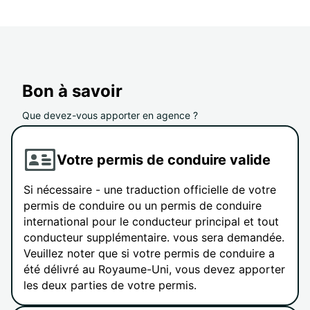
Bon à savoir
Que devez-vous apporter en agence ?
Votre permis de conduire valide
Si nécessaire - une traduction officielle de votre
permis de conduire ou un permis de conduire
international pour le conducteur principal et tout
conducteur supplémentaire. vous sera demandée.
Veuillez noter que si votre permis de conduire a
été délivré au Royaume-Uni, vous devez apporter
les deux parties de votre permis.