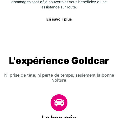
dommages sont déjà couverts et vous bénéficiez d'une
assistance sur route.
En savoir plus
L'expérience Goldcar
Ni prise de tête, ni perte de temps, seulement la bonne
voiture
Le bon prix