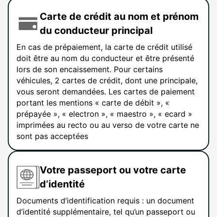
Carte de crédit au nom et prénom
du conducteur principal
En cas de prépaiement, la carte de crédit utilisé
doit être au nom du conducteur et être présenté
lors de son encaissement. Pour certains
véhicules, 2 cartes de crédit, dont une principale,
vous seront demandées. Les cartes de paiement
portant les mentions « carte de débit », «
prépayée », « electron », « maestro », « ecard »
imprimées au recto ou au verso de votre carte ne
sont pas acceptées
Votre passeport ou votre carte
d’identité
Documents d’identification requis : un document
d’identité supplémentaire, tel qu’un passeport ou