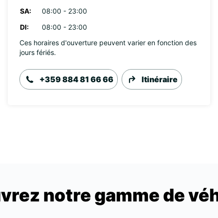
SA:
08:00 - 23:00
DI:
08:00 - 23:00
Ces horaires d'ouverture peuvent varier en fonction des
jours fériés.
+359 884 81 66 66
Itinéraire
vrez notre gamme de véh