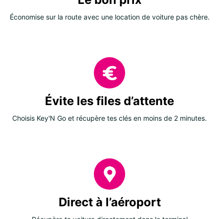
Économise sur la route avec une location de voiture pas chère.
Évite les files d’attente
Choisis Key'N Go et récupère tes clés en moins de 2 minutes.
Direct à l’aéroport