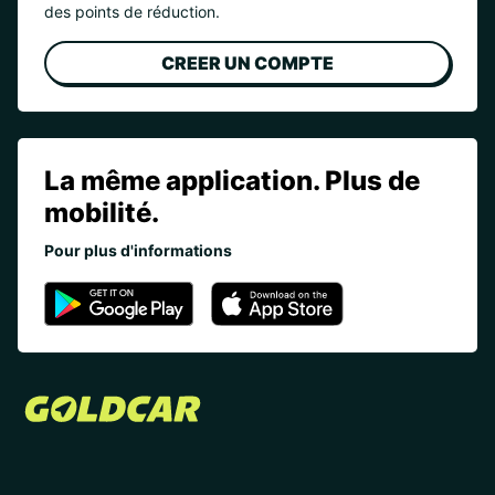
des points de réduction.
CREER UN COMPTE
La même application. Plus de
mobilité.
Pour plus d'informations