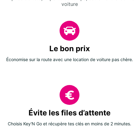
voiture
Le bon prix
Économise sur la route avec une location de voiture pas chère.
Évite les files d’attente
Choisis Key'N Go et récupère tes clés en moins de 2 minutes.