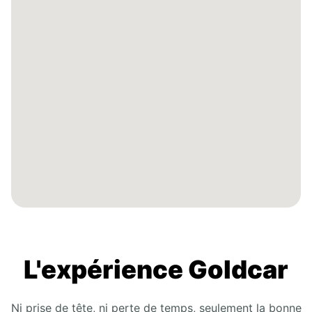
L'expérience Goldcar
Ni prise de tête, ni perte de temps, seulement la bonne