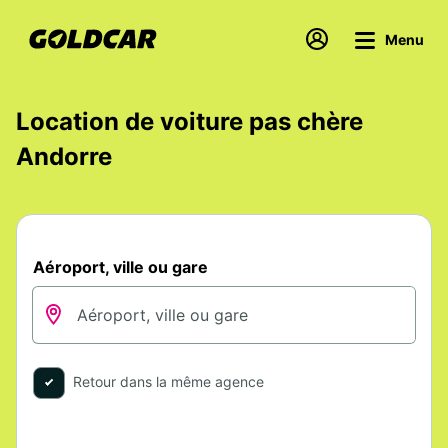
Menu
Location de voiture pas chère
Andorre
Aéroport, ville ou gare
Retour dans la même agence