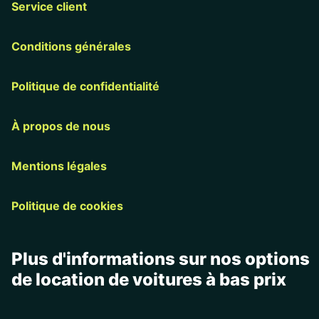
Service client
Conditions générales
Politique de confidentialité
À propos de nous
Mentions légales
Politique de cookies
Plus d'informations sur nos options
de location de voitures à bas prix