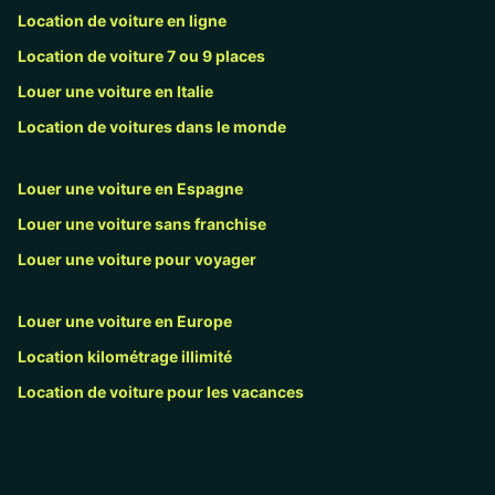
Location de voiture en ligne
Location de voiture 7 ou 9 places
Louer une voiture en Italie
Location de voitures dans le monde
Louer une voiture en Espagne
Louer une voiture sans franchise
Louer une voiture pour voyager
Louer une voiture en Europe
Location kilométrage illimité
Location de voiture pour les vacances