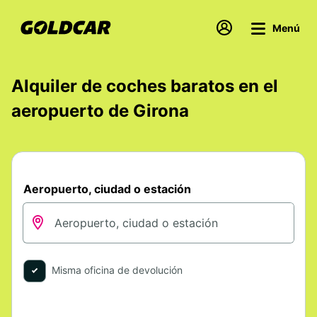
Menú
Alquiler de coches baratos en el
aeropuerto de Girona
Aeropuerto, ciudad o estación
Misma oficina de devolución