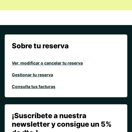
Sobre tu reserva
Ver, modificar o cancelar tu reserva
Gestionar tu reserva
Consulta tus facturas
¡Suscríbete a nuestra
newsletter y consigue un 5%