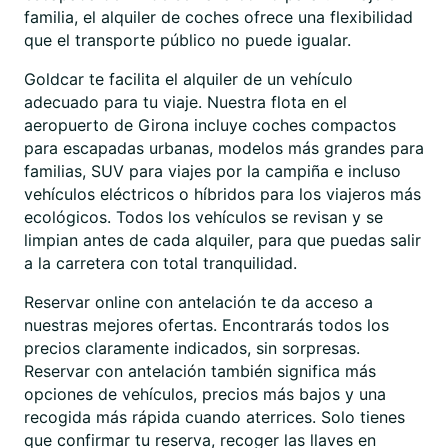
familia, el alquiler de coches ofrece una flexibilidad
que el transporte público no puede igualar.
Goldcar te facilita el alquiler de un vehículo
adecuado para tu viaje. Nuestra flota en el
aeropuerto de Girona incluye coches compactos
para escapadas urbanas, modelos más grandes para
familias, SUV para viajes por la campiña e incluso
vehículos eléctricos o híbridos para los viajeros más
ecológicos. Todos los vehículos se revisan y se
limpian antes de cada alquiler, para que puedas salir
a la carretera con total tranquilidad.
Reservar online con antelación te da acceso a
nuestras mejores ofertas. Encontrarás todos los
precios claramente indicados, sin sorpresas.
Reservar con antelación también significa más
opciones de vehículos, precios más bajos y una
recogida más rápida cuando aterrices. Solo tienes
que confirmar tu reserva, recoger las llaves en