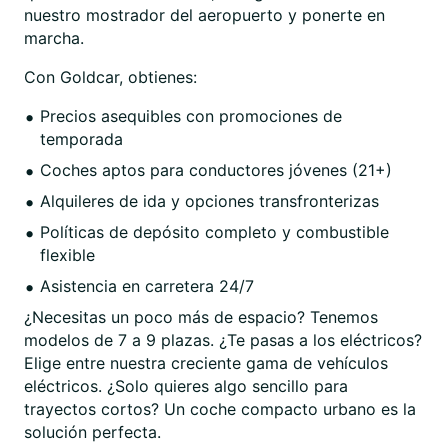
nuestro mostrador del aeropuerto y ponerte en
marcha.
Con Goldcar, obtienes:
Precios asequibles con promociones de
temporada
Coches aptos para conductores jóvenes (21+)
Alquileres de ida y opciones transfronterizas
Políticas de depósito completo y combustible
flexible
Asistencia en carretera 24/7
¿Necesitas un poco más de espacio? Tenemos
modelos de 7 a 9 plazas. ¿Te pasas a los eléctricos?
Elige entre nuestra creciente gama de vehículos
eléctricos. ¿Solo quieres algo sencillo para
trayectos cortos? Un coche compacto urbano es la
solución perfecta.