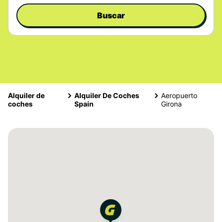
Buscar
Alquiler de
Alquiler De Coches
Aeropuerto
coches
Spain
Girona