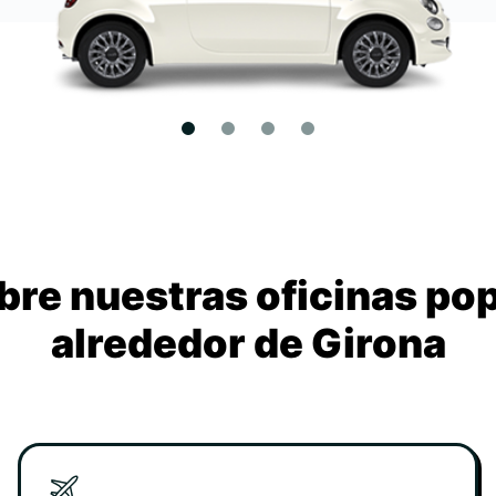
re nuestras oficinas po
alrededor de Girona