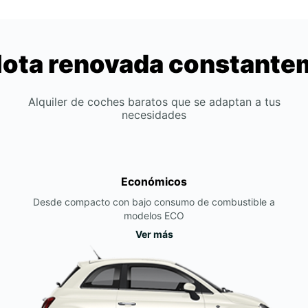
lota renovada constant
Alquiler de coches baratos que se adaptan a tus
necesidades
Económicos
Desde compacto con bajo consumo de combustible a
modelos ECO
Ver más