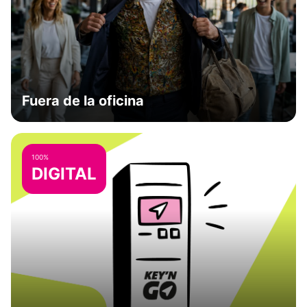
Fuera de la oficina
100%
DIGITAL