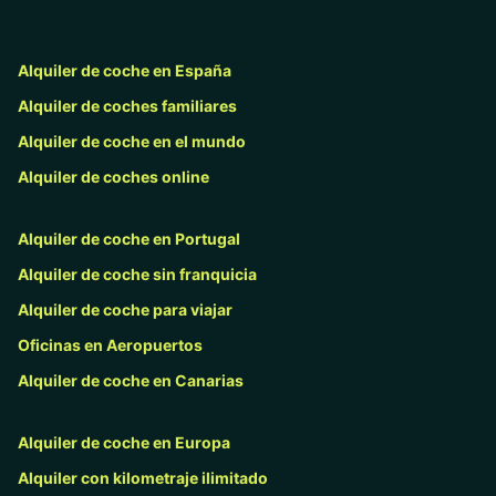
Alquiler de coche en España
Alquiler de coches familiares
Alquiler de coche en el mundo
Alquiler de coches online
Alquiler de coche en Portugal
Alquiler de coche sin franquicia
Alquiler de coche para viajar
Oficinas en Aeropuertos
Alquiler de coche en Canarias
Alquiler de coche en Europa
Alquiler con kilometraje ilimitado