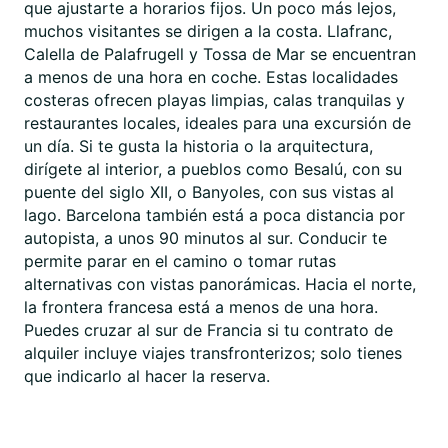
que ajustarte a horarios fijos. Un poco más lejos,
muchos visitantes se dirigen a la costa. Llafranc,
Calella de Palafrugell y Tossa de Mar se encuentran
a menos de una hora en coche. Estas localidades
costeras ofrecen playas limpias, calas tranquilas y
restaurantes locales, ideales para una excursión de
un día. Si te gusta la historia o la arquitectura,
dirígete al interior, a pueblos como Besalú, con su
puente del siglo XII, o Banyoles, con sus vistas al
lago. Barcelona también está a poca distancia por
autopista, a unos 90 minutos al sur. Conducir te
permite parar en el camino o tomar rutas
alternativas con vistas panorámicas. Hacia el norte,
la frontera francesa está a menos de una hora.
Puedes cruzar al sur de Francia si tu contrato de
alquiler incluye viajes transfronterizos; solo tienes
que indicarlo al hacer la reserva.