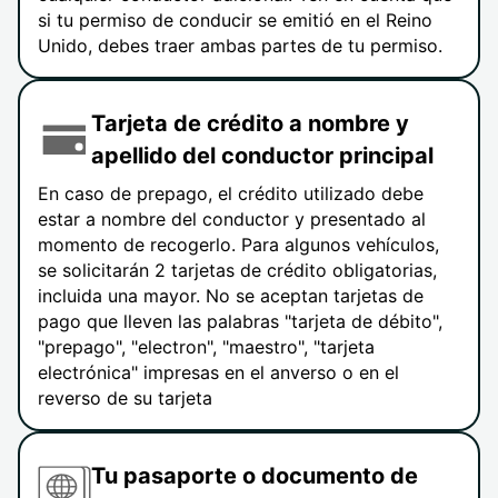
si tu permiso de conducir se emitió en el Reino
Unido, debes traer ambas partes de tu permiso.
Tarjeta de crédito a nombre y
apellido del conductor principal
En caso de prepago, el crédito utilizado debe
estar a nombre del conductor y presentado al
momento de recogerlo. Para algunos vehículos,
se solicitarán 2 tarjetas de crédito obligatorias,
incluida una mayor. No se aceptan tarjetas de
pago que lleven las palabras "tarjeta de débito",
"prepago", "electron", "maestro", "tarjeta
electrónica" impresas en el anverso o en el
reverso de su tarjeta
Tu pasaporte o documento de