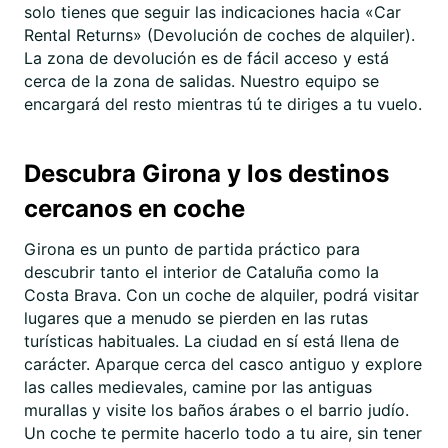
solo tienes que seguir las indicaciones hacia «Car
Rental Returns» (Devolución de coches de alquiler).
La zona de devolución es de fácil acceso y está
cerca de la zona de salidas. Nuestro equipo se
encargará del resto mientras tú te diriges a tu vuelo.
Descubra Girona y los destinos
cercanos en coche
Girona es un punto de partida práctico para
descubrir tanto el interior de Cataluña como la
Costa Brava. Con un coche de alquiler, podrá visitar
lugares que a menudo se pierden en las rutas
turísticas habituales. La ciudad en sí está llena de
carácter. Aparque cerca del casco antiguo y explore
las calles medievales, camine por las antiguas
murallas y visite los baños árabes o el barrio judío.
Un coche te permite hacerlo todo a tu aire, sin tener