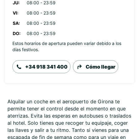
JU:
08:00 - 23:59
VI:
08:00 - 23:59
SA:
08:00 - 23:59
DO:
08:00 - 23:59
Estos horarios de apertura pueden variar debido a los
días festivos.
+34 918 341 400
Cómo llegar
Alquilar un coche en el aeropuerto de Girona te
permite tener el control desde el momento en que
aterrizas. Evita las esperas en autobuses o traslados
al hotel. Solo tienes que recoger tu equipaje, coger
las llaves y salir a tu ritmo. Tanto si vienes para una
escapada de fin de semana como para un viaje en