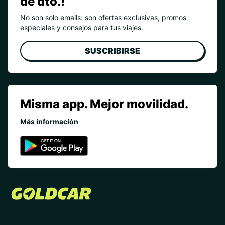
de dto.!
No son solo emails: son ofertas exclusivas, promos
especiales y consejos para tus viajes.
SUSCRIBIRSE
Misma app. Mejor movilidad.
Más información