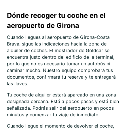
Dónde recoger tu coche en el
aeropuerto de Girona
Cuando llegues al aeropuerto de Girona-Costa
Brava, sigue las indicaciones hacia la zona de
alquiler de coches. El mostrador de Goldcar se
encuentra justo dentro del edificio de la terminal,
por lo que no es necesario tomar un autobús ni
caminar mucho. Nuestro equipo comprobará tus
documentos, confirmará tu reserva y te entregará
las llaves.
Tu coche de alquiler estará aparcado en una zona
designada cercana. Está a pocos pasos y está bien
señalizada. Podrás salir del aeropuerto en pocos
minutos y comenzar tu viaje de inmediato.
Cuando llegue el momento de devolver el coche,