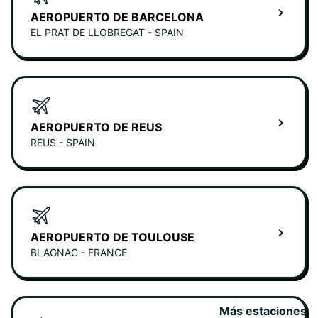
AEROPUERTO DE BARCELONA
EL PRAT DE LLOBREGAT - SPAIN
AEROPUERTO DE REUS
REUS - SPAIN
AEROPUERTO DE TOULOUSE
BLAGNAC - FRANCE
Más estaciones