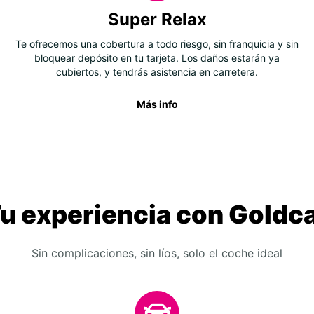
Super Relax
Te ofrecemos una cobertura a todo riesgo, sin franquicia y sin
bloquear depósito en tu tarjeta. Los daños estarán ya
cubiertos, y tendrás asistencia en carretera.
Más info
u experiencia con Goldc
Sin complicaciones, sin líos, solo el coche ideal