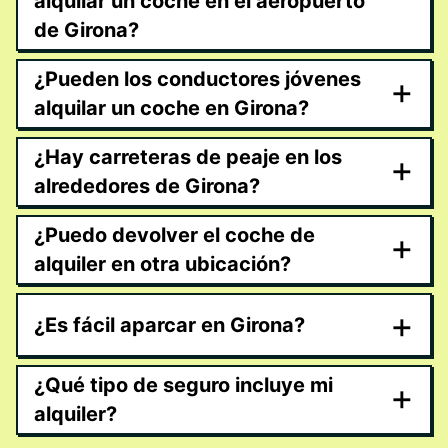
alquilar un coche en el aeropuerto
de Girona?
¿Pueden los conductores jóvenes
+
alquilar un coche en Girona?
¿Hay carreteras de peaje en los
+
alrededores de Girona?
¿Puedo devolver el coche de
+
alquiler en otra ubicación?
+
¿Es fácil aparcar en Girona?
¿Qué tipo de seguro incluye mi
+
alquiler?