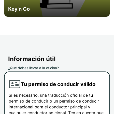
Key'n Go
Información útil
¿Qué debes llevar a la oficina?
Tu permiso de conducir válido
Si es necesario, una traducción oficial de tu
permiso de conducir o un permiso de conducir
internacional para el conductor principal y
cualquier conductor adicional. Ten en cuenta que