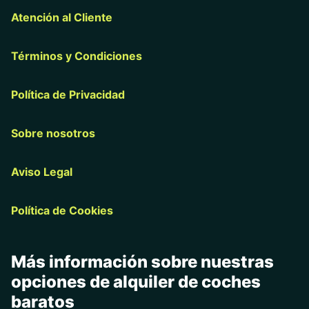
Atención al Cliente
Términos y Condiciones
Política de Privacidad
Sobre nosotros
Aviso Legal
Política de Cookies
Más información sobre nuestras
opciones de alquiler de coches
baratos