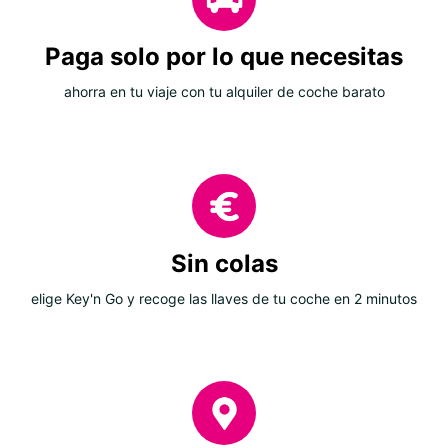
Paga solo por lo que necesitas
ahorra en tu viaje con tu alquiler de coche barato
Sin colas
elige Key'n Go y recoge las llaves de tu coche en 2 minutos