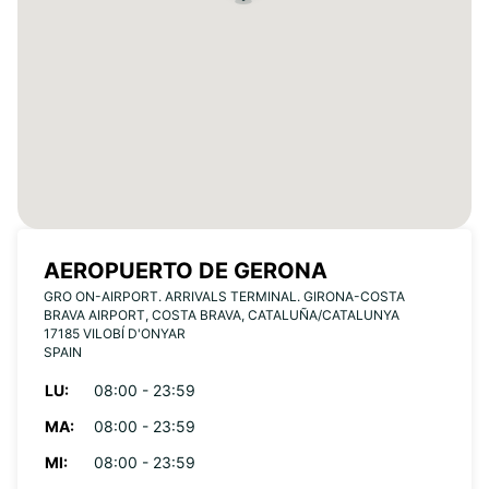
AEROPUERTO DE GERONA
GRO ON-AIRPORT. ARRIVALS TERMINAL. GIRONA-COSTA
BRAVA AIRPORT, COSTA BRAVA, CATALUÑA/CATALUNYA
17185 VILOBÍ D'ONYAR
SPAIN
LU:
08:00 - 23:59
MA:
08:00 - 23:59
MI:
08:00 - 23:59