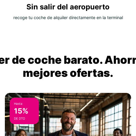
Sin salir del aeropuerto
recoge tu coche de alquiler directamente en la terminal
ler de coche barato. Ahorr
mejores ofertas.
Hasta
15%
DE DTO