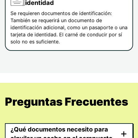
identidad
Se requieren documentos de identificación:
También se requerirá un documento de
identificación adicional, como un pasaporte o una
tarjeta de identidad. El carné de conducir por sí
solo no es suficiente.
Preguntas Frecuentes
¿Qué documentos necesito para
+