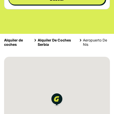
Alquiler de
Alquiler De Coches
Aeropuerto De
coches
Serbia
Nis