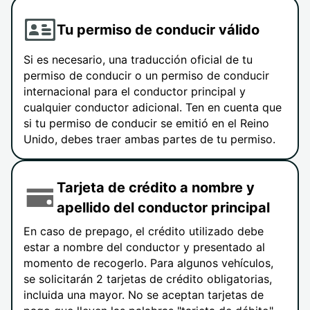
Tu permiso de conducir válido
Si es necesario, una traducción oficial de tu
permiso de conducir o un permiso de conducir
internacional para el conductor principal y
cualquier conductor adicional. Ten en cuenta que
si tu permiso de conducir se emitió en el Reino
Unido, debes traer ambas partes de tu permiso.
Tarjeta de crédito a nombre y
apellido del conductor principal
En caso de prepago, el crédito utilizado debe
estar a nombre del conductor y presentado al
momento de recogerlo. Para algunos vehículos,
se solicitarán 2 tarjetas de crédito obligatorias,
incluida una mayor. No se aceptan tarjetas de