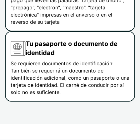
pago que lleven las palabras "tarjeta de débito",
"prepago", "electron", "maestro", "tarjeta
electrónica" impresas en el anverso o en el
reverso de su tarjeta
Tu pasaporte o documento de
identidad
Se requieren documentos de identificación:
También se requerirá un documento de
identificación adicional, como un pasaporte o una
tarjeta de identidad. El carné de conducir por sí
solo no es suficiente.