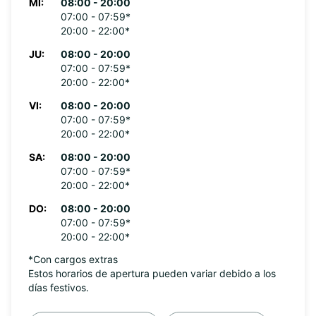
MI:
08:00 - 20:00
07:00 - 07:59*
20:00 - 22:00*
JU:
08:00 - 20:00
07:00 - 07:59*
20:00 - 22:00*
VI:
08:00 - 20:00
07:00 - 07:59*
20:00 - 22:00*
SA:
08:00 - 20:00
07:00 - 07:59*
20:00 - 22:00*
DO:
08:00 - 20:00
07:00 - 07:59*
20:00 - 22:00*
*Con cargos extras
Estos horarios de apertura pueden variar debido a los
días festivos.