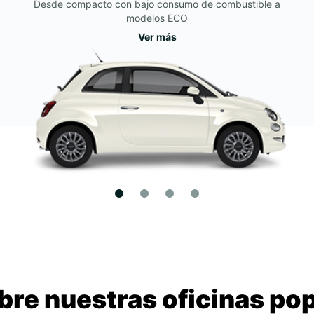
Desde compacto con bajo consumo de combustible a
modelos ECO
Ver más
re nuestras oficinas po