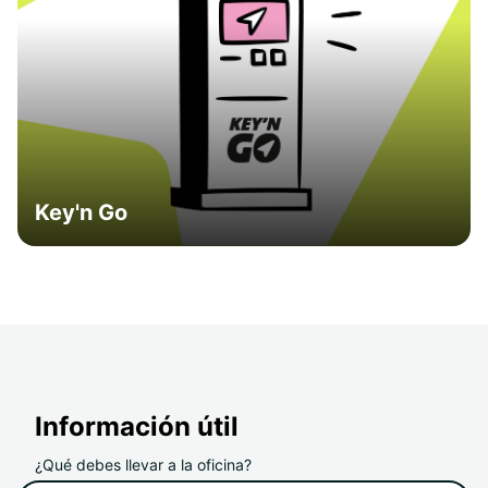
Key'n Go
Información útil
¿Qué debes llevar a la oficina?