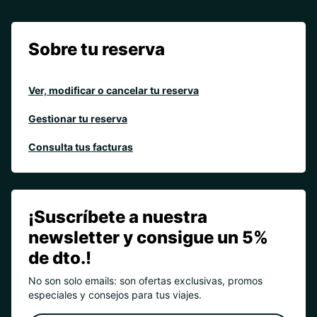
Sobre tu reserva
Ver, modificar o cancelar tu reserva
Gestionar tu reserva
Consulta tus facturas
¡Suscríbete a nuestra
newsletter y consigue un 5%
de dto.!
No son solo emails: son ofertas exclusivas, promos
especiales y consejos para tus viajes.