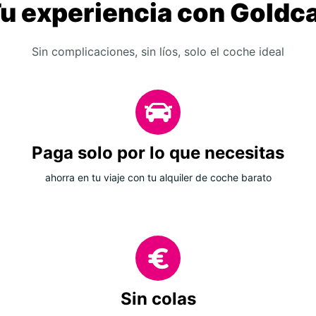
u experiencia con Goldc
Sin complicaciones, sin líos, solo el coche ideal
Paga solo por lo que necesitas
ahorra en tu viaje con tu alquiler de coche barato
Sin colas