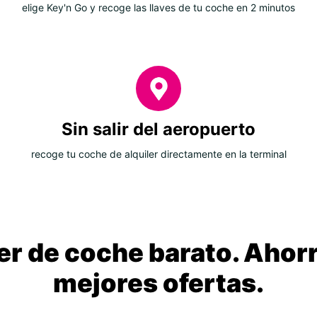
elige Key'n Go y recoge las llaves de tu coche en 2 minutos
Sin salir del aeropuerto
recoge tu coche de alquiler directamente en la terminal
ler de coche barato. Ahorr
mejores ofertas.