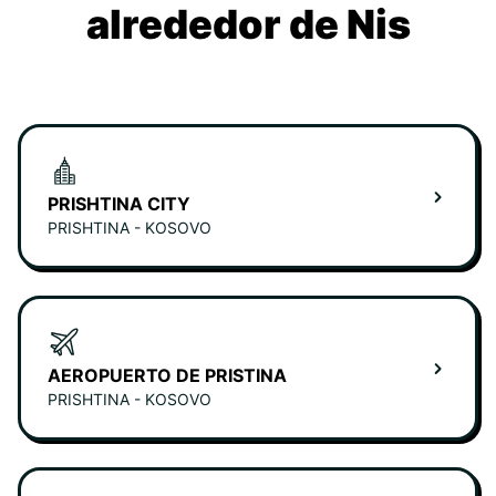
alrededor de Nis
PRISHTINA CITY
PRISHTINA - KOSOVO
AEROPUERTO DE PRISTINA
PRISHTINA - KOSOVO