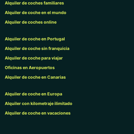
Alquiler de coches familiares
Alquiler de coche en el mundo
Alquiler de coches online
Alquiler de coche en Portugal
Alquiler de coche sin franquicia
Alquiler de coche para viajar
Oficinas en Aeropuertos
Alquiler de coche en Canarias
Alquiler de coche en Europa
Alquiler con kilometraje ilimitado
Alquiler de coche en vacaciones