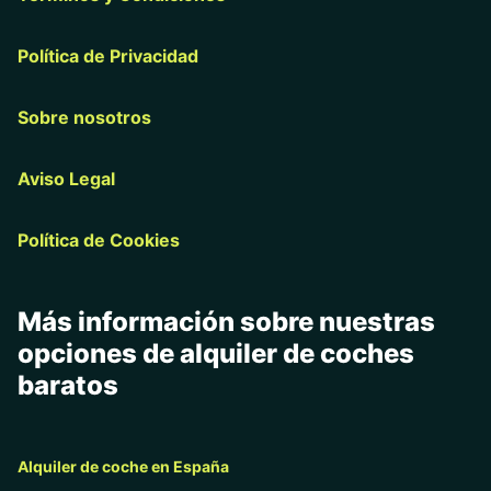
Política de Privacidad
Sobre nosotros
Aviso Legal
Política de Cookies
Más información sobre nuestras
opciones de alquiler de coches
baratos
Alquiler de coche en España