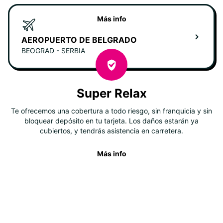
Más info
AEROPUERTO DE BELGRADO
BEOGRAD - SERBIA
Super Relax
Te ofrecemos una cobertura a todo riesgo, sin franquicia y sin
bloquear depósito en tu tarjeta. Los daños estarán ya
cubiertos, y tendrás asistencia en carretera.
Más info