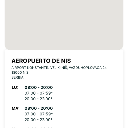
AEROPUERTO DE NIS
AIRPORT KONSTANTIN VELIKI NIŠ, VAZDUHOPLOVACA 24
18000 NIS
SERBIA
LU:
08:00 - 20:00
07:00 - 07:59*
20:00 - 22:00*
MA:
08:00 - 20:00
07:00 - 07:59*
20:00 - 22:00*