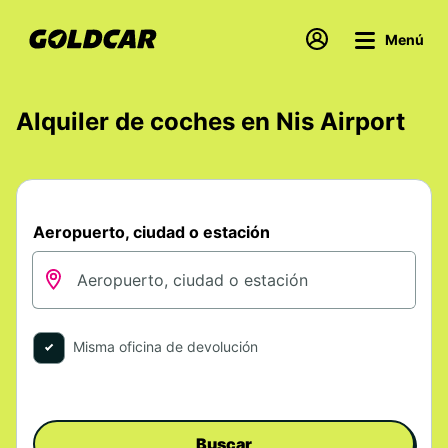
Menú
Alquiler de coches en Nis Airport
Aeropuerto, ciudad o estación
Misma oficina de devolución
Buscar