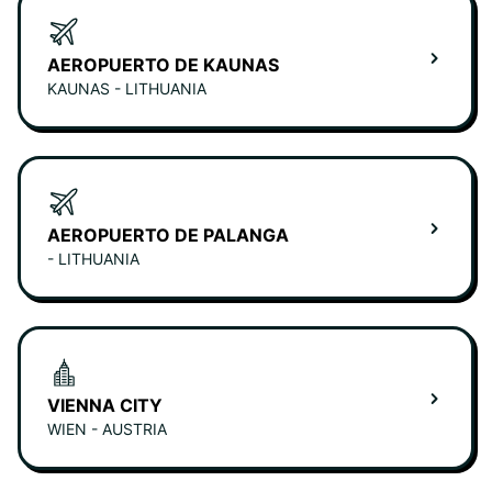
AEROPUERTO DE KAUNAS
KAUNAS - LITHUANIA
AEROPUERTO DE PALANGA
- LITHUANIA
VIENNA CITY
WIEN - AUSTRIA