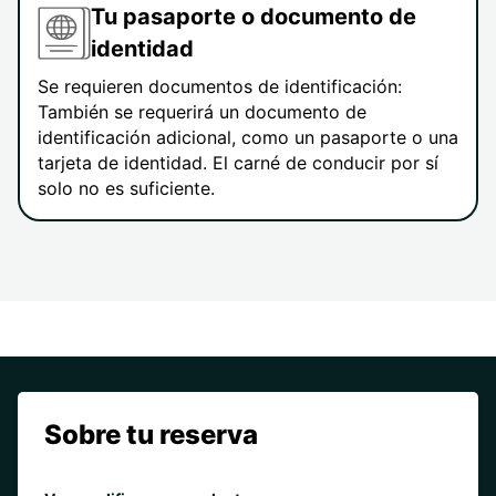
Tu pasaporte o documento de
identidad
Se requieren documentos de identificación:
También se requerirá un documento de
identificación adicional, como un pasaporte o una
tarjeta de identidad. El carné de conducir por sí
solo no es suficiente.
Sobre tu reserva