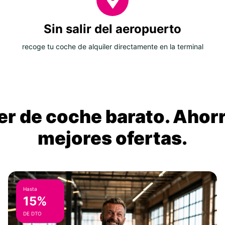
Sin salir del aeropuerto
recoge tu coche de alquiler directamente en la terminal
ler de coche barato. Ahorr
mejores ofertas.
Hasta
15%
DE DTO