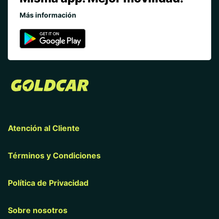
Más información
Atención al Cliente
Términos y Condiciones
Política de Privacidad
Sobre nosotros