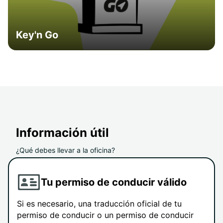
Key'n Go
Información útil
¿Qué debes llevar a la oficina?
Tu permiso de conducir válido
Si es necesario, una traducción oficial de tu
permiso de conducir o un permiso de conducir