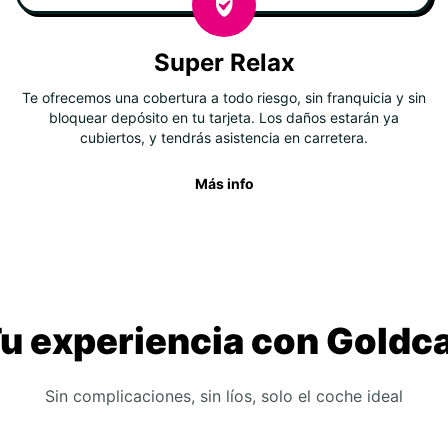
Super Relax
Te ofrecemos una cobertura a todo riesgo, sin franquicia y sin
bloquear depósito en tu tarjeta. Los daños estarán ya
cubiertos, y tendrás asistencia en carretera.
Más info
u experiencia con Goldc
Sin complicaciones, sin líos, solo el coche ideal