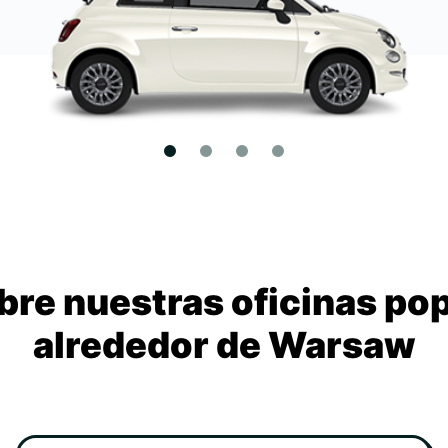
re nuestras oficinas po
alrededor de Warsaw