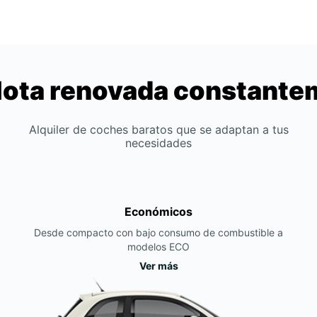
lota renovada constant
Alquiler de coches baratos que se adaptan a tus
necesidades
Económicos
Desde compacto con bajo consumo de combustible a
modelos ECO
Ver más