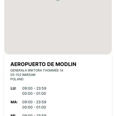
AEROPUERTO DE MODLIN
GENERAŁA WIKTORA THOMMÉE 1A
05-102 WARSAW
POLAND
LU:
09:00 - 23:59
00:00 - 01:00
MA:
09:00 - 23:59
00:00 - 01:00
MI:
09:00 - 23:59