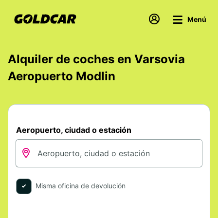
Menú
Alquiler de coches en Varsovia
Aeropuerto Modlin
Aeropuerto, ciudad o estación
Misma oficina de devolución