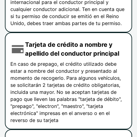
internacional para el conductor principal y
cualquier conductor adicional. Ten en cuenta que
si tu permiso de conducir se emitió en el Reino
Unido, debes traer ambas partes de tu permiso.
Tarjeta de crédito a nombre y
apellido del conductor principal
En caso de prepago, el crédito utilizado debe
estar a nombre del conductor y presentado al
momento de recogerlo. Para algunos vehículos,
se solicitarán 2 tarjetas de crédito obligatorias,
incluida una mayor. No se aceptan tarjetas de
pago que lleven las palabras "tarjeta de débito",
"prepago", "electron", "maestro", "tarjeta
electrónica" impresas en el anverso o en el
reverso de su tarjeta