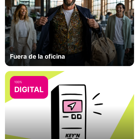
Fuera de la oficina
100%
DIGITAL