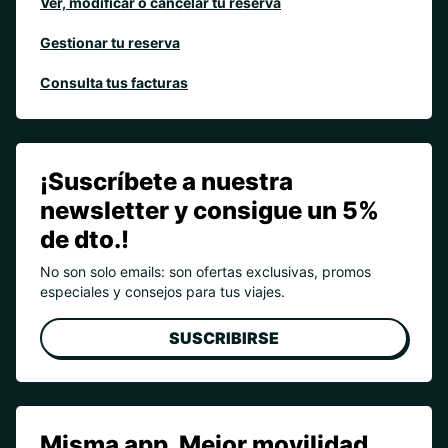
Ver, modificar o cancelar tu reserva
Gestionar tu reserva
Consulta tus facturas
¡Suscríbete a nuestra
newsletter y consigue un 5%
de dto.!
No son solo emails: son ofertas exclusivas, promos
especiales y consejos para tus viajes.
SUSCRIBIRSE
Misma app. Mejor movilidad.