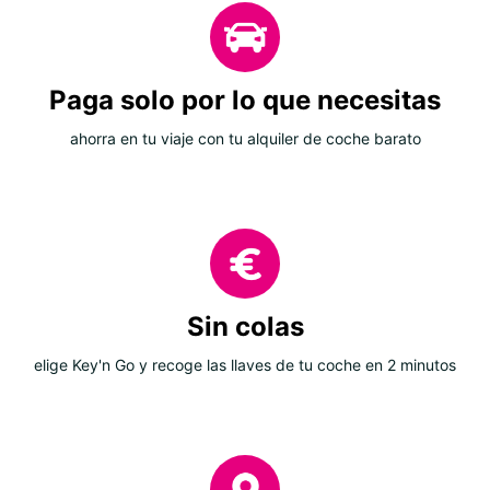
Paga solo por lo que necesitas
ahorra en tu viaje con tu alquiler de coche barato
Sin colas
elige Key'n Go y recoge las llaves de tu coche en 2 minutos