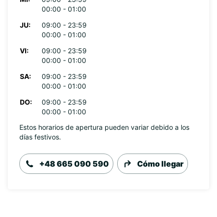
00:00 - 01:00
JU:
09:00 - 23:59
00:00 - 01:00
VI:
09:00 - 23:59
00:00 - 01:00
SA:
09:00 - 23:59
00:00 - 01:00
DO:
09:00 - 23:59
00:00 - 01:00
Estos horarios de apertura pueden variar debido a los
días festivos.
+48 665 090 590
Cómo llegar