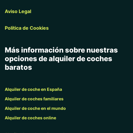
Aviso Legal
Política de Cookies
Más información sobre nuestras
opciones de alquiler de coches
baratos
Alquiler de coche en España
Alquiler de coches familiares
Alquiler de coche en el mundo
Alquiler de coches online