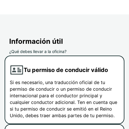
Información útil
¿Qué debes llevar a la oficina?
Tu permiso de conducir válido
Si es necesario, una traducción oficial de tu
permiso de conducir o un permiso de conducir
internacional para el conductor principal y
cualquier conductor adicional. Ten en cuenta que
si tu permiso de conducir se emitió en el Reino
Unido, debes traer ambas partes de tu permiso.