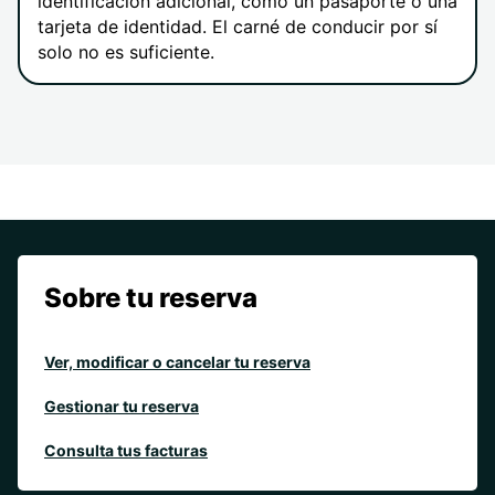
identificación adicional, como un pasaporte o una
tarjeta de identidad. El carné de conducir por sí
solo no es suficiente.
Sobre tu reserva
Ver, modificar o cancelar tu reserva
Gestionar tu reserva
Consulta tus facturas