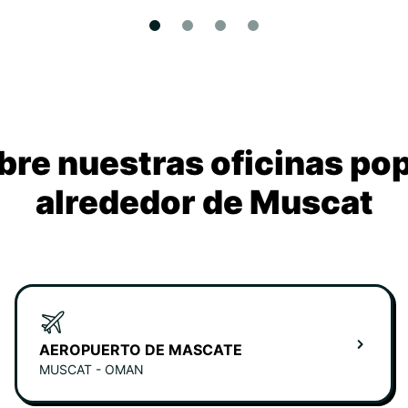
re nuestras oficinas po
alrededor de Muscat
AEROPUERTO DE MASCATE
MUSCAT - OMAN