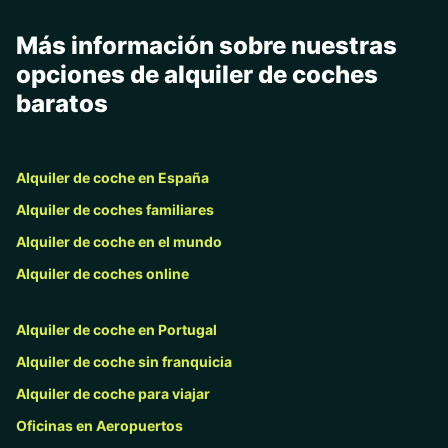
Más información sobre nuestras
opciones de alquiler de coches
baratos
Alquiler de coche en España
Alquiler de coches familiares
Alquiler de coche en el mundo
Alquiler de coches online
Alquiler de coche en Portugal
Alquiler de coche sin franquicia
Alquiler de coche para viajar
Oficinas en Aeropuertos