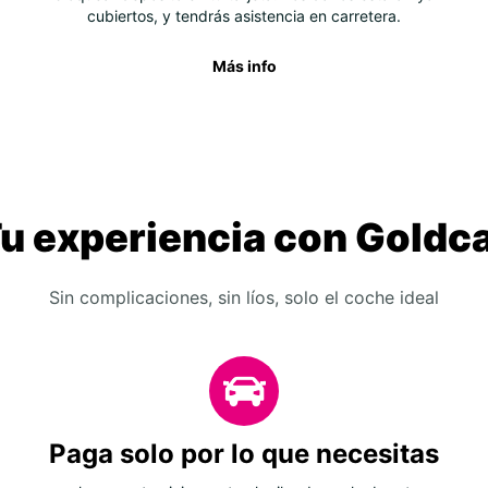
cubiertos, y tendrás asistencia en carretera.
Más info
u experiencia con Goldc
Sin complicaciones, sin líos, solo el coche ideal
Paga solo por lo que necesitas