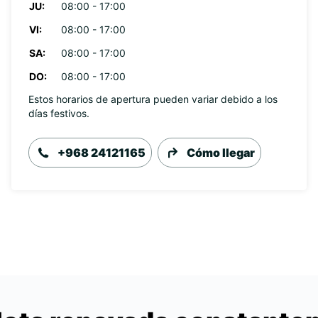
JU:
08:00 - 17:00
VI:
08:00 - 17:00
SA:
08:00 - 17:00
DO:
08:00 - 17:00
Estos horarios de apertura pueden variar debido a los
días festivos.
+968 24121165
Cómo llegar