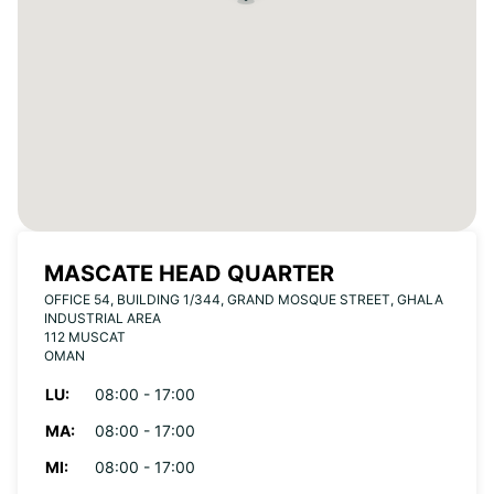
MASCATE HEAD QUARTER
OFFICE 54, BUILDING 1/344, GRAND MOSQUE STREET, GHALA
INDUSTRIAL AREA
112 MUSCAT
OMAN
LU:
08:00 - 17:00
MA:
08:00 - 17:00
MI:
08:00 - 17:00