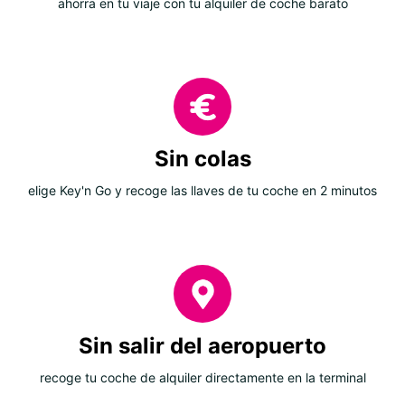
ahorra en tu viaje con tu alquiler de coche barato
Sin colas
elige Key'n Go y recoge las llaves de tu coche en 2 minutos
Sin salir del aeropuerto
recoge tu coche de alquiler directamente en la terminal