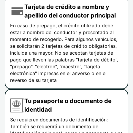
Tarjeta de crédito a nombre y
apellido del conductor principal
En caso de prepago, el crédito utilizado debe
estar a nombre del conductor y presentado al
momento de recogerlo. Para algunos vehículos,
se solicitarán 2 tarjetas de crédito obligatorias,
incluida una mayor. No se aceptan tarjetas de
pago que lleven las palabras "tarjeta de débito",
"prepago", "electron", "maestro", "tarjeta
electrónica" impresas en el anverso o en el
reverso de su tarjeta
Tu pasaporte o documento de
identidad
Se requieren documentos de identificación:
También se requerirá un documento de