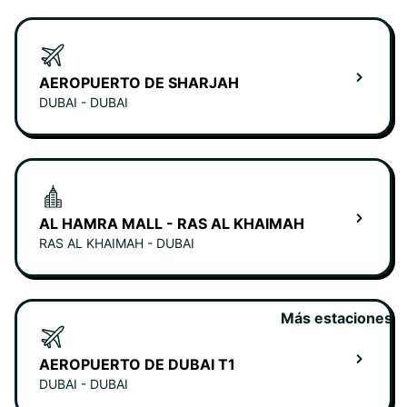
AEROPUERTO DE SHARJAH
DUBAI - DUBAI
AL HAMRA MALL - RAS AL KHAIMAH
RAS AL KHAIMAH - DUBAI
Más estaciones
AEROPUERTO DE DUBAI T1
DUBAI - DUBAI