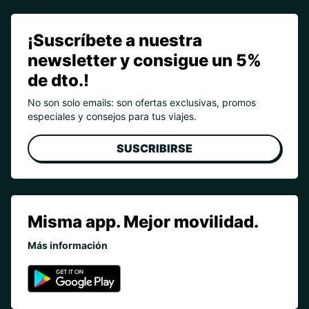
¡Suscríbete a nuestra
newsletter y consigue un 5%
de dto.!
No son solo emails: son ofertas exclusivas, promos
especiales y consejos para tus viajes.
SUSCRIBIRSE
Misma app. Mejor movilidad.
Más información