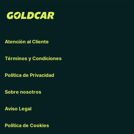
Atención al Cliente
Términos y Condiciones
Política de Privacidad
Sobre nosotros
Aviso Legal
Política de Cookies