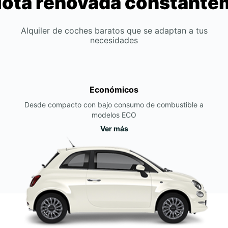
lota renovada constant
Alquiler de coches baratos que se adaptan a tus
necesidades
Económicos
Desde compacto con bajo consumo de combustible a
modelos ECO
Ver más