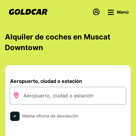
Menú
Alquiler de coches en Muscat
Downtown
Aeropuerto, ciudad o estación
Misma oficina de devolución