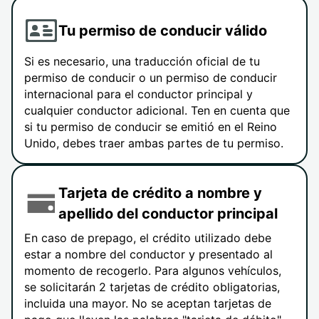
Tu permiso de conducir válido
Si es necesario, una traducción oficial de tu
permiso de conducir o un permiso de conducir
internacional para el conductor principal y
cualquier conductor adicional. Ten en cuenta que
si tu permiso de conducir se emitió en el Reino
Unido, debes traer ambas partes de tu permiso.
Tarjeta de crédito a nombre y
apellido del conductor principal
En caso de prepago, el crédito utilizado debe
estar a nombre del conductor y presentado al
momento de recogerlo. Para algunos vehículos,
se solicitarán 2 tarjetas de crédito obligatorias,
incluida una mayor. No se aceptan tarjetas de