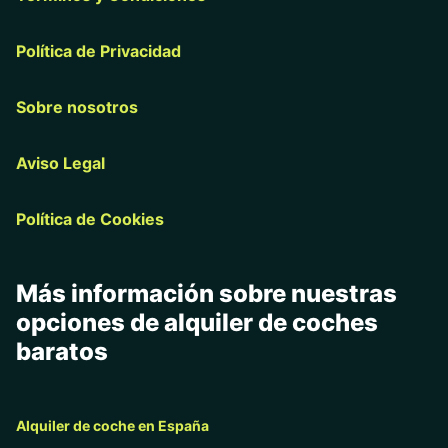
Política de Privacidad
Sobre nosotros
Aviso Legal
Política de Cookies
Más información sobre nuestras
opciones de alquiler de coches
baratos
Alquiler de coche en España