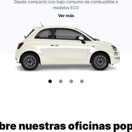
Desde compacto con bajo consumo de combustible a
modelos ECO
Ver más
re nuestras oficinas po