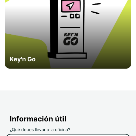
Key'n Go
Información útil
¿Qué debes llevar a la oficina?