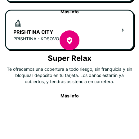
Más info
PRISHTINA CITY
PRISHTINA - KOSOVO
Super Relax
Te ofrecemos una cobertura a todo riesgo, sin franquicia y sin
bloquear depósito en tu tarjeta. Los daños estarán ya
cubiertos, y tendrás asistencia en carretera.
Más info