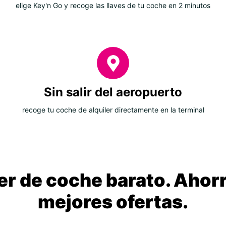
elige Key'n Go y recoge las llaves de tu coche en 2 minutos
Sin salir del aeropuerto
recoge tu coche de alquiler directamente en la terminal
ler de coche barato. Ahorr
mejores ofertas.