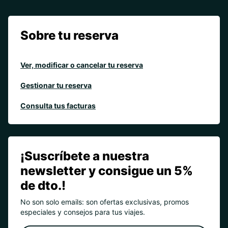
Sobre tu reserva
Ver, modificar o cancelar tu reserva
Gestionar tu reserva
Consulta tus facturas
¡Suscríbete a nuestra
newsletter y consigue un 5%
de dto.!
No son solo emails: son ofertas exclusivas, promos
especiales y consejos para tus viajes.