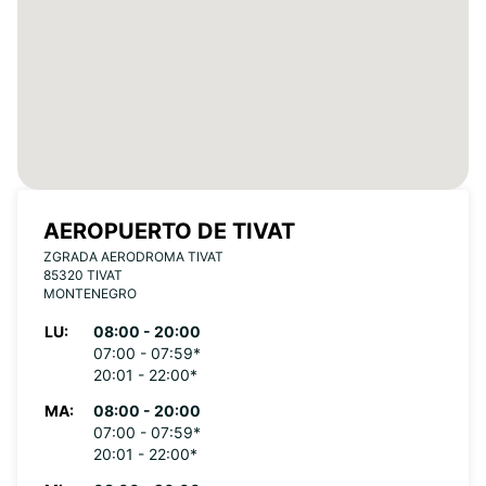
AEROPUERTO DE TIVAT
ZGRADA AERODROMA TIVAT
85320 TIVAT
MONTENEGRO
LU:
08:00 - 20:00
07:00 - 07:59*
20:01 - 22:00*
MA:
08:00 - 20:00
07:00 - 07:59*
20:01 - 22:00*