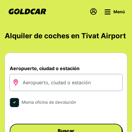
Menú
Alquiler de coches en Tivat Airport
Aeropuerto, ciudad o estación
Misma oficina de devolución
Buscar