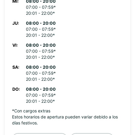
MI:
08:00 - 20:00
07:00 - 07:59*
20:01 - 22:00*
JU:
08:00 - 20:00
07:00 - 07:59*
20:01 - 22:00*
VI:
08:00 - 20:00
07:00 - 07:59*
20:01 - 22:00*
SA:
08:00 - 20:00
07:00 - 07:59*
20:01 - 22:00*
DO:
08:00 - 20:00
07:00 - 07:59*
20:01 - 22:00*
*Con cargos extras
Estos horarios de apertura pueden variar debido a los
días festivos.