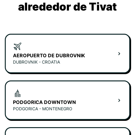
alrededor de Tivat
AEROPUERTO DE DUBROVNIK
DUBROVNIK - CROATIA
PODGORICA DOWNTOWN
PODGORICA - MONTENEGRO