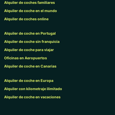
Alquiler de coches familiares
Alquiler de coche en el mundo
Alquiler de coches online
Alquiler de coche en Portugal
Alquiler de coche sin franquicia
Alquiler de coche para viajar
Oficinas en Aeropuertos
Alquiler de coche en Canarias
Alquiler de coche en Europa
Alquiler con kilometraje ilimitado
Alquiler de coche en vacaciones