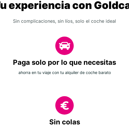
u experiencia con Goldc
Sin complicaciones, sin líos, solo el coche ideal
Paga solo por lo que necesitas
ahorra en tu viaje con tu alquiler de coche barato
Sin colas