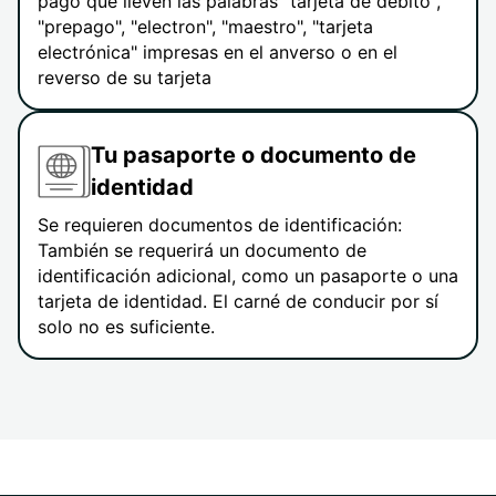
pago que lleven las palabras "tarjeta de débito",
"prepago", "electron", "maestro", "tarjeta
electrónica" impresas en el anverso o en el
reverso de su tarjeta
Tu pasaporte o documento de
identidad
Se requieren documentos de identificación:
También se requerirá un documento de
identificación adicional, como un pasaporte o una
tarjeta de identidad. El carné de conducir por sí
solo no es suficiente.