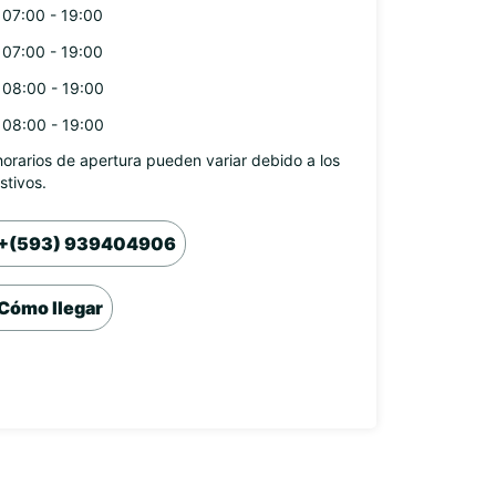
07:00 - 19:00
07:00 - 19:00
08:00 - 19:00
08:00 - 19:00
horarios de apertura pueden variar debido a los
stivos.
+(593) 939404906
Cómo llegar