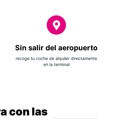
Sin salir del aeropuerto
recoge tu coche de alquiler directamente
en la terminal
a con las