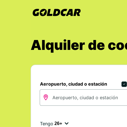
Alquiler de c
Aeropuerto, ciudad o estación
Tengo