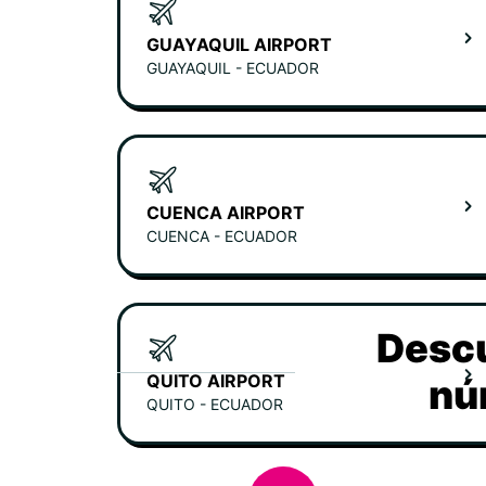
GUAYAQUIL AIRPORT
GUAYAQUIL - ECUADOR
CUENCA AIRPORT
CUENCA - ECUADOR
Descu
QUITO AIRPORT
nú
QUITO - ECUADOR