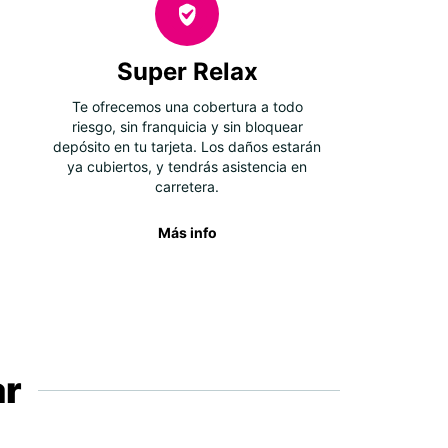
Super Relax
Te ofrecemos una cobertura a todo
riesgo, sin franquicia y sin bloquear
depósito en tu tarjeta. Los daños estarán
ya cubiertos, y tendrás asistencia en
carretera.
Más info
ar