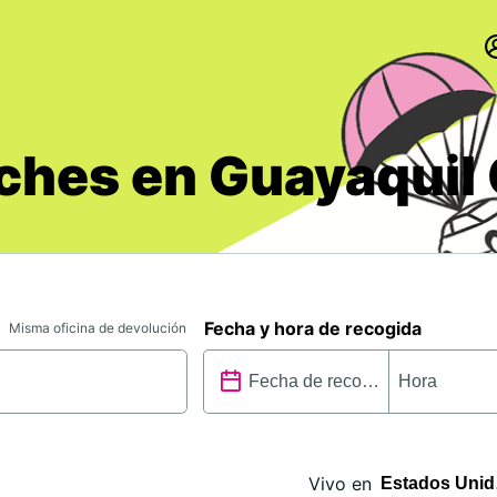
oches en Guayaquil 
Fecha y hora de recogida
Misma oficina de devolución
Vivo en