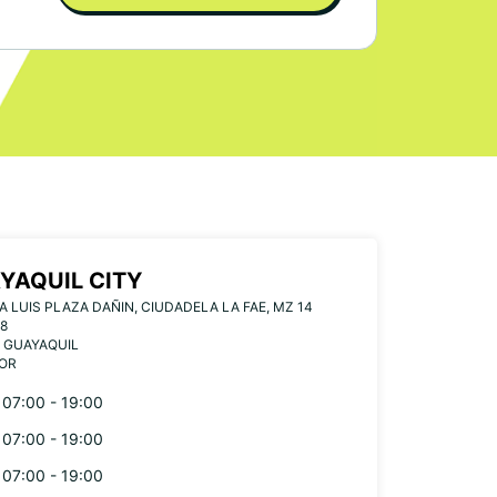
YAQUIL CITY
A LUIS PLAZA DAÑIN, CIUDADELA LA FAE, MZ 14
8
 GUAYAQUIL
OR
07:00 - 19:00
07:00 - 19:00
07:00 - 19:00