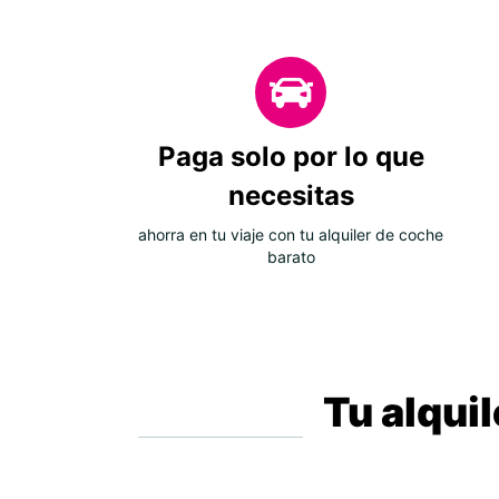
Paga solo por lo que
necesitas
ahorra en tu viaje con tu alquiler de coche
barato
Tu alqui