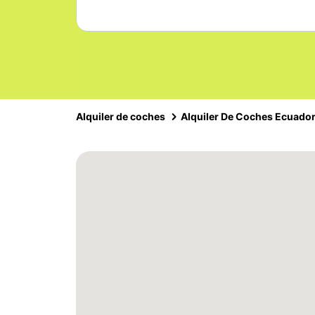
Alquiler de coches
Alquiler De Coches Ecuado