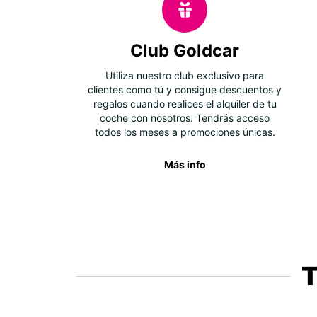
Club Goldcar
Utiliza nuestro club exclusivo para
clientes como tú y consigue descuentos y
regalos cuando realices el alquiler de tu
coche con nosotros. Tendrás acceso
todos los meses a promociones únicas.
Más info
T