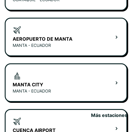
AEROPUERTO DE MANTA
MANTA - ECUADOR
MANTA CITY
MANTA - ECUADOR
Más estaciones
CUENCA AIRPORT