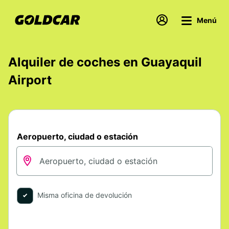
Menú
Alquiler de coches en Guayaquil
Airport
Aeropuerto, ciudad o estación
Misma oficina de devolución