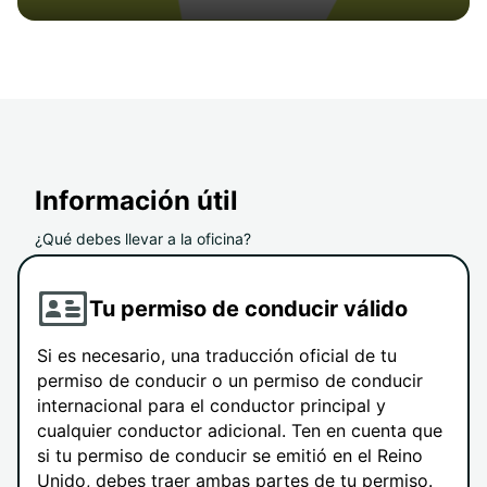
Información útil
¿Qué debes llevar a la oficina?
Tu permiso de conducir válido
Si es necesario, una traducción oficial de tu
permiso de conducir o un permiso de conducir
internacional para el conductor principal y
cualquier conductor adicional. Ten en cuenta que
si tu permiso de conducir se emitió en el Reino
Unido, debes traer ambas partes de tu permiso.