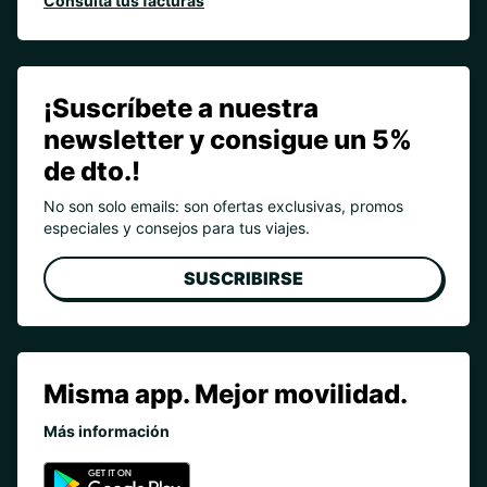
Consulta tus facturas
¡Suscríbete a nuestra
newsletter y consigue un 5%
de dto.!
No son solo emails: son ofertas exclusivas, promos
especiales y consejos para tus viajes.
SUSCRIBIRSE
Misma app. Mejor movilidad.
Más información