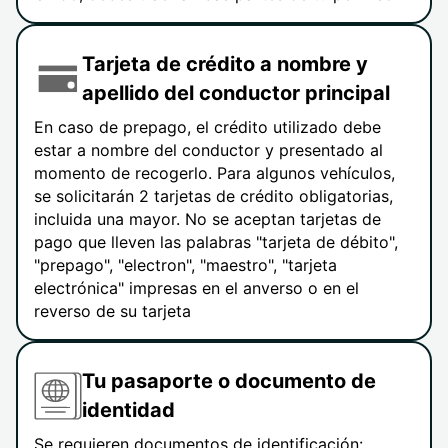
Tarjeta de crédito a nombre y
apellido del conductor principal
En caso de prepago, el crédito utilizado debe
estar a nombre del conductor y presentado al
momento de recogerlo. Para algunos vehículos,
se solicitarán 2 tarjetas de crédito obligatorias,
incluida una mayor. No se aceptan tarjetas de
pago que lleven las palabras "tarjeta de débito",
"prepago", "electron", "maestro", "tarjeta
electrónica" impresas en el anverso o en el
reverso de su tarjeta
Tu pasaporte o documento de
identidad
Se requieren documentos de identificación: