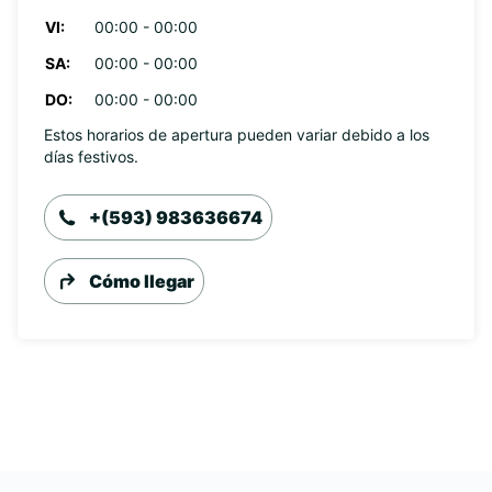
VI:
00:00 - 00:00
SA:
00:00 - 00:00
DO:
00:00 - 00:00
Estos horarios de apertura pueden variar debido a los
días festivos.
+(593) 983636674
Cómo llegar