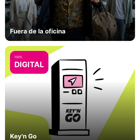
Fuera de la oficina
100%
DIGITAL
Key'n Go