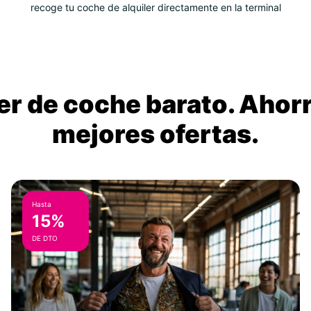
recoge tu coche de alquiler directamente en la terminal
ler de coche barato. Ahorr
mejores ofertas.
Hasta
15%
DE DTO