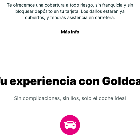
Te ofrecemos una cobertura a todo riesgo, sin franquicia y sin
bloquear depósito en tu tarjeta. Los daños estarán ya
cubiertos, y tendrás asistencia en carretera.
Más info
u experiencia con Goldc
Sin complicaciones, sin líos, solo el coche ideal