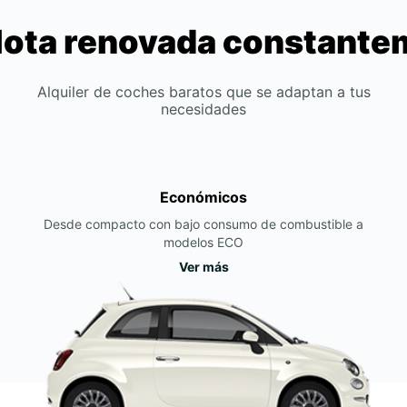
lota renovada constant
Alquiler de coches baratos que se adaptan a tus
necesidades
Económicos
Desde compacto con bajo consumo de combustible a
modelos ECO
Ver más