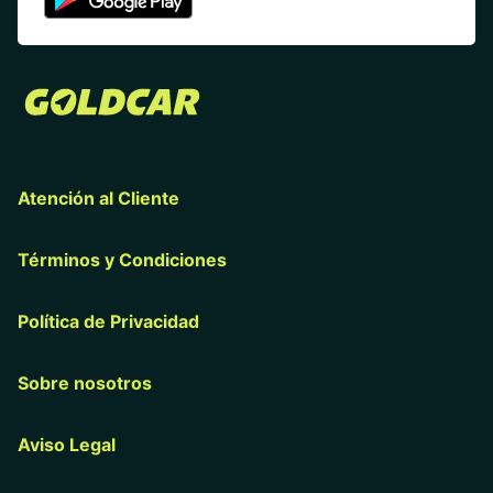
Atención al Cliente
Términos y Condiciones
Política de Privacidad
Sobre nosotros
Aviso Legal