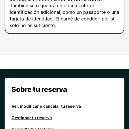
También se requerirá un documento de
identificación adicional, como un pasaporte o una
tarjeta de identidad. El carné de conducir por sí
solo no es suficiente.
Sobre tu reserva
Ver, modificar o cancelar tu reserva
Gestionar tu reserva