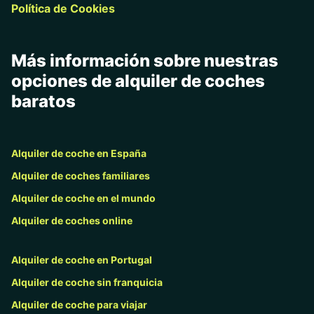
Política de Cookies
Más información sobre nuestras
opciones de alquiler de coches
baratos
Alquiler de coche en España
Alquiler de coches familiares
Alquiler de coche en el mundo
Alquiler de coches online
Alquiler de coche en Portugal
Alquiler de coche sin franquicia
Alquiler de coche para viajar