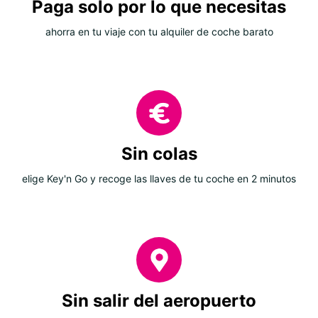
Paga solo por lo que necesitas
ahorra en tu viaje con tu alquiler de coche barato
Sin colas
elige Key'n Go y recoge las llaves de tu coche en 2 minutos
Sin salir del aeropuerto