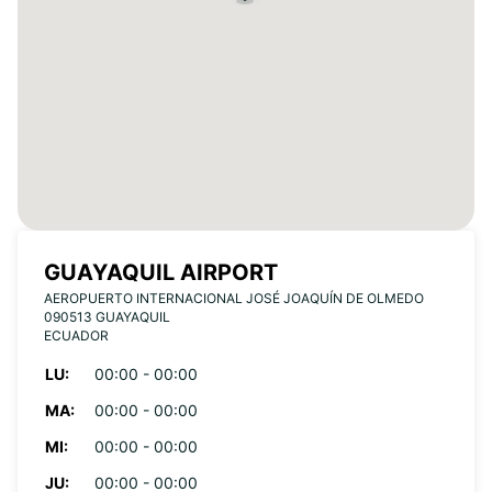
GUAYAQUIL AIRPORT
AEROPUERTO INTERNACIONAL JOSÉ JOAQUÍN DE OLMEDO
090513 GUAYAQUIL
ECUADOR
LU:
00:00 - 00:00
MA:
00:00 - 00:00
MI:
00:00 - 00:00
JU:
00:00 - 00:00