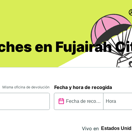
ches en Fujairah Ci
Fecha y hora de recogida
Misma oficina de devolución
Vivo en