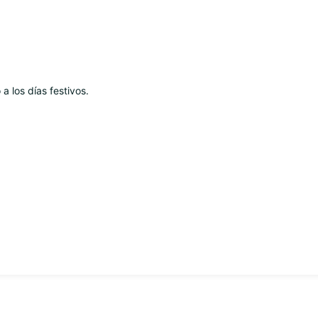
a los días festivos.