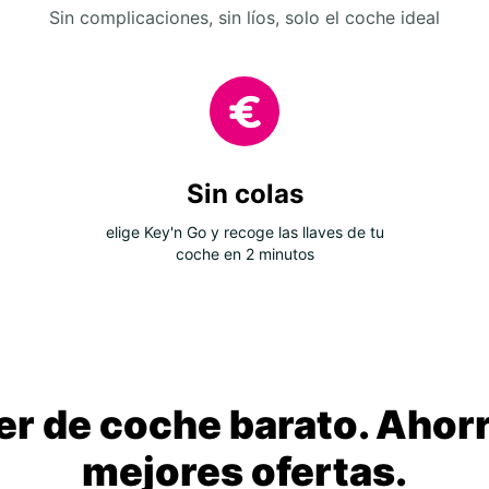
Sin complicaciones, sin líos, solo el coche ideal
Sin colas
elige Key'n Go y recoge las llaves de tu
coche en 2 minutos
ler de coche barato. Ahorr
mejores ofertas.