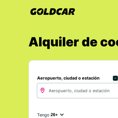
Alquiler de co
Aeropuerto, ciudad o estación
Tengo