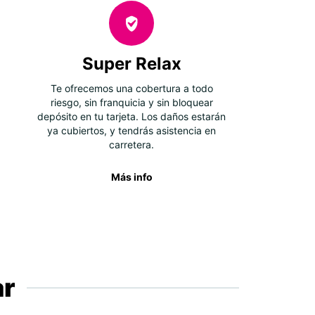
Super Relax
Te ofrecemos una cobertura a todo
riesgo, sin franquicia y sin bloquear
depósito en tu tarjeta. Los daños estarán
ya cubiertos, y tendrás asistencia en
carretera.
Más info
ar