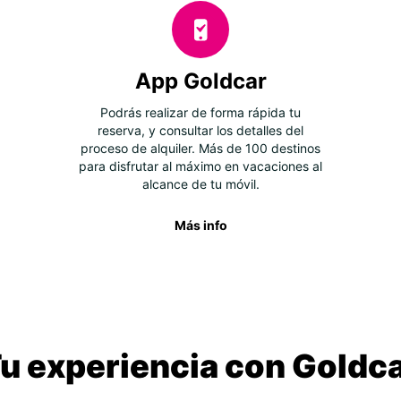
App Goldcar
Podrás realizar de forma rápida tu
reserva, y consultar los detalles del
proceso de alquiler. Más de 100 destinos
para disfrutar al máximo en vacaciones al
alcance de tu móvil.
Más info
u experiencia con Goldc