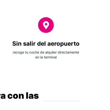
Sin salir del aeropuerto
recoge tu coche de alquiler directamente
en la terminal
a con las