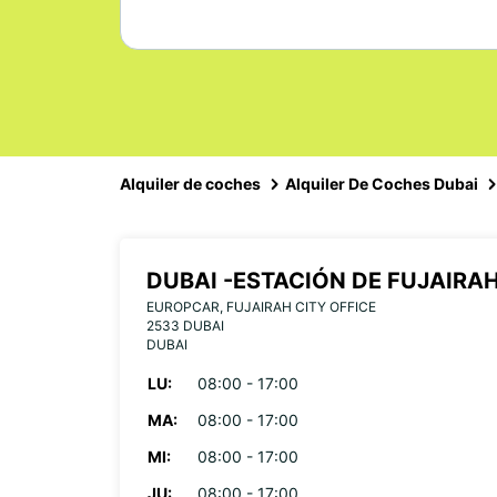
Alquiler de coches
Alquiler De Coches Dubai
DUBAI -ESTACIÓN DE FUJAIRA
EUROPCAR, FUJAIRAH CITY OFFICE
2533 DUBAI
DUBAI
LU:
08:00 - 17:00
MA:
08:00 - 17:00
MI:
08:00 - 17:00
JU:
08:00 - 17:00