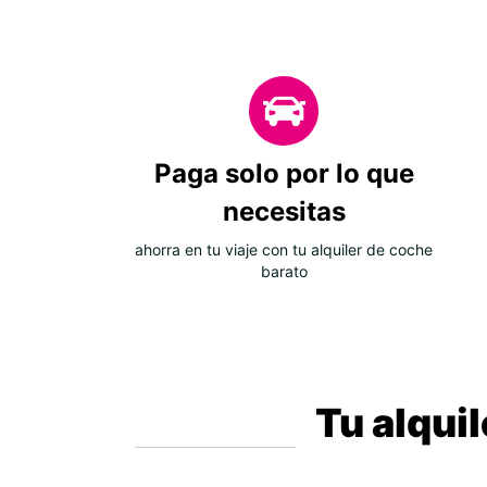
Paga solo por lo que
necesitas
ahorra en tu viaje con tu alquiler de coche
barato
Tu alqui