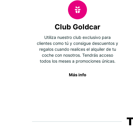
Club Goldcar
Utiliza nuestro club exclusivo para
clientes como tú y consigue descuentos y
regalos cuando realices el alquiler de tu
coche con nosotros. Tendrás acceso
todos los meses a promociones únicas.
Más info
T