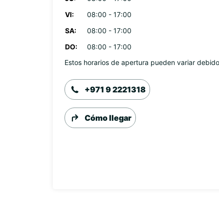
VI:
08:00 - 17:00
SA:
08:00 - 17:00
DO:
08:00 - 17:00
Estos horarios de apertura pueden variar debido 
+971 9 2221318
Cómo llegar