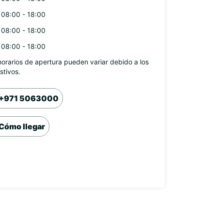
08:00 - 18:00
08:00 - 18:00
08:00 - 18:00
horarios de apertura pueden variar debido a los
stivos.
+971 5063000
Cómo llegar