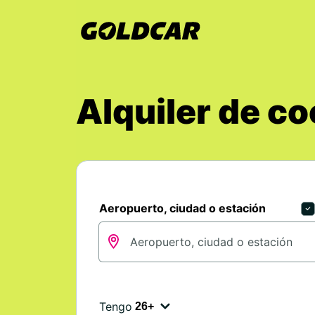
Alquiler de c
Aeropuerto, ciudad o estación
Tengo