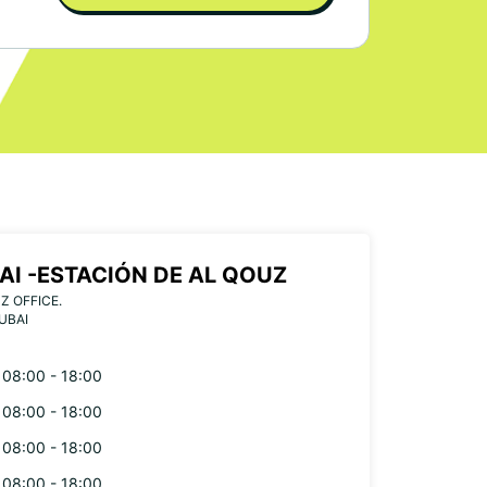
AI -ESTACIÓN DE AL QOUZ
Z OFFICE.
UBAI
08:00 - 18:00
08:00 - 18:00
08:00 - 18:00
08:00 - 18:00