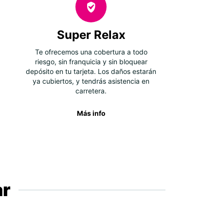
Super Relax
Te ofrecemos una cobertura a todo
riesgo, sin franquicia y sin bloquear
depósito en tu tarjeta. Los daños estarán
ya cubiertos, y tendrás asistencia en
carretera.
Más info
ar