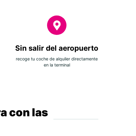
Sin salir del aeropuerto
recoge tu coche de alquiler directamente
en la terminal
a con las