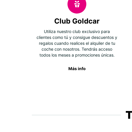
Club Goldcar
Utiliza nuestro club exclusivo para
clientes como tú y consigue descuentos y
regalos cuando realices el alquiler de tu
coche con nosotros. Tendrás acceso
todos los meses a promociones únicas.
Más info
T