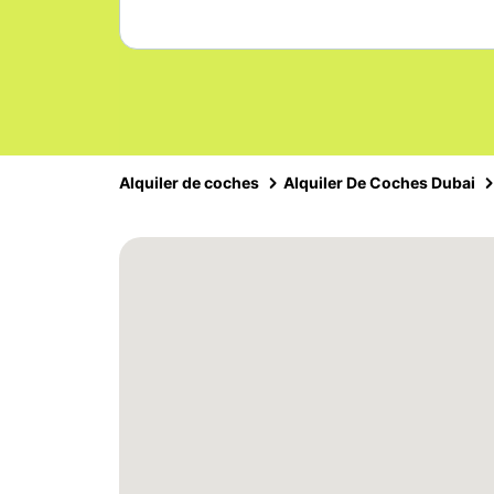
Alquiler de coches
Alquiler De Coches Dubai