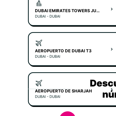
DUBAI EMIRATES TOWERS JUMEIRAH HOTEL
DUBAI - DUBAI
AEROPUERTO DE DUBAI T3
DUBAI - DUBAI
Descu
AEROPUERTO DE SHARJAH
nú
DUBAI - DUBAI