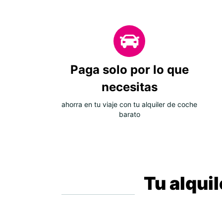
Paga solo por lo que
necesitas
ahorra en tu viaje con tu alquiler de coche
barato
Tu alqui