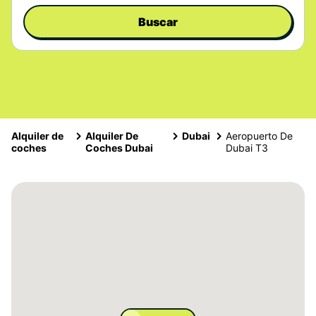
Buscar
Alquiler de
Alquiler De
Dubai
Aeropuerto De
coches
Coches Dubai
Dubai T3