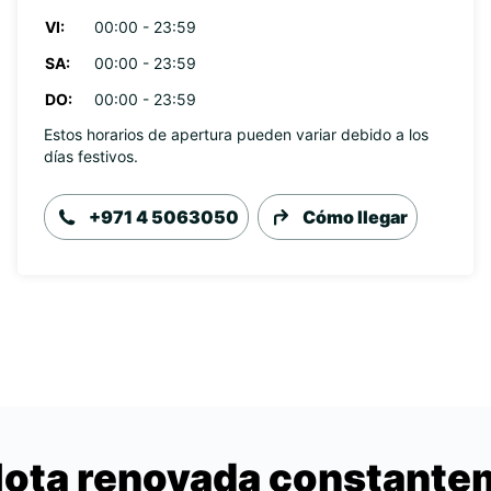
VI:
00:00 - 23:59
SA:
00:00 - 23:59
DO:
00:00 - 23:59
Estos horarios de apertura pueden variar debido a los
días festivos.
+971 4 5063050
Cómo llegar
lota renovada constant