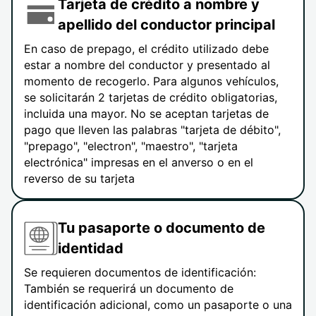
Tarjeta de crédito a nombre y
apellido del conductor principal
En caso de prepago, el crédito utilizado debe
estar a nombre del conductor y presentado al
momento de recogerlo. Para algunos vehículos,
se solicitarán 2 tarjetas de crédito obligatorias,
incluida una mayor. No se aceptan tarjetas de
pago que lleven las palabras "tarjeta de débito",
"prepago", "electron", "maestro", "tarjeta
electrónica" impresas en el anverso o en el
reverso de su tarjeta
Tu pasaporte o documento de
identidad
Se requieren documentos de identificación:
También se requerirá un documento de
identificación adicional, como un pasaporte o una