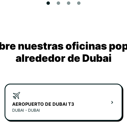
re nuestras oficinas po
alrededor de Dubai
AEROPUERTO DE DUBAI T3
DUBAI - DUBAI