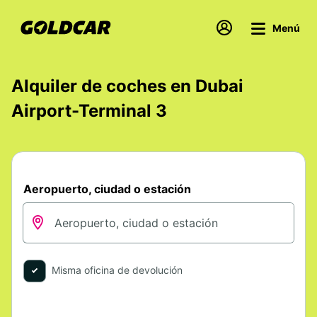
Menú
Alquiler de coches en Dubai
Airport-Terminal 3
Aeropuerto, ciudad o estación
Misma oficina de devolución