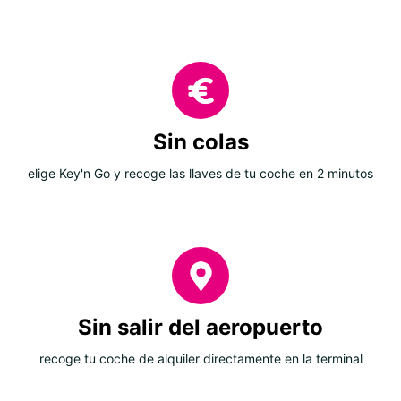
Sin colas
elige Key'n Go y recoge las llaves de tu coche en 2 minutos
Sin salir del aeropuerto
recoge tu coche de alquiler directamente en la terminal