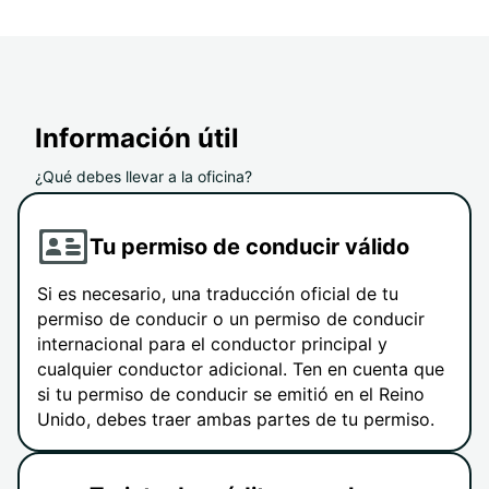
Información útil
¿Qué debes llevar a la oficina?
Tu permiso de conducir válido
Si es necesario, una traducción oficial de tu
permiso de conducir o un permiso de conducir
internacional para el conductor principal y
cualquier conductor adicional. Ten en cuenta que
si tu permiso de conducir se emitió en el Reino
Unido, debes traer ambas partes de tu permiso.