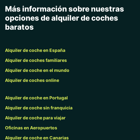
Más información sobre nuestras
opciones de alquiler de coches
baratos
Alquiler de coche en España
Alquiler de coches familiares
Alquiler de coche en el mundo
Alquiler de coches online
Alquiler de coche en Portugal
Alquiler de coche sin franquicia
Alquiler de coche para viajar
Oficinas en Aeropuertos
Alquiler de coche en Canarias