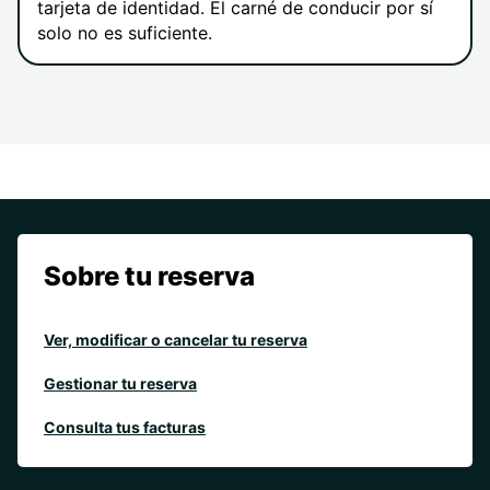
tarjeta de identidad. El carné de conducir por sí
solo no es suficiente.
Sobre tu reserva
Ver, modificar o cancelar tu reserva
Gestionar tu reserva
Consulta tus facturas