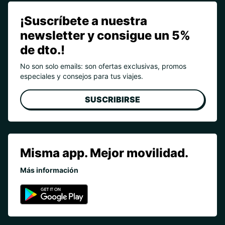
¡Suscríbete a nuestra
newsletter y consigue un 5%
de dto.!
No son solo emails: son ofertas exclusivas, promos
especiales y consejos para tus viajes.
SUSCRIBIRSE
Misma app. Mejor movilidad.
Más información