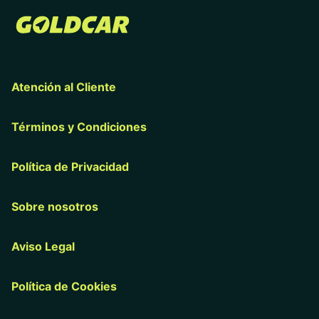
Atención al Cliente
Términos y Condiciones
Política de Privacidad
Sobre nosotros
Aviso Legal
Política de Cookies