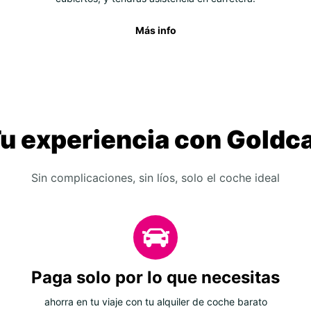
Más info
u experiencia con Goldc
Sin complicaciones, sin líos, solo el coche ideal
Paga solo por lo que necesitas
ahorra en tu viaje con tu alquiler de coche barato