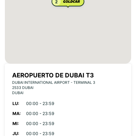
2
AEROPUERTO DE DUBAI T3
DUBAI INTERNATIONAL AIRPORT - TERMINAL 3
2533 DUBAI
DUBAI
LU:
00:00 - 23:59
MA:
00:00 - 23:59
MI:
00:00 - 23:59
JU:
00:00 - 23:59