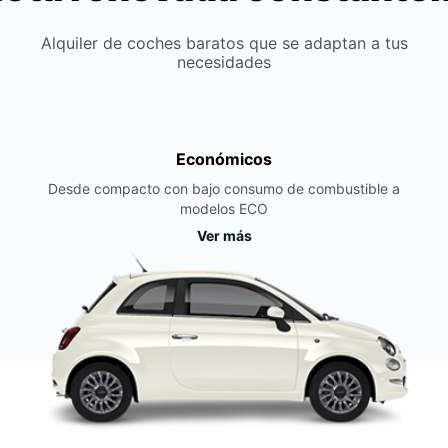
Alquiler de coches baratos que se adaptan a tus
necesidades
Económicos
Desde compacto con bajo consumo de combustible a
modelos ECO
Ver más