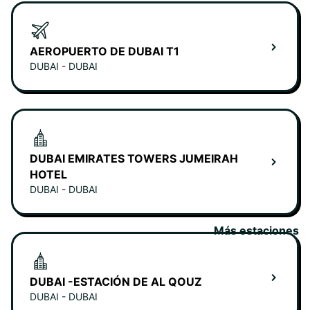
AEROPUERTO DE DUBAI T1
DUBAI - DUBAI
DUBAI EMIRATES TOWERS JUMEIRAH
HOTEL
DUBAI - DUBAI
Más estaciones
DUBAI -ESTACIÓN DE AL QOUZ
DUBAI - DUBAI