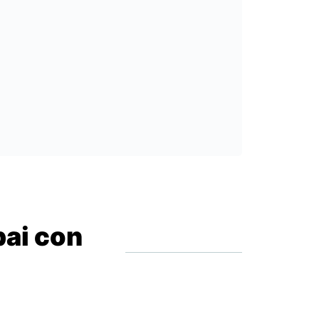
bai con