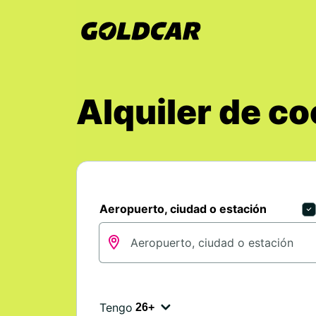
Alquiler de c
Aeropuerto, ciudad o estación
Tengo