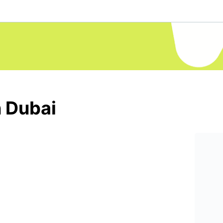
n Dubai