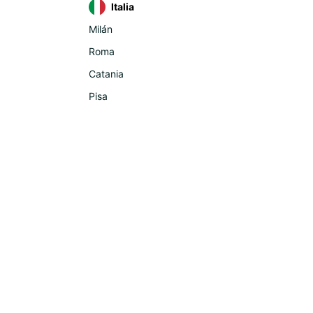
Italia
Milán
Roma
Catania
Pisa