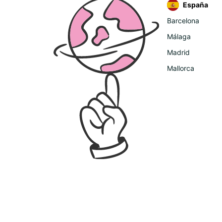
España
Barcelona
Málaga
Madrid
Mallorca