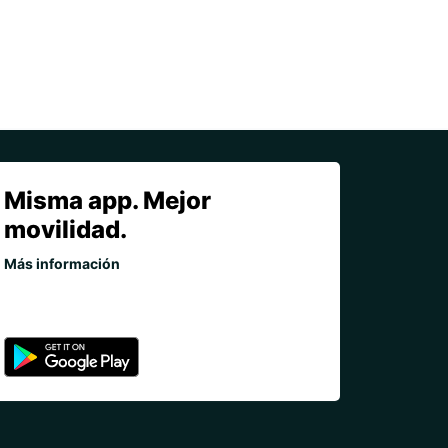
Misma app. Mejor
movilidad.
Más información