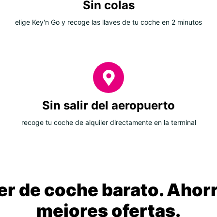
Sin colas
elige Key'n Go y recoge las llaves de tu coche en 2 minutos
Sin salir del aeropuerto
recoge tu coche de alquiler directamente en la terminal
ler de coche barato. Ahorr
mejores ofertas.