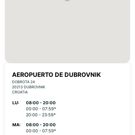
AEROPUERTO DE DUBROVNIK
DOBROTA 24
20213 DUBROVNIK
CROATIA
LU:
08:00 - 20:00
00:00 - 07:59*
20:00 - 23:59*
MA:
08:00 - 20:00
00:00 - 07:59*