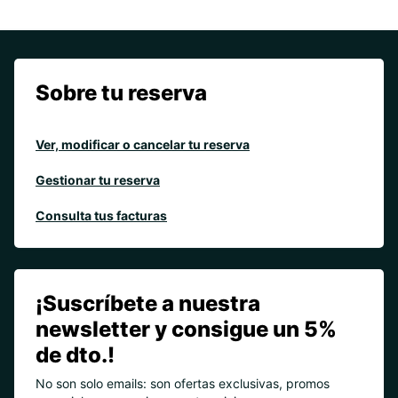
Sobre tu reserva
Ver, modificar o cancelar tu reserva
Gestionar tu reserva
Consulta tus facturas
¡Suscríbete a nuestra
newsletter y consigue un 5%
de dto.!
No son solo emails: son ofertas exclusivas, promos