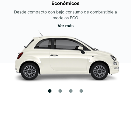
Económicos
Desde compacto con bajo consumo de combustible a
modelos ECO
Ver más