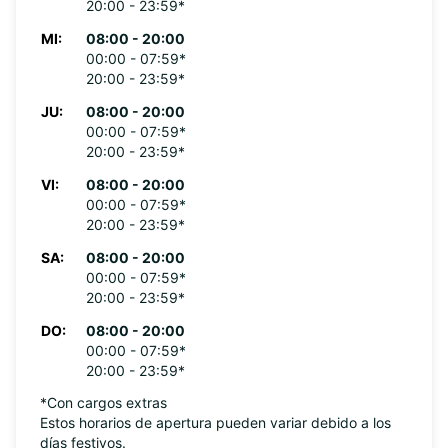
20:00 - 23:59*
MI:
08:00 - 20:00
00:00 - 07:59*
20:00 - 23:59*
JU:
08:00 - 20:00
00:00 - 07:59*
20:00 - 23:59*
VI:
08:00 - 20:00
00:00 - 07:59*
20:00 - 23:59*
SA:
08:00 - 20:00
00:00 - 07:59*
20:00 - 23:59*
DO:
08:00 - 20:00
00:00 - 07:59*
20:00 - 23:59*
*Con cargos extras
Estos horarios de apertura pueden variar debido a los
días festivos.