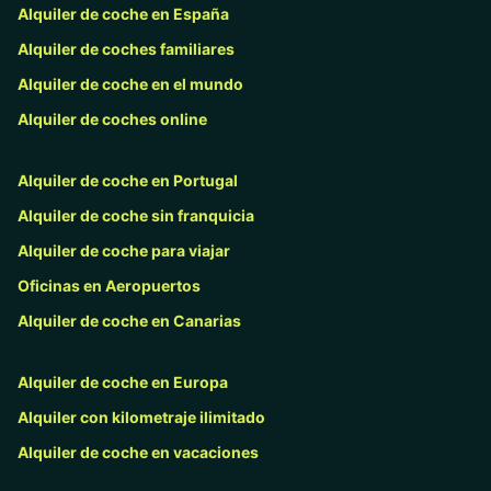
Alquiler de coche en España
Alquiler de coches familiares
Alquiler de coche en el mundo
Alquiler de coches online
Alquiler de coche en Portugal
Alquiler de coche sin franquicia
Alquiler de coche para viajar
Oficinas en Aeropuertos
Alquiler de coche en Canarias
Alquiler de coche en Europa
Alquiler con kilometraje ilimitado
Alquiler de coche en vacaciones