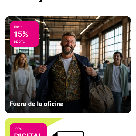
Hasta
15%
DE DTO
Fuera de la oficina
100%