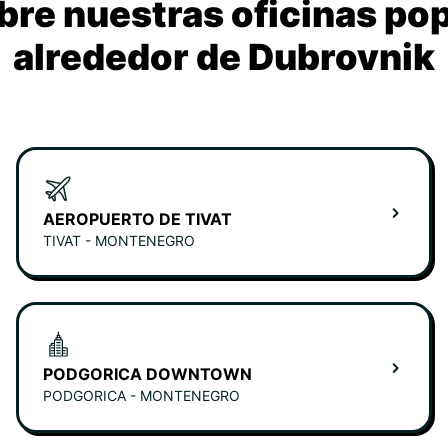
re nuestras oficinas po
alrededor de Dubrovnik
AEROPUERTO DE TIVAT
TIVAT - MONTENEGRO
PODGORICA DOWNTOWN
PODGORICA - MONTENEGRO