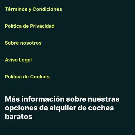
Términos y Condiciones
Política de Privacidad
Sobre nosotros
Aviso Legal
Política de Cookies
Más información sobre nuestras
opciones de alquiler de coches
baratos