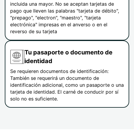
incluida una mayor. No se aceptan tarjetas de
pago que lleven las palabras "tarjeta de débito",
"prepago", "electron", "maestro", "tarjeta
electrónica" impresas en el anverso o en el
reverso de su tarjeta
Tu pasaporte o documento de
identidad
Se requieren documentos de identificación:
También se requerirá un documento de
identificación adicional, como un pasaporte o una
tarjeta de identidad. El carné de conducir por sí
solo no es suficiente.