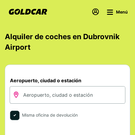
Menú
Alquiler de coches en Dubrovnik
Airport
Aeropuerto, ciudad o estación
Misma oficina de devolución