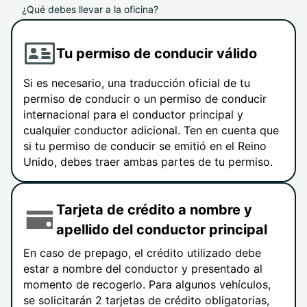
¿Qué debes llevar a la oficina?
Tu permiso de conducir válido
Si es necesario, una traducción oficial de tu
permiso de conducir o un permiso de conducir
internacional para el conductor principal y
cualquier conductor adicional. Ten en cuenta que
si tu permiso de conducir se emitió en el Reino
Unido, debes traer ambas partes de tu permiso.
Tarjeta de crédito a nombre y
apellido del conductor principal
En caso de prepago, el crédito utilizado debe
estar a nombre del conductor y presentado al
momento de recogerlo. Para algunos vehículos,
se solicitarán 2 tarjetas de crédito obligatorias,