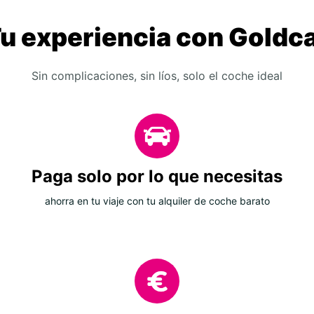
u experiencia con Goldc
Sin complicaciones, sin líos, solo el coche ideal
Paga solo por lo que necesitas
ahorra en tu viaje con tu alquiler de coche barato