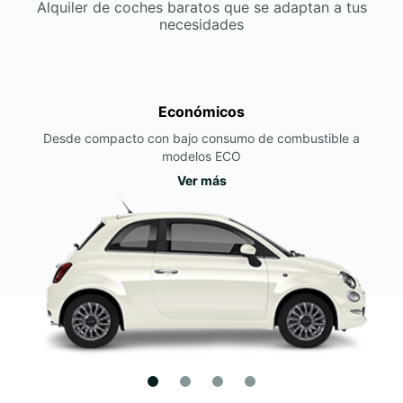
Alquiler de coches baratos que se adaptan a tus
necesidades
Económicos
Desde compacto con bajo consumo de combustible a
modelos ECO
Ver más