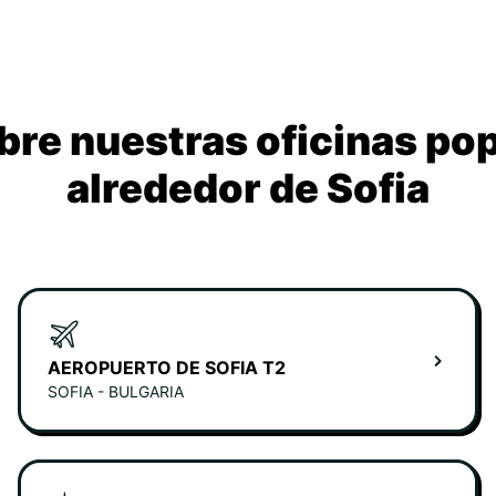
re nuestras oficinas po
alrededor de Sofia
AEROPUERTO DE SOFIA T2
SOFIA - BULGARIA