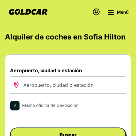
Menú
Alquiler de coches en Sofia Hilton
Aeropuerto, ciudad o estación
Misma oficina de devolución
Buscar