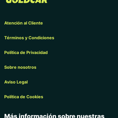
Atención al Cliente
Términos y Condiciones
Política de Privacidad
Sobre nosotros
Aviso Legal
Política de Cookies
Más información sobre nuestras