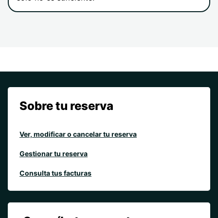
Sobre tu reserva
Ver, modificar o cancelar tu reserva
Gestionar tu reserva
Consulta tus facturas