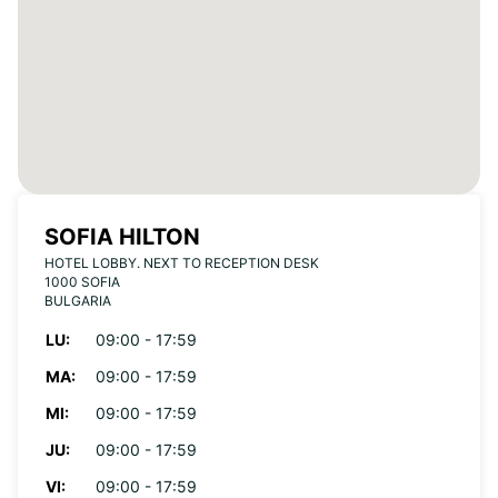
SOFIA HILTON
HOTEL LOBBY. NEXT TO RECEPTION DESK
1000 SOFIA
BULGARIA
LU:
09:00 - 17:59
MA:
09:00 - 17:59
MI:
09:00 - 17:59
JU:
09:00 - 17:59
VI:
09:00 - 17:59