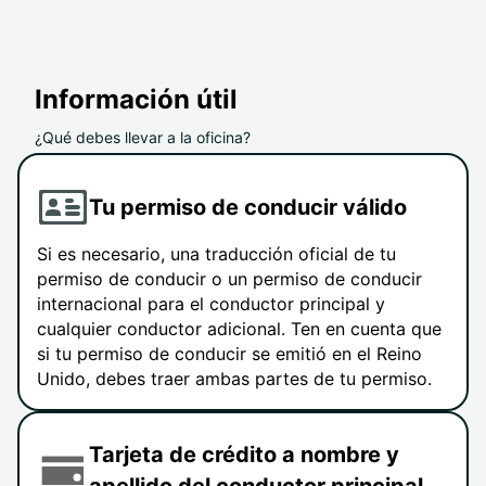
Información útil
¿Qué debes llevar a la oficina?
Tu permiso de conducir válido
Si es necesario, una traducción oficial de tu
permiso de conducir o un permiso de conducir
internacional para el conductor principal y
cualquier conductor adicional. Ten en cuenta que
si tu permiso de conducir se emitió en el Reino
Unido, debes traer ambas partes de tu permiso.
Tarjeta de crédito a nombre y