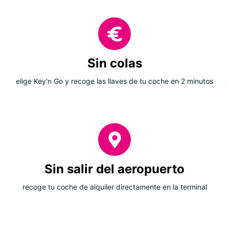
Sin colas
elige Key'n Go y recoge las llaves de tu coche en 2 minutos
Sin salir del aeropuerto
recoge tu coche de alquiler directamente en la terminal