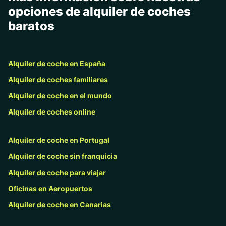
opciones de alquiler de coches
baratos
Alquiler de coche en España
Alquiler de coches familiares
Alquiler de coche en el mundo
Alquiler de coches online
Alquiler de coche en Portugal
Alquiler de coche sin franquicia
Alquiler de coche para viajar
Oficinas en Aeropuertos
Alquiler de coche en Canarias