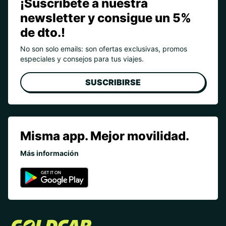
¡Suscríbete a nuestra
newsletter y consigue un 5%
de dto.!
No son solo emails: son ofertas exclusivas, promos
especiales y consejos para tus viajes.
SUSCRIBIRSE
Misma app. Mejor movilidad.
Más información