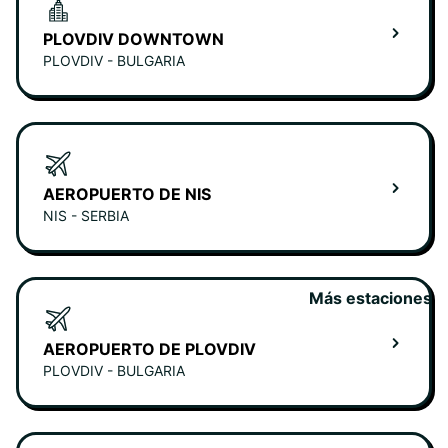
PLOVDIV DOWNTOWN
PLOVDIV - BULGARIA
AEROPUERTO DE NIS
NIS - SERBIA
Más estaciones
AEROPUERTO DE PLOVDIV
PLOVDIV - BULGARIA