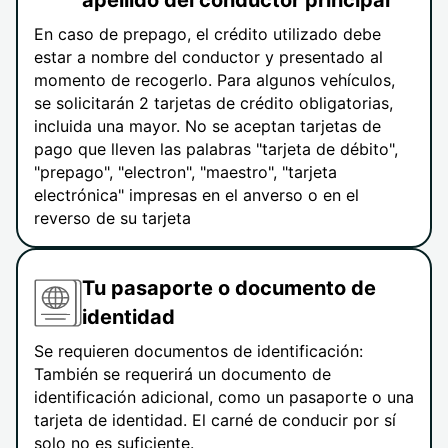
apellido del conductor principal
En caso de prepago, el crédito utilizado debe
estar a nombre del conductor y presentado al
momento de recogerlo. Para algunos vehículos,
se solicitarán 2 tarjetas de crédito obligatorias,
incluida una mayor. No se aceptan tarjetas de
pago que lleven las palabras "tarjeta de débito",
"prepago", "electron", "maestro", "tarjeta
electrónica" impresas en el anverso o en el
reverso de su tarjeta
Tu pasaporte o documento de
identidad
Se requieren documentos de identificación:
También se requerirá un documento de
identificación adicional, como un pasaporte o una
tarjeta de identidad. El carné de conducir por sí
solo no es suficiente.