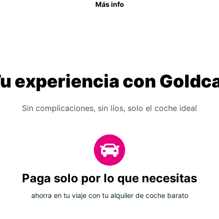
Más info
u experiencia con Goldc
Sin complicaciones, sin líos, solo el coche ideal
Paga solo por lo que necesitas
ahorra en tu viaje con tu alquiler de coche barato