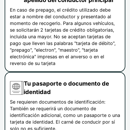
apellido del conductor principal
En caso de prepago, el crédito utilizado debe
estar a nombre del conductor y presentado al
momento de recogerlo. Para algunos vehículos,
se solicitarán 2 tarjetas de crédito obligatorias,
incluida una mayor. No se aceptan tarjetas de
pago que lleven las palabras "tarjeta de débito",
"prepago", "electron", "maestro", "tarjeta
electrónica" impresas en el anverso o en el
reverso de su tarjeta
Tu pasaporte o documento de
identidad
Se requieren documentos de identificación:
También se requerirá un documento de
identificación adicional, como un pasaporte o una
tarjeta de identidad. El carné de conducir por sí
solo no es suficiente.