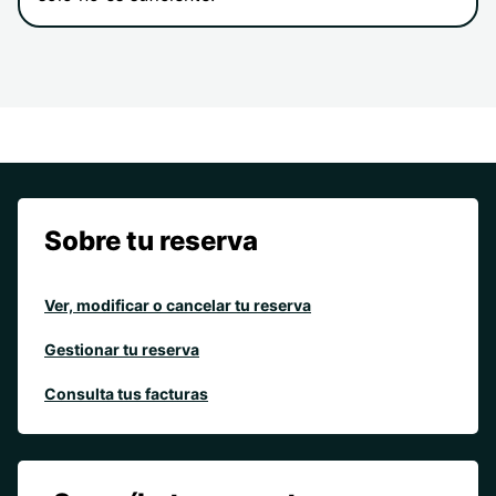
Sobre tu reserva
Ver, modificar o cancelar tu reserva
Gestionar tu reserva
Consulta tus facturas