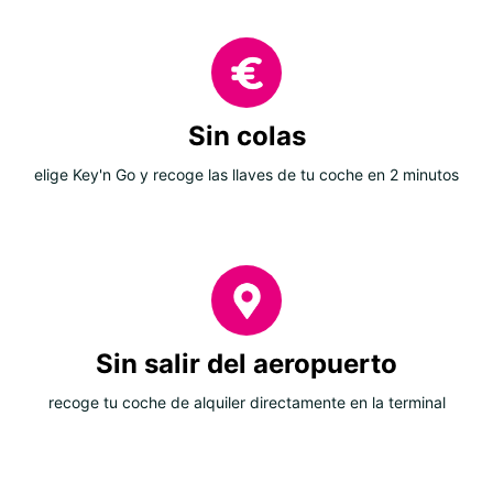
Sin colas
elige Key'n Go y recoge las llaves de tu coche en 2 minutos
Sin salir del aeropuerto
recoge tu coche de alquiler directamente en la terminal