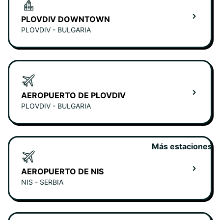
PLOVDIV DOWNTOWN
PLOVDIV - BULGARIA
AEROPUERTO DE PLOVDIV
PLOVDIV - BULGARIA
Más estaciones
AEROPUERTO DE NIS
NIS - SERBIA