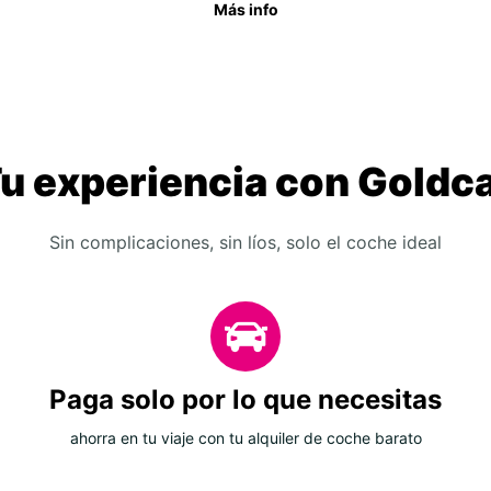
Más info
u experiencia con Goldc
Sin complicaciones, sin líos, solo el coche ideal
Paga solo por lo que necesitas
ahorra en tu viaje con tu alquiler de coche barato