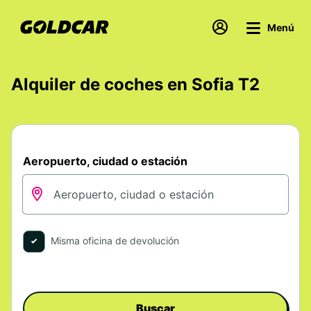
Menú
Alquiler de coches en Sofia T2
Aeropuerto, ciudad o estación
Misma oficina de devolución
Buscar