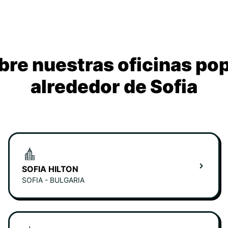
re nuestras oficinas po
alrededor de Sofia
SOFIA HILTON
SOFIA - BULGARIA