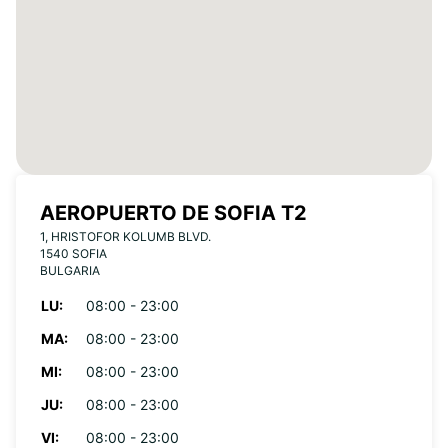
AEROPUERTO DE SOFIA T2
1, HRISTOFOR KOLUMB BLVD.
1540 SOFIA
BULGARIA
LU:
08:00 - 23:00
MA:
08:00 - 23:00
MI:
08:00 - 23:00
JU:
08:00 - 23:00
VI:
08:00 - 23:00