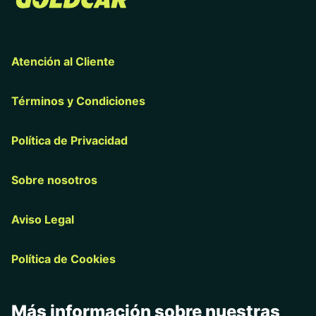
Atención al Cliente
Términos y Condiciones
Política de Privacidad
Sobre nosotros
Aviso Legal
Política de Cookies
Más información sobre nuestras