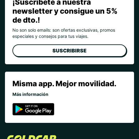
¡Suscríbete a nuestra
newsletter y consigue un 5%
de dto.!
No son solo emails: son ofertas exclusivas, promos
especiales y consejos para tus viajes.
SUSCRIBIRSE
Misma app. Mejor movilidad.
Más información