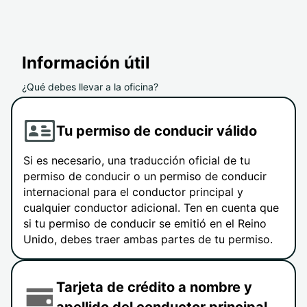
Información útil
¿Qué debes llevar a la oficina?
Tu permiso de conducir válido
Si es necesario, una traducción oficial de tu
permiso de conducir o un permiso de conducir
internacional para el conductor principal y
cualquier conductor adicional. Ten en cuenta que
si tu permiso de conducir se emitió en el Reino
Unido, debes traer ambas partes de tu permiso.
Tarjeta de crédito a nombre y