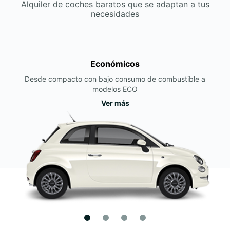
Alquiler de coches baratos que se adaptan a tus
necesidades
Económicos
Desde compacto con bajo consumo de combustible a
modelos ECO
Ver más