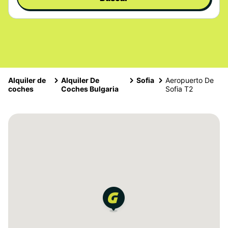
Alquiler de
Alquiler De
Sofia
Aeropuerto De
coches
Coches Bulgaria
Sofia T2