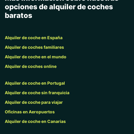
opciones de alquiler de coches
baratos
Alquiler de coche en España
Alquiler de coches familiares
Alquiler de coche en el mundo
Alquiler de coches online
Alquiler de coche en Portugal
Alquiler de coche sin franquicia
Alquiler de coche para viajar
Oficinas en Aeropuertos
Alquiler de coche en Canarias