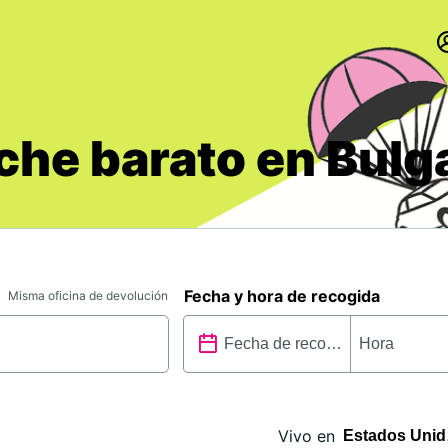
che barato en Bulg
Fecha y hora de recogida
Misma oficina de devolución
Vivo en