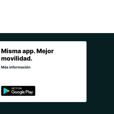
Misma app. Mejor
movilidad.
Más información