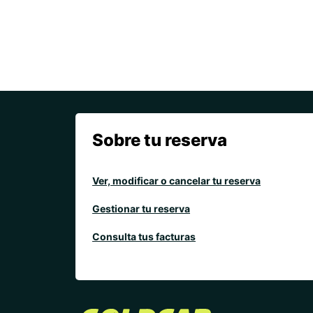
Sobre tu reserva
Ver, modificar o cancelar tu reserva
Gestionar tu reserva
Consulta tus facturas