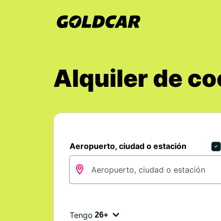
Alquiler de co
Aeropuerto, ciudad o estación
Tengo