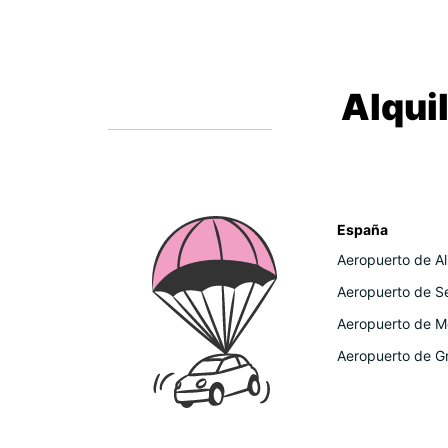
Alqui
España
Aeropuerto de Al
Aeropuerto de Se
Aeropuerto de M
Aeropuerto de G