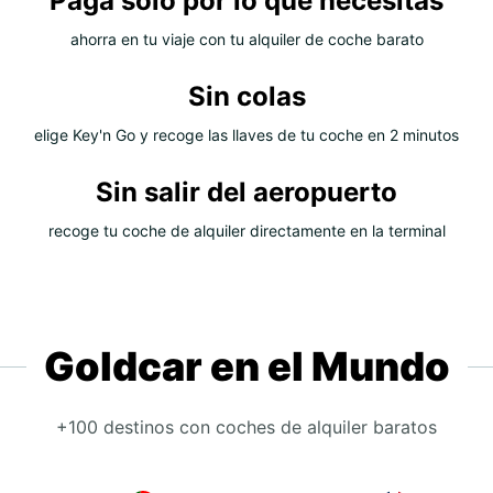
Paga solo por lo que necesitas
ahorra en tu viaje con tu alquiler de coche barato
Sin colas
elige Key'n Go y recoge las llaves de tu coche en 2 minutos
Sin salir del aeropuerto
recoge tu coche de alquiler directamente en la terminal
Goldcar en el Mundo
+100 destinos con coches de alquiler baratos