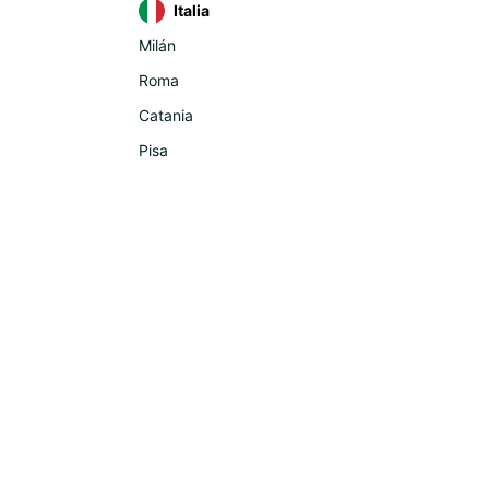
Italia
Milán
Roma
Catania
Pisa