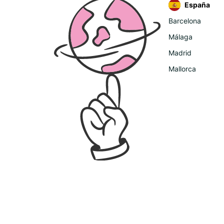
España
Barcelona
Málaga
Madrid
Mallorca