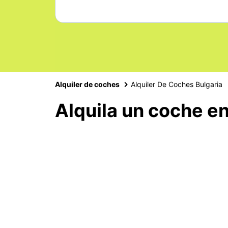
Alquiler de coches
Alquiler De Coches Bulgaria
Alquila un coche en