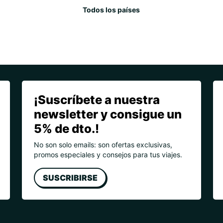
Todos los países
¡Suscríbete a nuestra
newsletter y consigue un
5% de dto.!
No son solo emails: son ofertas exclusivas,
promos especiales y consejos para tus viajes.
SUSCRIBIRSE